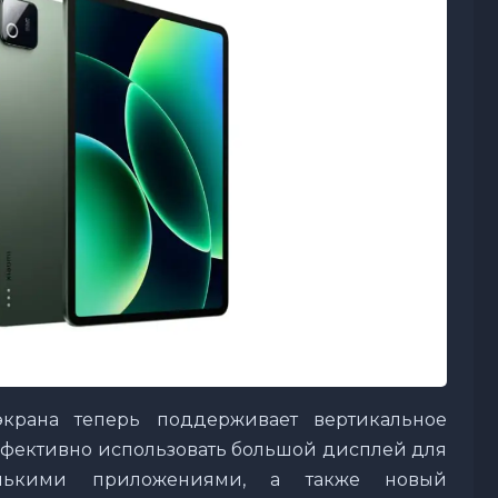
крана теперь поддерживает вертикальное
эффективно использовать большой дисплей для
лькими приложениями, а также новый