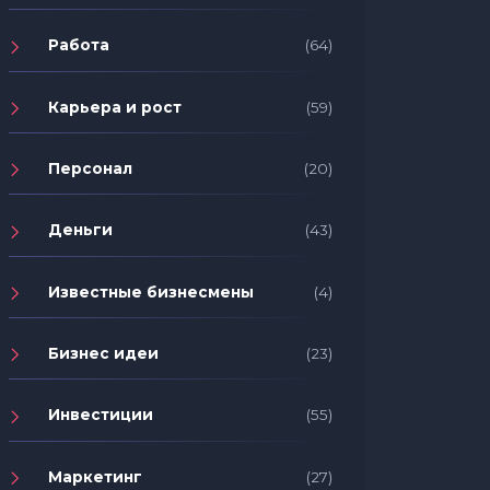
Работа
(64)
Карьера и рост
(59)
Персонал
(20)
Деньги
(43)
Известные бизнесмены
(4)
Бизнес идеи
(23)
Инвестиции
(55)
Маркетинг
(27)