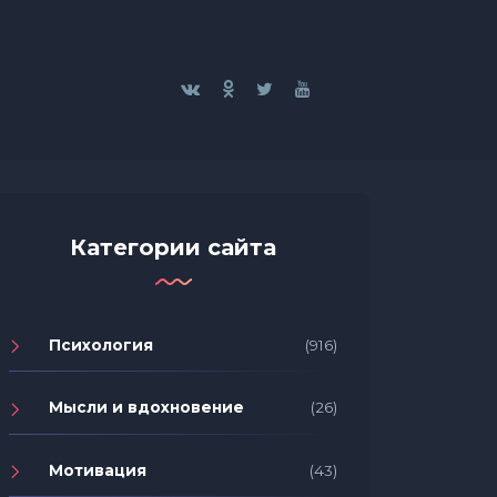
Категории сайта
Психология
(916)
Мысли и вдохновение
(26)
Мотивация
(43)