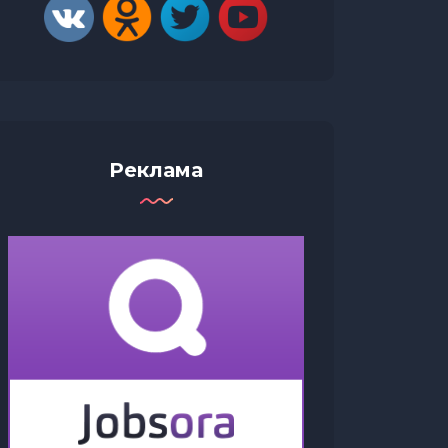
Реклама