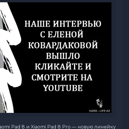
aomi Pad 8 и Xiaomi Pad 8 Pro — новую линейку