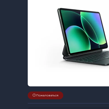
Пожаловаться