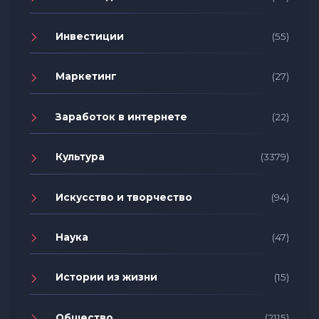
Инвестиции
(55)
Маркетинг
(27)
Заработок в интернете
(22)
Культура
(3379)
Искусство и творчество
(94)
Наука
(47)
Истории из жизни
(15)
Общество
(2115)