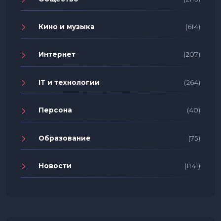
Кино и музыка
(614)
Интернет
(207)
IT и технологии
(264)
Персона
(40)
Образование
(75)
Новости
(1141)