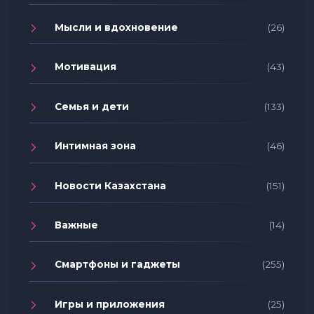
Мысли и вдохновение
(26)
Мотивация
(43)
Семья и дети
(133)
Интимная зона
(46)
Новости Казахстана
(151)
Важные
(14)
Смартфоны и гаджеты
(255)
Игры и приложения
(25)