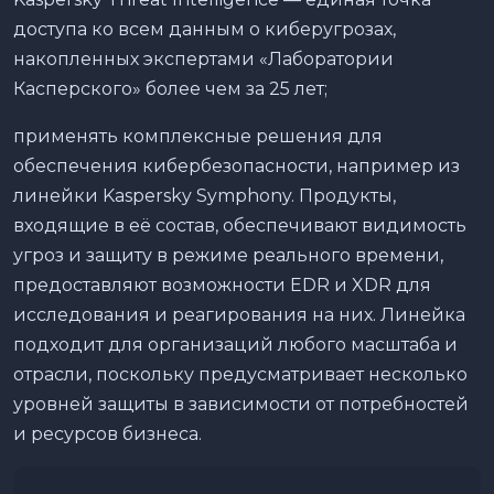
доступа ко всем данным о киберугрозах,
накопленных экспертами «Лаборатории
Касперского» более чем за 25 лет;
применять комплексные решения для
обеспечения кибербезопасности, например из
линейки Kaspersky Symphony. Продукты,
входящие в её состав, обеспечивают видимость
угроз и защиту в режиме реального времени,
предоставляют возможности EDR и XDR для
исследования и реагирования на них. Линейка
подходит для организаций любого масштаба и
отрасли, поскольку предусматривает несколько
уровней защиты в зависимости от потребностей
и ресурсов бизнеса.