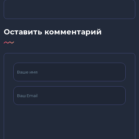
Оставить комментарий