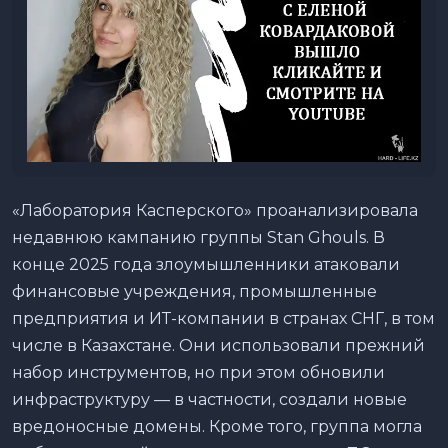
«Лаборатория Касперского» проанализировала
недавнюю кампанию группы Stan Ghouls. В
конце 2025 года злоумышленники атаковали
финансовые учреждения, промышленные
предприятия и ИТ-компании в странах СНГ, в том
числе в Казахстане. Они использовали прежний
набор инструментов, но при этом обновили
инфраструктуру — в частности, создали новые
вредоносные домены. Кроме того, группа могла