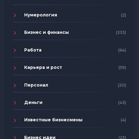
Нумерология
(2)
Бизнес и финансы
(333)
Работа
(64)
Карьера и рост
(59)
Персонал
(20)
Деньги
(43)
Известные бизнесмены
(4)
Бизнес идеи
(23)