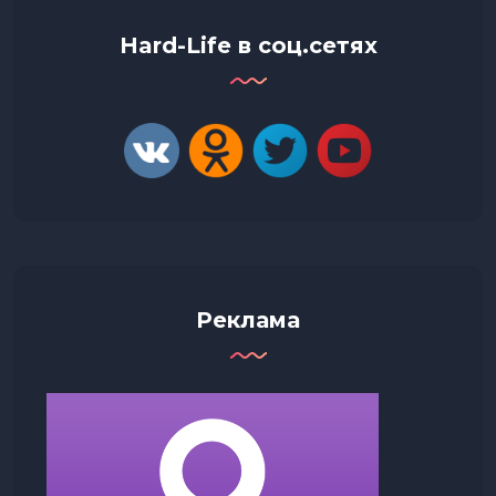
Hard-Life в соц.сетях
Реклама