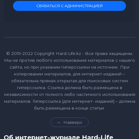
СВЯЗАТЬСЯ С АДМИНИСТРАЦИЕЙ
© 2019-2022 Copyright Hard-Life.kz - Все права защищены.
Мы не против любого использования материалов с нашего
сайта, но при указании гиперссылки на источник. При
копировании материалов, для интернет-изданий –
обязательна прямая открытая для поисковых систем
гиперссылка. Ссылка должна быть размещена в
независимости от полного либо частичного использования
материалов. Гиперссылка (для интернет- изданий) – должна
быть размещена в конце статьи.
Навверх
Об интернет-журнале Hard-Life