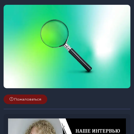
Пожаловаться