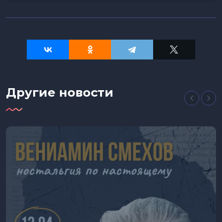
Другие новости