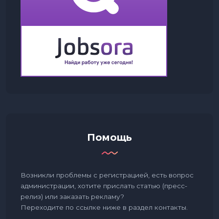
Помощь
Возникли проблемы с регистрацией, есть вопрос
администрации, хотите прислать статью (пресс-
релиз) или заказать рекламу?
Переходите по ссылке ниже в раздел контакты.