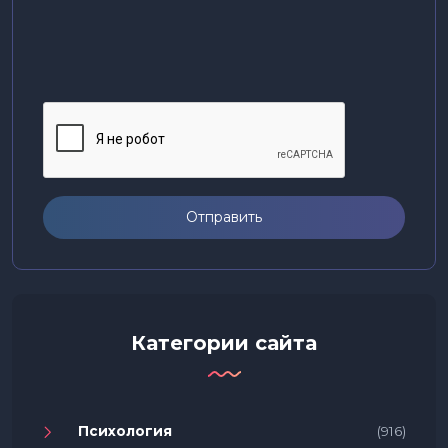
Отправить
Категории сайта
Психология
(916)