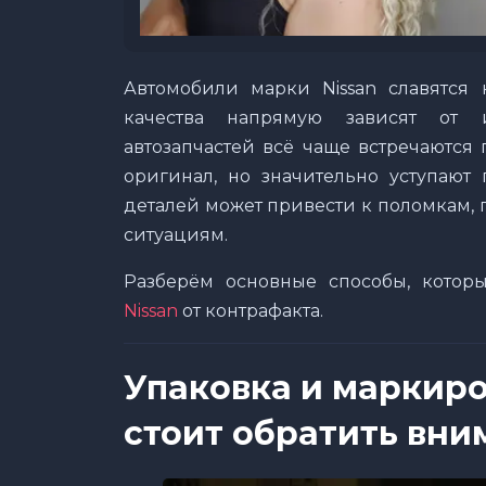
Автомобили марки Nissan славятся 
качества напрямую зависят от 
автозапчастей всё чаще встречаются
оригинал, но значительно уступают 
деталей может привести к поломкам,
ситуациям.
Разберём основные способы, котор
Nissan
от контрафакта.
Упаковка и маркиро
стоит обратить вни