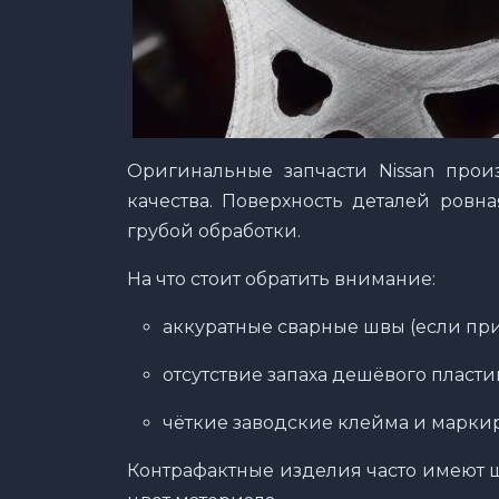
Оригинальные запчасти Nissan прои
качества. Поверхность деталей ровна
грубой обработки.
На что стоит обратить внимание:
аккуратные сварные швы (если при
отсутствие запаха дешёвого пласти
чёткие заводские клейма и маркир
Контрафактные изделия часто имеют 