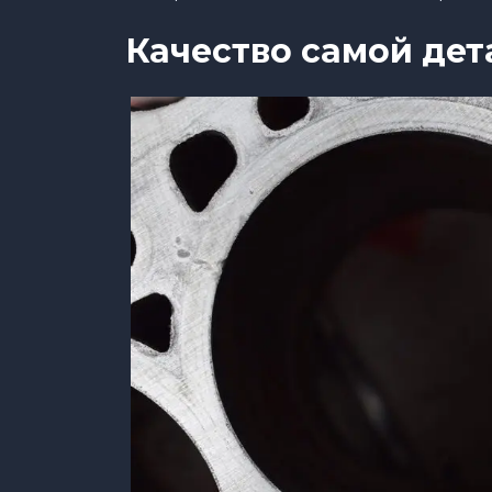
Качество самой дет