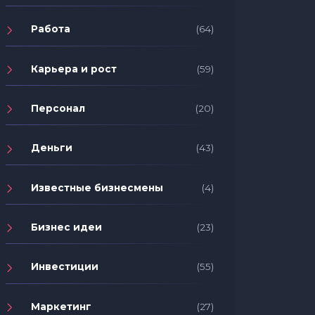
Работа
(64)
Карьера и рост
(59)
Персонал
(20)
Деньги
(43)
Известные бизнесмены
(4)
Бизнес идеи
(23)
Инвестиции
(55)
Маркетинг
(27)