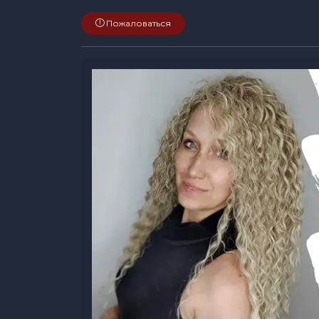
Пожаловаться