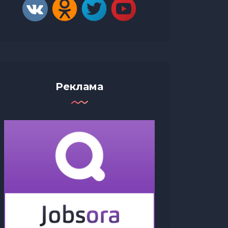
Реклама