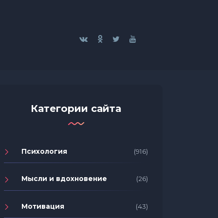
Категории сайта
Психология
(916)
Мысли и вдохновение
(26)
Мотивация
(43)