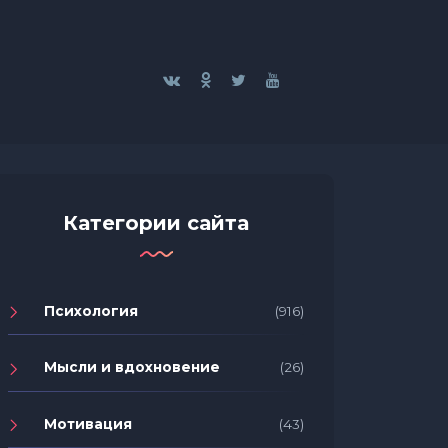
Категории сайта
Психология
(916)
Мысли и вдохновение
(26)
Мотивация
(43)