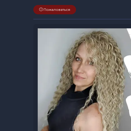
Пожаловаться