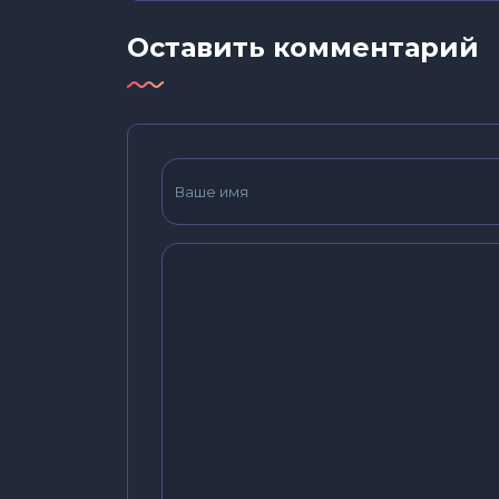
Оставить комментарий