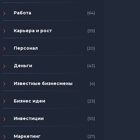
Работа
(64)
Карьера и рост
(59)
Персонал
(20)
Деньги
(43)
Известные бизнесмены
(4)
Бизнес идеи
(23)
Инвестиции
(55)
Маркетинг
(27)