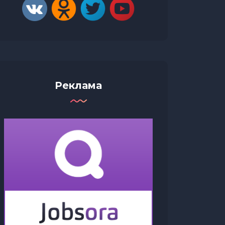
Реклама