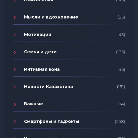
Мысли и вдохновение
(26)
Мотивация
(43)
Семья и дети
(133)
Интимная зона
(46)
Новости Казахстана
(151)
Важные
(14)
Смартфоны и гаджеты
(258)