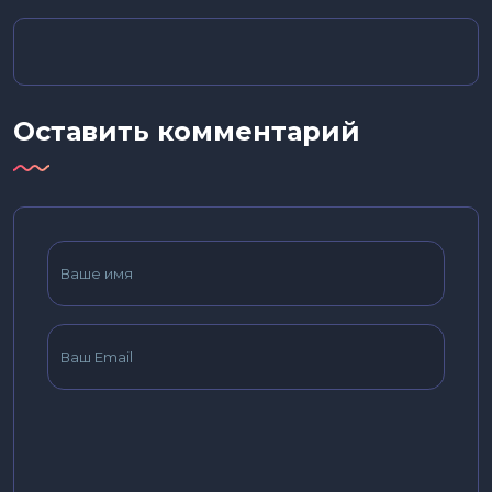
Оставить комментарий