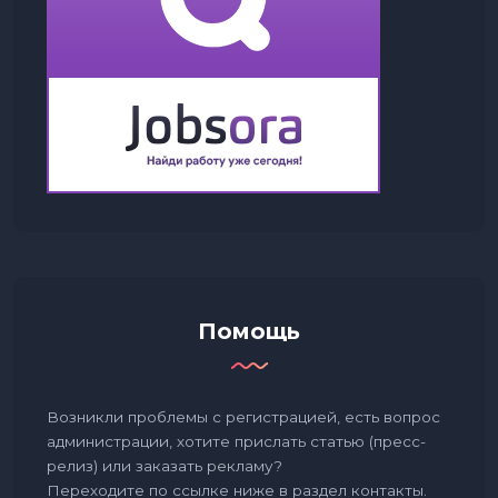
Помощь
Возникли проблемы с регистрацией, есть вопрос
администрации, хотите прислать статью (пресс-
релиз) или заказать рекламу?
Переходите по ссылке ниже в раздел контакты.