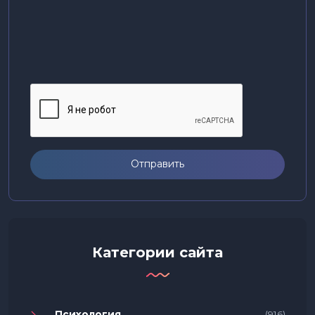
Отправить
Категории сайта
Психология
(916)