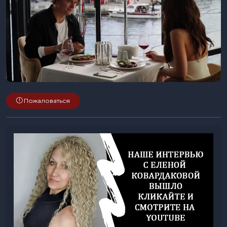
Пожаловаться