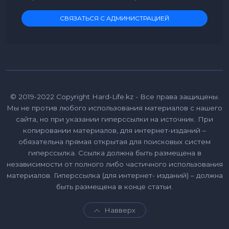
СВЯЗАТЬСЯ С АДМИНИСТРАЦИЕЙ
© 2019-2022 Copyright Hard-Life.kz - Все права защищены.
Мы не против любого использования материалов с нашего
сайта, но при указании гиперссылки на источник. При
копировании материалов, для интернет-изданий –
обязательна прямая открытая для поисковых систем
гиперссылка. Ссылка должна быть размещена в
независимости от полного либо частичного использования
материалов. Гиперссылка (для интернет- изданий) – должна
быть размещена в конце статьи.
Навверх