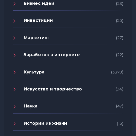
Бизнес идеи
(23)
Инвестиции
(55)
Маркетинг
(27)
Заработок в интернете
(22)
Культура
(3379)
Искусство и творчество
(94)
Наука
(47)
Истории из жизни
(15)