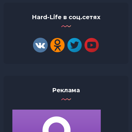
Hard-Life в соц.сетях
Реклама