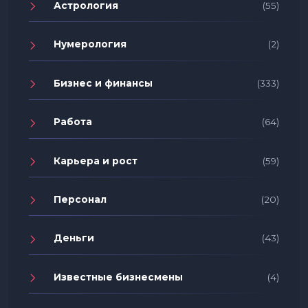
Астрология
(55)
Нумерология
(2)
Бизнес и финансы
(333)
Работа
(64)
Карьера и рост
(59)
Персонал
(20)
Деньги
(43)
Известные бизнесмены
(4)