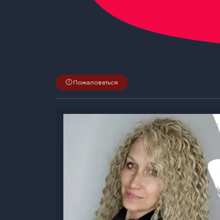
Пожаловаться