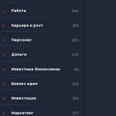
Работа
(64)
Карьера и рост
(59)
Персонал
(20)
Деньги
(43)
Известные бизнесмены
(4)
Бизнес идеи
(23)
Инвестиции
(55)
Маркетинг
(27)