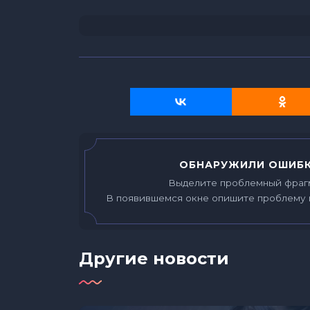
ОБНАРУЖИЛИ ОШИБК
Выделите проблемный фраг
В появившемся окне опишите проблему 
Другие новости