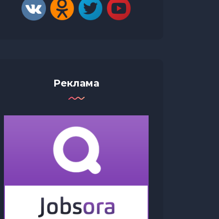
Реклама