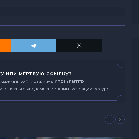
У ИЛИ МЁРТВУЮ ССЫЛКУ?
мент мышкой и нажмите
CTRL+ENTER
.
и отправьте уведомление Администрации ресурса.