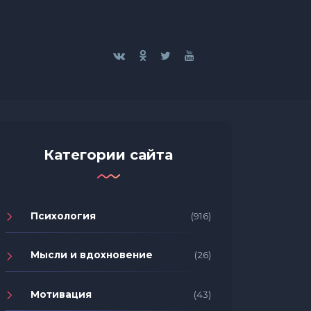
Категории сайта
Психология
(916)
Мысли и вдохновение
(26)
Мотивация
(43)