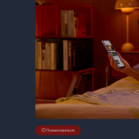
Пожаловаться