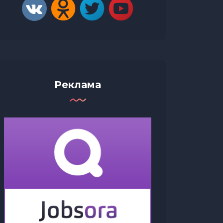
Реклама