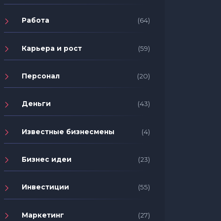
Работа
(64)
Карьера и рост
(59)
Персонал
(20)
Деньги
(43)
Известные бизнесмены
(4)
Бизнес идеи
(23)
Инвестиции
(55)
Маркетинг
(27)