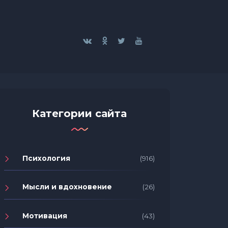
Категории сайта
Психология
(916)
Мысли и вдохновение
(26)
Мотивация
(43)