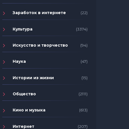
Заработок в интернете
(22)
Культура
(3374)
Искусство и творчество
(94)
Наука
(47)
Истории из жизни
(15)
Общество
(2111)
Кино и музыка
(613)
Интернет
(207)