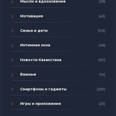
Мысли и вдохновение
(26)
Мотивация
(43)
Семья и дети
(133)
Интимная зона
(46)
Новости Казахстана
(151)
Важные
(14)
Смартфоны и гаджеты
(255)
Игры и приложения
(25)