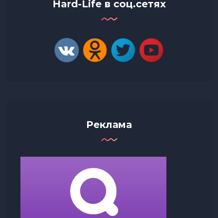
Hard-Life в соц.сетях
Реклама