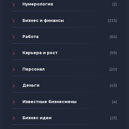
Нумерология
(2)
Бизнес и финансы
(333)
Работа
(64)
Карьера и рост
(59)
Персонал
(20)
Деньги
(43)
Известные бизнесмены
(4)
Бизнес идеи
(23)