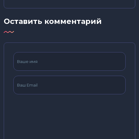
Оставить комментарий