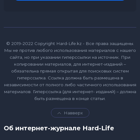
© 2019-2022 Copyright Hard-Life.kz - Все права защищены.
Мы не против любого использования материалов с нашего
сайта, но при указании гиперссылки на источник. При
копировании материалов, для интернет-изданий –
обязательна прямая открытая для поисковых систем
гиперссылка. Ссылка должна быть размещена в
независимости от полного либо частичного использования
материалов. Гиперссылка (для интернет- изданий) – должна
быть размещена в конце статьи.
Навверх
Об интернет-журнале Hard-Life