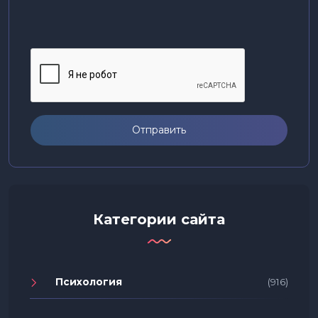
Отправить
Категории сайта
Психология
(916)