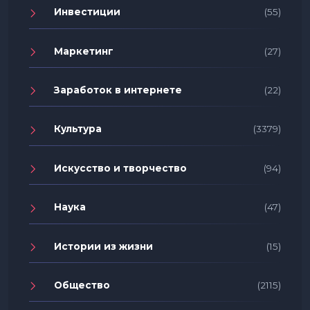
Инвестиции
(55)
Маркетинг
(27)
Заработок в интернете
(22)
Культура
(3379)
Искусство и творчество
(94)
Наука
(47)
Истории из жизни
(15)
Общество
(2115)