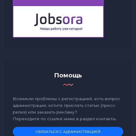
Помощь
Возникли проблемы с регистрацией, есть вопрос
администрации, хотите прислать статью (пресс-
релиз) или заказать рекламу?
Переходите по ссылке ниже в раздел контакты.
СВЯЗАТЬСЯ С АДМИНИСТРАЦИЕЙ