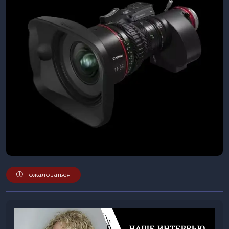
Пожаловаться