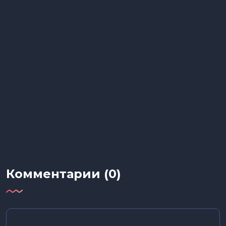
Комментарии (0)