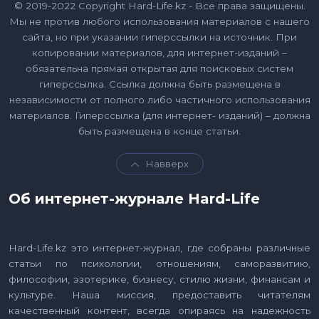
© 2019-2022 Copyright Hard-Life.kz - Все права защищены.
Мы не против любого использования материалов с нашего
сайта, но при указании гиперссылки на источник. При
копировании материалов, для интернет-изданий –
обязательна прямая открытая для поисковых систем
гиперссылка. Ссылка должна быть размещена в
независимости от полного либо частичного использования
материалов. Гиперссылка (для интернет- изданий) – должна
быть размещена в конце статьи.
Навверх
Об интернет-журнале Hard-Life
Hard-Life.kz это интернет-журнал, где собраны различные
статьи по психологии, отношениям, саморазвитию,
философии, эзотерике, бизнесу, стилю жизни, финансам и
культуре. Наша миссия, предоставить читателям
качественный контент, всегда опираясь на надежность