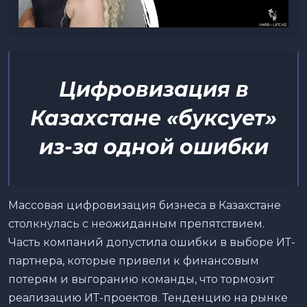
Цифровизация в
Казахстане «буксует»
из-за одной ошибки
Массовая цифровизация бизнеса в Казахстане
столкнулась с неожиданным препятствием.
Часть компаний допустила ошибки в выборе ИТ-
партнера, которые привели к финансовым
потерям и выгоранию команды, что тормозит
реализацию ИТ-проектов. Тенденцию на рынке