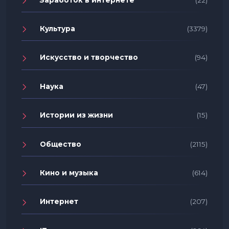
Культура
(3379)
Искусство и творчество
(94)
Наука
(47)
Истории из жизни
(15)
Общество
(2115)
Кино и музыка
(614)
Интернет
(207)