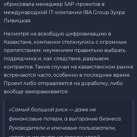
обрисовала менеджер SAP-проектов в
международной IT-компании IBA Group Зухра
Ливицкая.
Несмотря на всеобщую цифровизацию в
Казахстане, компании столкнулись с огромным
препятствием: неумением правильно выбрать
подрядчика и, как следствие, разрывом
контрактов. Такие случаи на казахстанском рынке
встречаются часто, особенно в последнее время.
Проект либо отправляется на доработку, либо
вообще замораживается.
«Самый большой риск — даже не
финансовые потери, а выгорание бизнеса.
Руководители и ключевые пользователи,