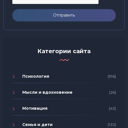
Отправить
Категории сайта
Психология
(916)
Мысли и вдохновение
(26)
Мотивация
(43)
Семья и дети
(133)