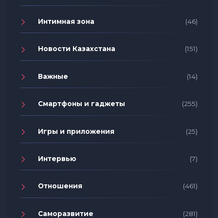
Интимная зона
(46)
Новости Казахстана
(151)
Важные
(14)
Смартфоны и гаджеты
(255)
Игры и приложения
(25)
Интервью
(7)
Отношения
(461)
Саморазвитие
(281)