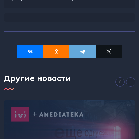
Другие новости