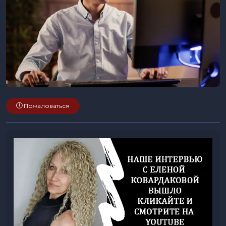
Пожаловаться