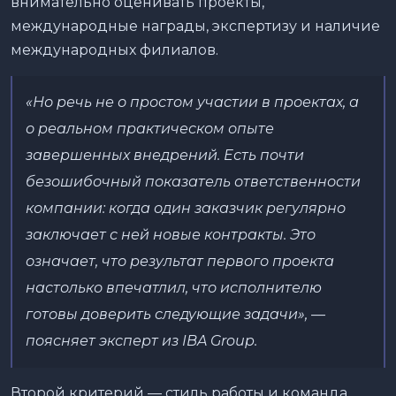
внимательно оценивать проекты,
международные награды, экспертизу и наличие
международных филиалов.
«Но речь не о простом участии в проектах, а
о реальном практическом опыте
завершенных внедрений. Есть почти
безошибочный показатель ответственности
компании: когда один заказчик регулярно
заключает с ней новые контракты. Это
означает, что результат первого проекта
настолько впечатлил, что исполнителю
готовы доверить следующие задачи», —
поясняет эксперт из IBA Group.
Второй критерий — стиль работы и команда