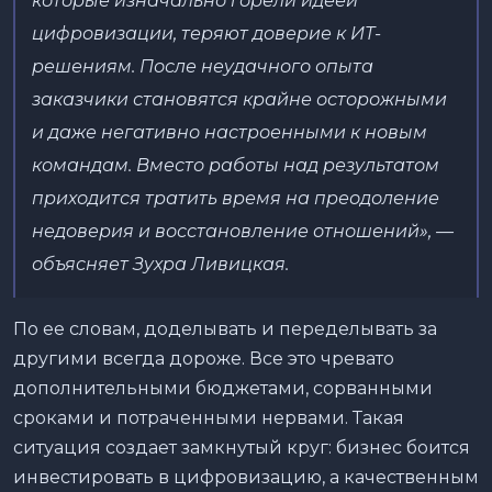
которые изначально горели идеей
цифровизации, теряют доверие к ИТ-
решениям. После неудачного опыта
заказчики становятся крайне осторожными
и даже негативно настроенными к новым
командам. Вместо работы над результатом
приходится тратить время на преодоление
недоверия и восстановление отношений», —
объясняет Зухра Ливицкая.
По ее словам, доделывать и переделывать за
другими всегда дороже. Все это чревато
дополнительными бюджетами, сорванными
сроками и потраченными нервами. Такая
ситуация создает замкнутый круг: бизнес боится
инвестировать в цифровизацию, а качественным