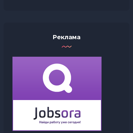
Реклама