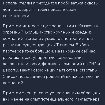
исполнителям приходится пробиваться сквозь
лед недоверия, чтобы показать свои
возможности.
При этом интерес к цифровизации в Казахстане
огромный. Большинство крупных и средних
компаний в стране думают о внедрении или
развитии существующих ИТ-систем. Выбор
партнеров тоже большой. На ИТ-рынке сейчас
работают международные корпорации,
локальные игроки, филиалы компаний из СНГ и
Европы. Найти свою нишу пытаются и стартапы.
Список поставщиков решений включает тысячи
компаний.
При этом эксперт советует компаниям обращать
внимание на опыт потенциального ИТ-партнера,