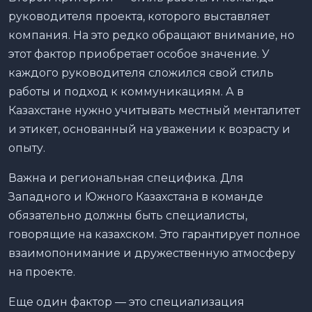
руководителя проекта, которого выставляет
компания. На это редко обращают внимание, но
этот фактор приобретает особое значение. У
каждого руководителя сложился свой стиль
работы и подход к коммуникациям. А в
Казахстане нужно учитывать местный менталитет
и этикет, основанный на уважении к возрасту и
опыту.
Важна и региональная специфика. Для
Западного и Южного Казахстана в команде
обязательно должны быть специалисты,
говорящие на казахском. Это гарантирует полное
взаимопонимание и дружественную атмосферу
на проекте.
Еще один фактор — это специализация