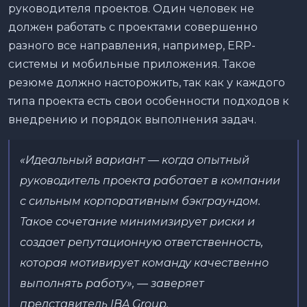
руководителя проектов. Один человек не
должен работать с проектами совершенно
разного все направления, например, ERP-
системы и мобильные приложения. Такое
резюме должно насторожить, так как у каждого
типа проекта есть свои особенности подходов к
внедрению и порядок выполнения задач.
«Идеальный вариант — когда опытный
руководитель проекта работает в компании
с сильным корпоративным бэкграундом.
Такое сочетание минимизирует риски и
создает репутационную ответственность,
которая мотивирует команду качественно
выполнять работу», — заверяет
представитель IBA Group.