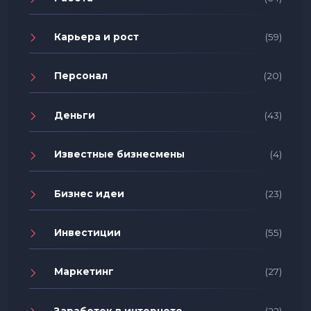
Карьера и рост
(59)
Персонал
(20)
Деньги
(43)
Известные бизнесмены
(4)
Бизнес идеи
(23)
Инвестиции
(55)
Маркетинг
(27)
Заработок в интернете
(22)