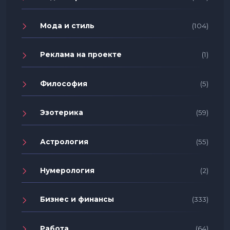
Мода и стиль
(104)
Реклама на проекте
(1)
Философия
(5)
Эзотерика
(59)
Астрология
(55)
Нумерология
(2)
Бизнес и финансы
(333)
Работа
(64)