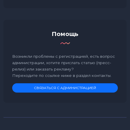
Помощь
Возникли проблемы с регистрацией, есть вопрос
администрации, хотите прислать статью (пресс-
релиз) или заказать рекламу?
Переходите по ссылке ниже в раздел контакты.
СВЯЗАТЬСЯ С АДМИНИСТРАЦИЕЙ