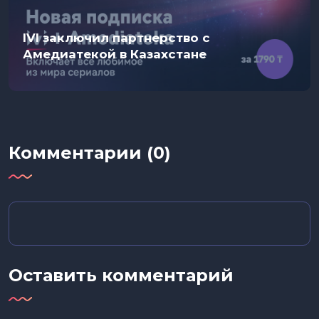
IVI заключил партнерство с
Амедиатекой в Казахстане
Комментарии (0)
Оставить комментарий