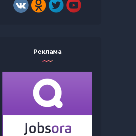
Реклама