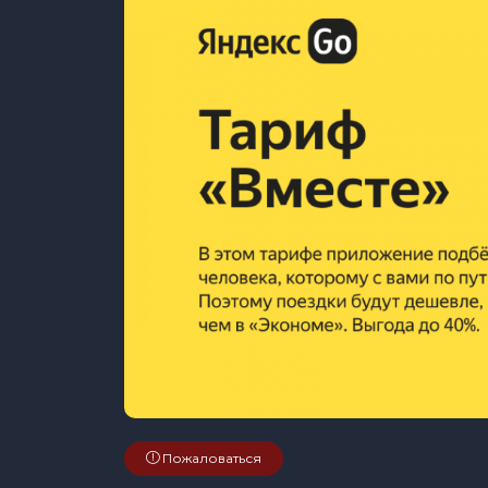
Пожаловаться