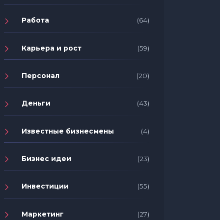
Работа
(64)
Карьера и рост
(59)
Персонал
(20)
Деньги
(43)
Известные бизнесмены
(4)
Бизнес идеи
(23)
Инвестиции
(55)
Маркетинг
(27)