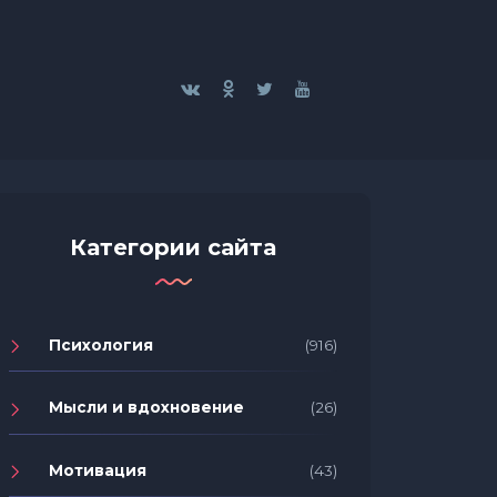
Категории сайта
Психология
(916)
Мысли и вдохновение
(26)
Мотивация
(43)