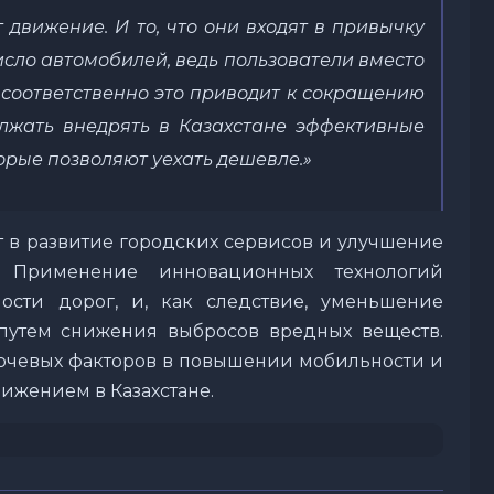
движение. И то, что они входят в привычку
исло автомобилей, ведь пользователи вместо
 соответственно это приводит к сокращению
лжать внедрять в Казахстане эффективные
орые позволяют уехать дешевле.»
т в развитие городских сервисов и улучшение
н. Применение инновационных технологий
ости дорог, и, как следствие, уменьшение
путем снижения выбросов вредных веществ.
лючевых факторов в повышении мобильности и
ижением в Казахстане.