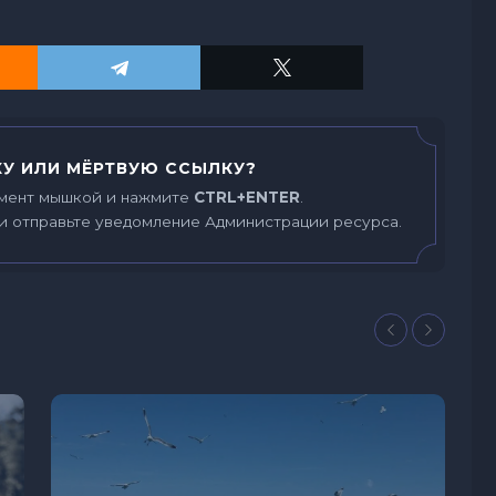
У ИЛИ МЁРТВУЮ ССЫЛКУ?
мент мышкой и нажмите
CTRL+ENTER
.
и отправьте уведомление Администрации ресурса.