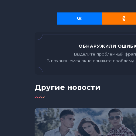
ОБНАРУЖИЛИ ОШИБК
Выделите проблемный фраг
В появившемся окне опишите проблему 
Другие новости