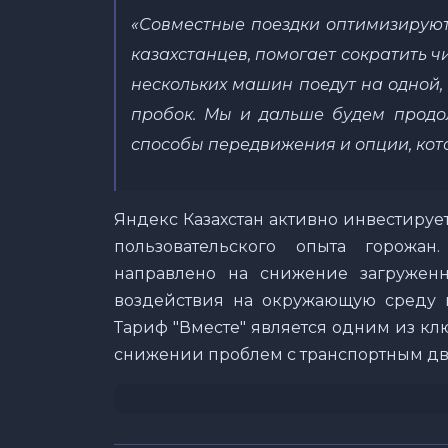
«Совместные поездки оптимизируют 
казахстанцев, помогает сократить ч
нескольких машин поедут на одной,
пробок. Мы и дальше будем продо
способы передвижения и опции, кот
Яндекс Казахстан активно инвестируе
пользовательского опыта горожа
направлено на снижение загруженн
воздействия на окружающую среду 
Тариф "Вместе" является одним из к
снижении проблем с транспортным дв