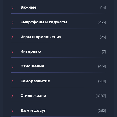
Важные
(14)
Смартфоны и гаджеты
(255)
Игры и приложения
(25)
Интервью
(7)
Отношения
(461)
Саморазвитие
(281)
Стиль жизни
(1087)
Дом и досуг
(262)