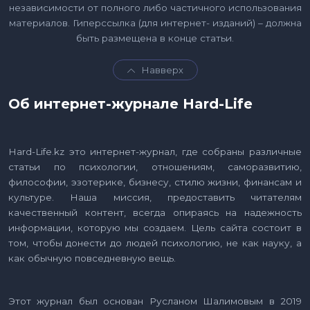
независимости от полного либо частичного использования
материалов. Гиперссылка (для интернет- изданий) – должна
быть размещена в конце статьи.
Навверх
Об интернет-журнале Hard-Life
Hard-Life.kz это интернет-журнал, где собраны различные
статьи по психологии, отношениям, саморазвитию,
философии, эзотерике, бизнесу, стилю жизни, финансам и
культуре. Наша миссия, предоставить читателям
качественный контент, всегда опираясь на надежность
информации, которую мы создаем. Цель сайта состоит в
том, чтобы донести до людей психологию, не как науку, а
как обычную повседневную вещь.
Этот журнал был основан Русланом Шалимовым в 2019