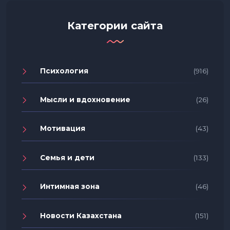
Категории сайта
Психология
(916)
Мысли и вдохновение
(26)
Мотивация
(43)
Семья и дети
(133)
Интимная зона
(46)
Новости Казахстана
(151)