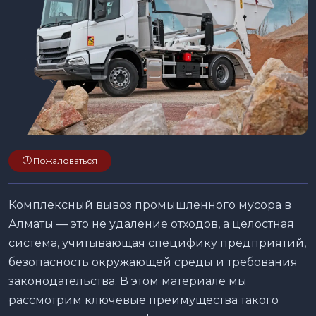
Пожаловаться
Комплексный вывоз промышленного мусора в
Алматы — это не удаление отходов, а целостная
система, учитывающая специфику предприятий,
безопасность окружающей среды и требования
законодательства. В этом материале мы
рассмотрим ключевые преимущества такого