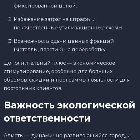
фиксированной ценой.
Избежание затрат на штрафы и
некачественные утилизационные схемы.
Возможность сдачи ценных фракций
(металлы, пластик) на переработку.
Дополнительный плюс — экономическое
стимулирование, особенно для больших
объемов: скидки и программы лояльности для
постоянных клиентов.
Важность экологической
ответственности
Алматы — динамично развивающийся город, и