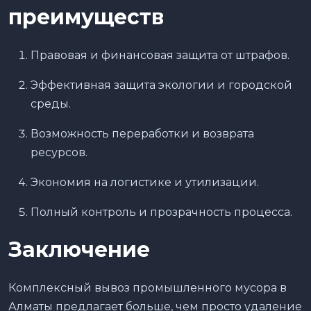
преимуществ
Правовая и финансовая защита от штрафов.
Эффективная защита экологии и городской
среды.
Возможность переработки и возврата
ресурсов.
Экономия на логистике и утилизации.
Полный контроль и прозрачность процесса.
Заключение
Комплексный вывоз промышленного мусора в
Алматы предлагает больше, чем просто удаление