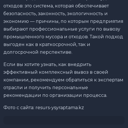
отходов: это система, которая обеспечивает
безопасность, законность, экологичность и
экономию — причины, по которым предприятия
выбирают профессиональные услуги по вывозу
промышленного мусора и отходов. Такой подход
выгоден как в краткосрочной, так и
долгосрочной перспективе.
Если вы хотите узнать, как внедрить
эффективный комплексный вывоз в своей
компании, рекомендуем обратиться к экспертам
отрасли и получить персональные
рекомендации по организации процесса.
Фото с сайта: resurs-ysyraptama.kz