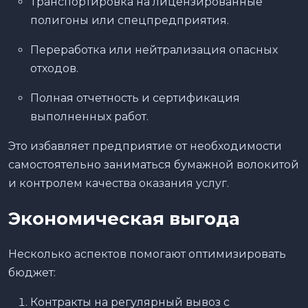
Транспортировка на лицензированные
полигоны или спецпредприятия.
Переработка или нейтрализация опасных
отходов.
Полная отчетность и сертификация
выполненных работ.
Это избавляет предприятие от необходимости
самостоятельно заниматься бумажной волокитой
и контролем качества оказания услуг.
Экономическая выгода
Несколько аспектов помогают оптимизировать
бюджет:
Контракты на регулярный вывоз с