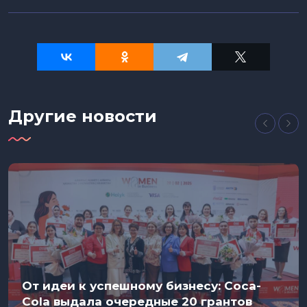
Другие новости
От идеи к успешному бизнесу: Coca-
Cola выдала очередные 20 грантов