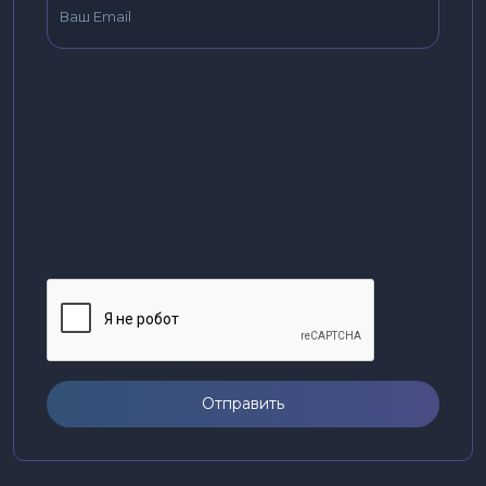
Отправить