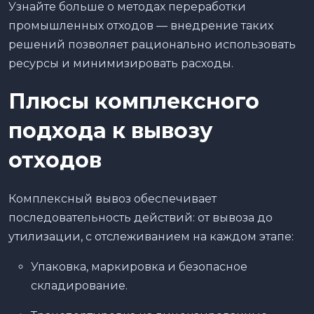
Узнайте больше о методах переработки
промышленных отходов — внедрение таких
решений позволяет рационально использовать
ресурсы и минимизировать расходы.
Плюсы комплексного
подхода к вывозу
отходов
Комплексный вывоз обеспечивает
последовательность действий: от вывоза до
утилизации, с отслеживанием на каждом этапе:
Упаковка, маркировка и безопасное
складирование.