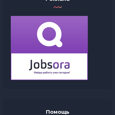
Помощь