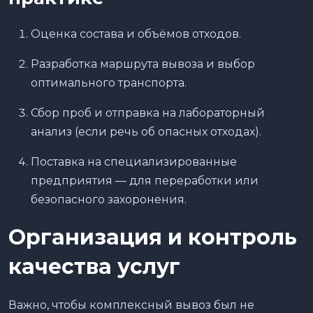
Оценка состава и объёмов отходов.
Разработка маршрута вывоза и выбор
оптимального транспорта.
Сбор проб и отправка на лабораторный
анализ (если речь об опасных отходах).
Поставка на специализированные
предприятия — для переработки или
безопасного захоронения.
Организация и контроль
качества услуг
Важно, чтобы комплексный вывоз был не