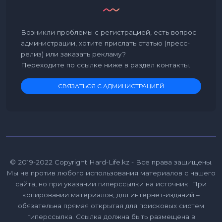
Возникли проблемы с регистрацией, есть вопрос
администрации, хотите прислать статью (пресс-
релиз) или заказать рекламу?
Переходите по ссылке ниже в раздел контакты.
СВЯЗАТЬСЯ С АДМИНИСТРАЦИЕЙ
© 2019-2022 Copyright Hard-Life.kz - Все права защищены.
Мы не против любого использования материалов с нашего
сайта, но при указании гиперссылки на источник. При
копировании материалов, для интернет-изданий –
обязательна прямая открытая для поисковых систем
гиперссылка. Ссылка должна быть размещена в