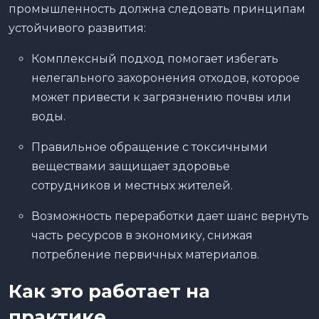
промышленность должна следовать принципам
устойчивого развития:
Комплексный подход помогает избегать
нелегального захоронения отходов, которое
может привести к загрязнению почвы или
воды.
Правильное обращение с токсичными
веществами защищает здоровье
сотрудников и местных жителей.
Возможность переработки дает шанс вернуть
часть ресурсов в экономику, снижая
потребление первичных материалов.
Как это работает на
практике