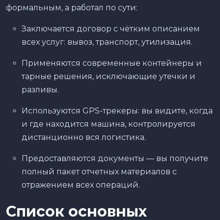
формальным, а работал по сути:
Заключается договор с чётким описанием
всех услуг: вывоз, транспорт, утилизация.
Применяются современные контейнеры и
тарные решения, исключающие утечки и
разливы.
Используются GPS-трекеры: вы видите, когда
и где находится машина, контролируется
дистанционно вся логистика.
Предоставляются документы — вы получите
полный пакет отчетных материалов с
отражением всех операций.
Список основных