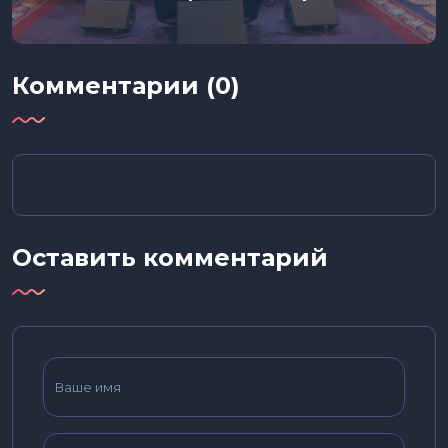
Комментарии (0)
Оставить комментарий