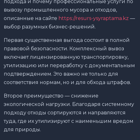
подхода и почему профессиональные услуги по
вывозу промышленного мусора и отходов,
описанные на сайте
https://resurs-ysyraptama.kz
—
выбор разумных бизнес-решений.
Первая существенная выгода состоит в полной
правовой безопасности. Комплексный вывоз
включает лицензированную транспортировку,
утилизацию или переработку с документальным
подтверждением. Это важно не только для
соответствия нормам, но и для обхода штрафов.
Второе преимущество — снижение
экологической нагрузки. Благодаря системному
подходу отходы сортируются и направляются
туда, где их утилизируют с наименьшим вредом
для природы.