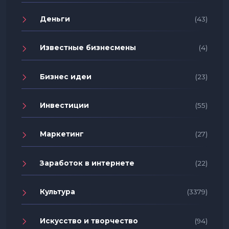
Деньги
(43)
Известные бизнесмены
(4)
Бизнес идеи
(23)
Инвестиции
(55)
Маркетинг
(27)
Заработок в интернете
(22)
Культура
(3379)
Искусство и творчество
(94)