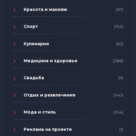
Красота и макияж
(67)
Спорт
(154)
Кулинария
(63)
Медицина и здоровье
(288)
Свадьба
(9)
Отдых и развлечения
(140)
Мода и стиль
(104)
Реклама на проекте
(1)