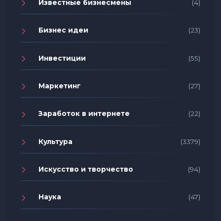
Известные бизнесмены
(4)
Бизнес идеи
(23)
Инвестиции
(55)
Маркетинг
(27)
Заработок в интернете
(22)
Культура
(3379)
Искусство и творчество
(94)
Наука
(47)