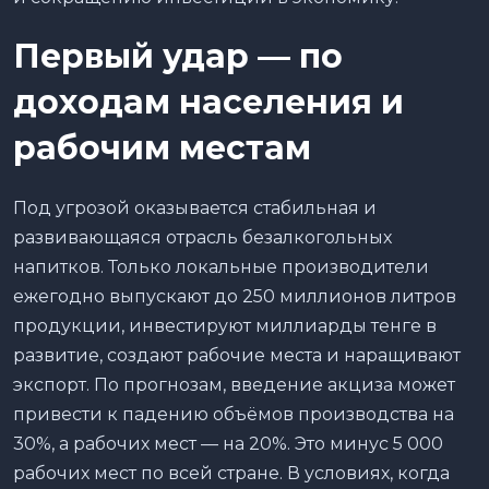
Первый удар — по
доходам населения и
рабочим местам
Под угрозой оказывается стабильная и
развивающаяся отрасль безалкогольных
напитков. Только локальные производители
ежегодно выпускают до 250 миллионов литров
продукции, инвестируют миллиарды тенге в
развитие, создают рабочие места и наращивают
экспорт. По прогнозам, введение акциза может
привести к падению объёмов производства на
30%, а рабочих мест — на 20%. Это минус 5 000
рабочих мест по всей стране. В условиях, когда