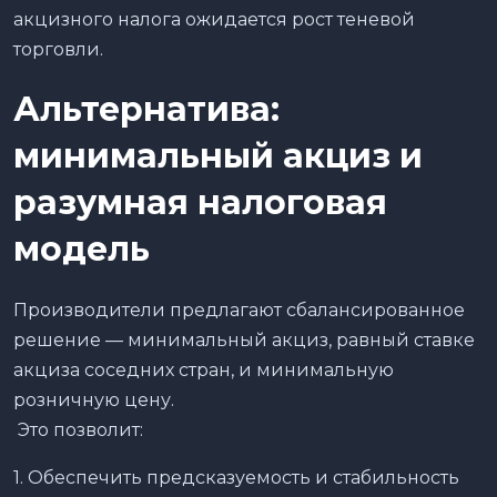
акцизного налога ожидается рост теневой
торговли.
Альтернатива:
минимальный акциз и
разумная налоговая
модель
Производители предлагают сбалансированное
решение — минимальный акциз, равный ставке
акциза соседних стран, и минимальную
розничную цену.
Это позволит:
1. Обеспечить предсказуемость и стабильность