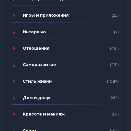
Игры и приложения
(25)
Интервью
(7)
Отношения
(461)
Саморазвитие
(281)
Стиль жизни
(1087)
Дом и досуг
(262)
Красота и макияж
(67)
Спорт
(154)