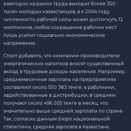
ежегодно на рынок труда выходит более 350
тысяч молодых казахстанцев, а к 2044 году
численность рабочей силы может достигнуть 12
миллионов, любое сокращение рабочих мест
лишь усилит социально-экономическое
напряжение.
Стоит добавить, что компании-производители
энергетических напитков вносят существенный
вклад в трудовые доходы населения. Например,
среднемесячные зарплаты на предприятиях
составляют около 550 383 тенге, а работники,
задействованные в дистрибуции, в среднем
получают около 496 205 тенге в месяц, что
значительно выше средней зарплаты по стране.
Так, согласно данным Бюро национальной
статистики, средняя зарплата в Казахстане