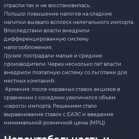
отрасли так и не восстановилась.
Польша
: повышение налогов на сладкие
напитки вызвало всплеск нелегального импорта.
Впоследствии власти внедрили
дифференцированную систему
налогообложения.
Грузия
: пострадали малые и средние
производители. Через несколько лет власти
внедрили поэтапную систему со льготами для
местных компаний.
Армения: после неравных ставок акцизов в
сравнении с соседями увеличился объём
«серого» импорта. Решением стало
выравнивание ставок с ЕАЭС и введение
минимальной розничной цены (МРЦ).