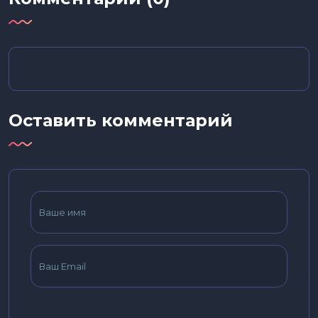
Оставить комментарий