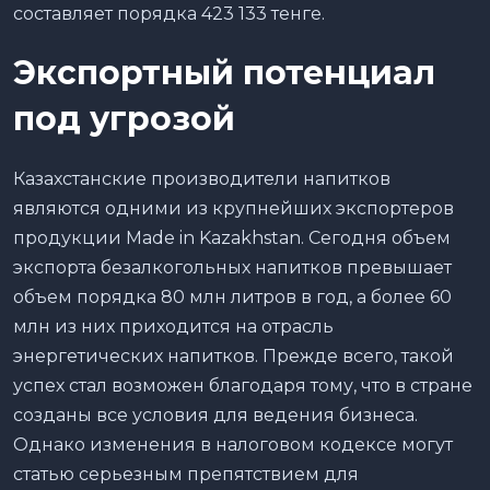
составляет порядка 423 133 тенге.
Экспортный потенциал
под угрозой
Казахстанские производители напитков
являются одними из крупнейших экспортеров
продукции Made in Kazakhstan. Сегодня объем
экспорта безалкогольных напитков превышает
объем порядка 80 млн литров в год, а более 60
млн из них приходится на отрасль
энергетических напитков. Прежде всего, такой
успех стал возможен благодаря тому, что в стране
созданы все условия для ведения бизнеса.
Однако изменения в налоговом кодексе могут
статью серьезным препятствием для