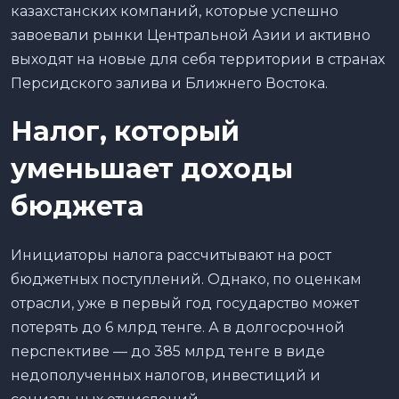
казахстанских компаний, которые успешно
завоевали рынки Центральной Азии и активно
выходят на новые для себя территории в странах
Персидского залива и Ближнего Востока.
Налог, который
уменьшает доходы
бюджета
Инициаторы налога рассчитывают на рост
бюджетных поступлений. Однако, по оценкам
отрасли, уже в первый год государство может
потерять до 6 млрд тенге. А в долгосрочной
перспективе — до 385 млрд тенге в виде
недополученных налогов, инвестиций и