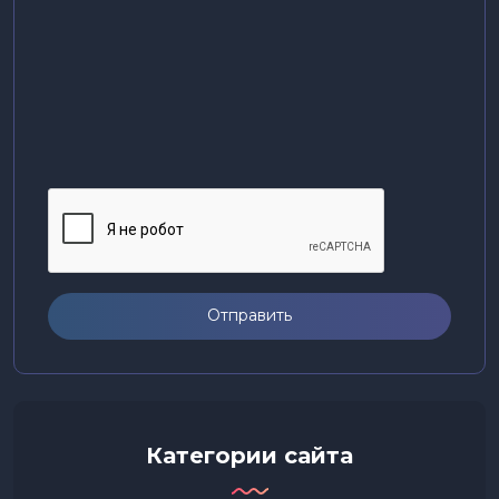
Отправить
Категории сайта