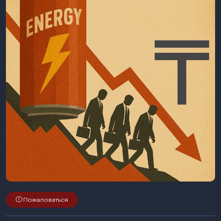
Пожаловаться