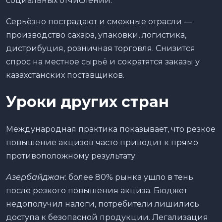
социальных отчислений.
Серьёзно пострадают и смежные отрасли —
производство сахара, упаковки, логистика,
дистрибуция, розничная торговля. Снизится
спрос на местное сырьё и сократятся заказы у
казахстанских поставщиков.
Уроки других стран
Международная практика показывает, что резкое
повышение акцизов часто приводит к прямо
противоположному результату.
Азербайджан
: более 80% рынка ушло в тень
после резкого повышения акциза. Бюджет
недополучил налоги, потребители лишились
доступа к безопасной продукции. Легализация