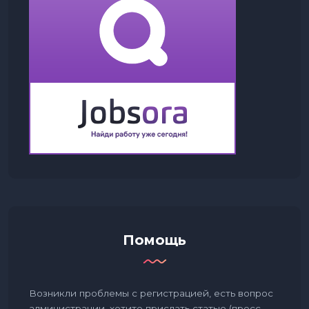
Помощь
Возникли проблемы с регистрацией, есть вопрос
администрации, хотите прислать статью (пресс-