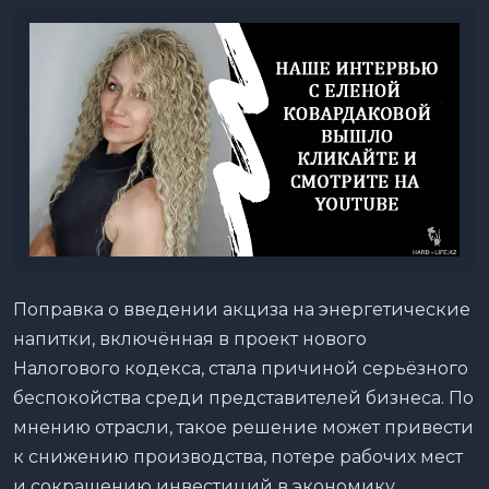
Поправка о введении акциза на энергетические
напитки, включённая в проект нового
Налогового кодекса, стала причиной серьёзного
беспокойства среди представителей бизнеса. По
мнению отрасли, такое решение может привести
к снижению производства, потере рабочих мест
и сокращению инвестиций в экономику.