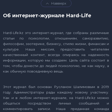
Навверх
Об интернет-журнале Hard-Life
Hard-Life.kz это интернет-журнал, где собраны различные
статьи по психологии, отношениям, саморазвитию,
философии, эзотерике, бизнесу, стилю жизни, финансам и
культуре. Наша миссия, предоставить читателям
качественный контент, всегда опираясь на надежность
информации, которую мы создаем. Цель сайта состоит в
том, чтобы донести до людей психологию, не как науку, а
как обычную повседневную вещь.
Этот журнал был основан Русланом Шалимовым в 2019
году. Администраторы рады каждому новому участнику.
Как и в любом интернет-журнале, на Hard-Life.kz можно
общаться посредством личных сообщений и
комментировать записи. Наша преданная команда