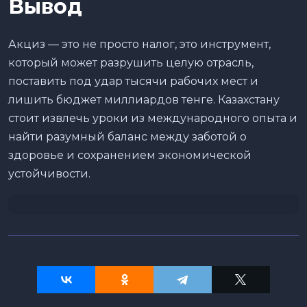
Вывод
Акциз — это не просто налог, это инструмент,
который может разрушить целую отрасль,
поставить под удар тысячи рабочих мест и
лишить бюджет миллиардов тенге. Казахстану
стоит извлечь уроки из международного опыта и
найти разумный баланс между заботой о
здоровье и сохранением экономической
устойчивости.