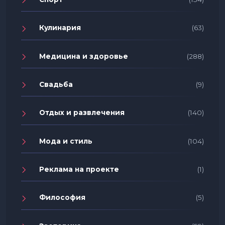
Кулинария
(63)
Медицина и здоровье
(288)
Свадьба
(9)
Отдых и развлечения
(140)
Мода и стиль
(104)
Реклама на проекте
(1)
Философия
(5)