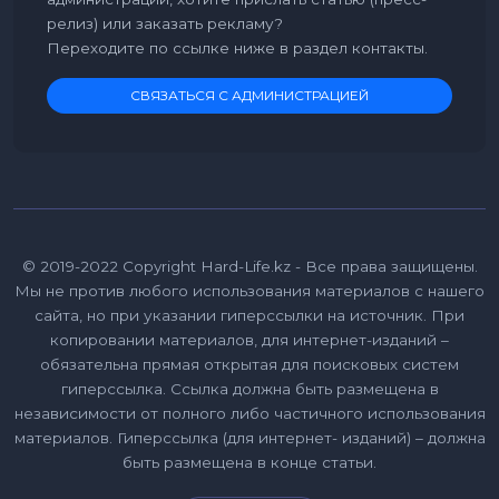
релиз) или заказать рекламу?
Переходите по ссылке ниже в раздел контакты.
СВЯЗАТЬСЯ С АДМИНИСТРАЦИЕЙ
© 2019-2022 Copyright Hard-Life.kz - Все права защищены.
Мы не против любого использования материалов с нашего
сайта, но при указании гиперссылки на источник. При
копировании материалов, для интернет-изданий –
обязательна прямая открытая для поисковых систем
гиперссылка. Ссылка должна быть размещена в
независимости от полного либо частичного использования
материалов. Гиперссылка (для интернет- изданий) – должна
быть размещена в конце статьи.