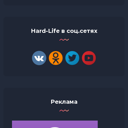
Hard-Life в соц.сетях
Реклама