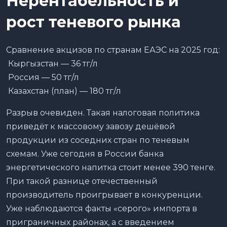
Нерентабельность и
рост теневого рынка
Сравнение акцизов по странам ЕАЭС на 2025 год:
Кыргызстан — 36 тг/л
Россия — 50 тг/л
Казахстан (план) — 180 тг/л
Разрыв очевиден. Такая налоговая политика
приведёт к массовому завозу дешёвой
продукции из соседних стран по теневым
схемам. Уже сегодня в России банка
энергетического напитка стоит менее 390 тенге.
При такой разнице отечественный
производитель проигрывает в конкуренции.
Уже наблюдаются факты «серого» импорта в
приграничных районах, а с введением