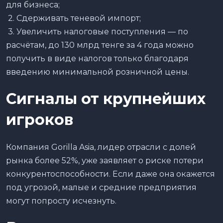
для бизнеса;
2. Сдерживать теневой импорт;
3. Увеличить налоговые поступления — по
расчётам, до 130 млрд тенге за 4 года можно
получить в виде налогов только благодаря
введению минимальной розничной цены.
Сигналы от крупнейших
игроков
Компания Gorilla Asia, лидер отрасли с долей
рынка более 52%, уже заявляет о риске потери
конкурентоспособности. Если даже она окажется
под угрозой, малые и средние предприятия
могут попросту исчезнуть.