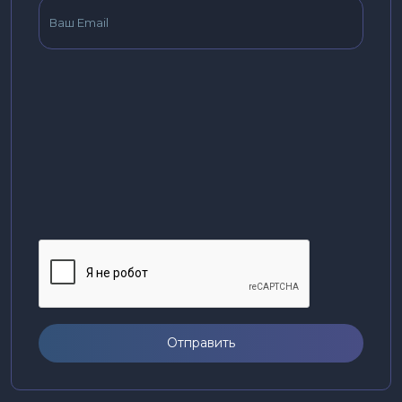
Отправить