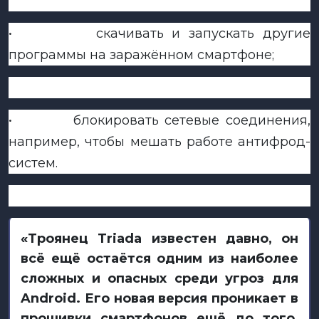
•
скачивать и запускать другие
программы на заражённом смартфоне;
•
блокировать сетевые соединения,
например, чтобы мешать работе антифрод-
систем.
«Троянец Triada известен давно, он
всё ещё остаётся одним из наиболее
сложных и опасных среди угроз для
Android. Его новая версия проникает в
прошивки смартфонов ещё до того,