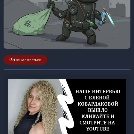
Пожаловаться