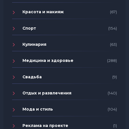
Красота и макияж
(67)
Спорт
(154)
Кулинария
(63)
Медицина и здоровье
(288)
Свадьба
(9)
Отдых и развлечения
(140)
Мода и стиль
(104)
Реклама на проекте
(1)