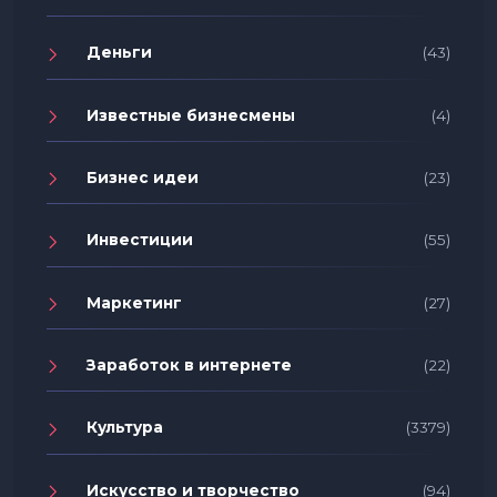
Деньги
(43)
Известные бизнесмены
(4)
Бизнес идеи
(23)
Инвестиции
(55)
Маркетинг
(27)
Заработок в интернете
(22)
Культура
(3379)
Искусство и творчество
(94)