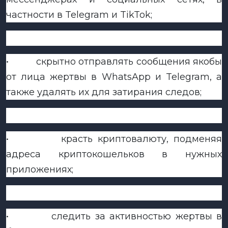
частности в Telegram и TikTok;
•
скрытно отправлять сообщения якобы
от лица жертвы в WhatsApp и Telegram, а
также удалять их для затирания следов;
•
красть криптовалюту, подменяя
адреса криптокошельков в нужных
приложениях;
•
следить за активностью жертвы в