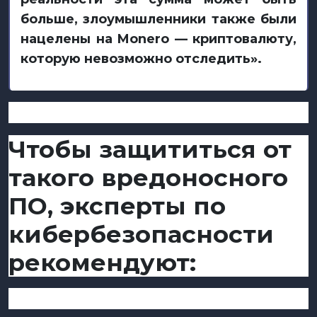
больше, злоумышленники также были
нацелены на Monero — криптовалюту,
которую невозможно отследить».
Чтобы защититься от
такого вредоносного
ПО, эксперты по
кибербезопасности
рекомендуют: