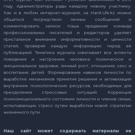
году. Администраторы рады каждому новому участнику.
Как и в любом интернет-журнале, на Hard-Life.kz можно
общаться посредством личных сообщений и
комментировать записи. Наша преданная команда
профессиональных писателей и редакторов уделяет
пристальное внимание информативности и ценности
статей, проверяя каждую информацию перед её
публикацией. Тематика журнала охватывает все аспекты
поведения и настроения человека: психическое и
эмоциональное здоровье, личный рост, отношения, секс и
воспитание детей. Формирование навыков личности по
выработке механизмов принятия решения и активизации
внутренних психологических ресурсов, необходимых для
преодоления стрессовых ситуаций. Коррекция
психоэмоционального состояния личности и членов семьи,
испытывающих стресс путем выработки новой стратегии
жизненного пути.
Наш сайт может содержать материалы не