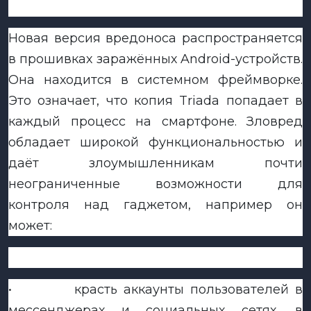
Новая версия вредоноса распространяется
в прошивках заражённых Android-устройств.
Она находится в системном фреймворке.
Это означает, что копия Triada попадает в
каждый процесс на смартфоне. Зловред
обладает широкой функциональностью и
даёт злоумышленникам почти
неограниченные возможности для
контроля над гаджетом, например он
может:
•
красть аккаунты пользователей в
мессенджерах и социальных сетях, в