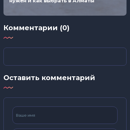
нужен и как выбрать в Алматы
Комментарии (0)
Оставить комментарий