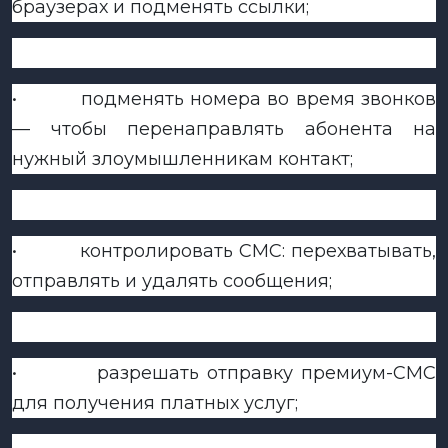
браузерах и подменять ссылки;
•
подменять номера во время звонков
— чтобы перенаправлять абонента на
нужный злоумышленникам контакт;
•
контролировать СМС: перехватывать,
отправлять и удалять сообщения;
•
разрешать отправку премиум-СМС
для получения платных услуг;