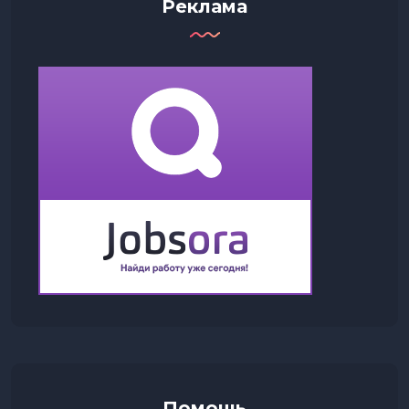
Реклама
Помощь