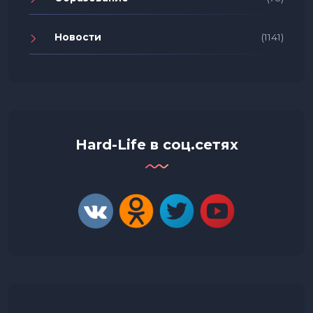
Новости
(1141)
Hard-Life в соц.сетях