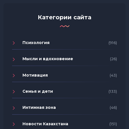
Категории сайта
Психология
(916)
Мысли и вдохновение
(26)
Мотивация
(43)
Семья и дети
(133)
Интимная зона
(46)
Новости Казахстана
(151)