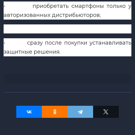
•
приобретать смартфоны только у
авторизованных дистрибьюторов;
•
сразу после покупки устанавливать
защитные решения.