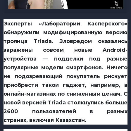
Эксперты «Лаборатории Касперского»
обнаружили модифицированную версию
троянца Triada. Зловредом оказались
заражены совсем новые Android-
устройства — подделки под разные
популярные модели смартфонов. Ничего
не подозревающий покупатель рискует
приобрести такой гаджет, например, в
онлайн-магазинах по сниженным ценам. С
новой версией Triada столкнулись больше
2600 пользователей в разных
странах, включая Казахстан.