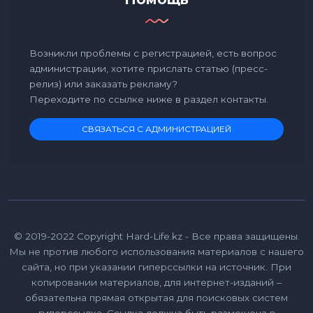
Возникли проблемы с регистрацией, есть вопрос
администрации, хотите прислать статью (пресс-
релиз) или заказать рекламу?
Переходите по ссылке ниже в раздел контакты.
СВЯЗАТЬСЯ С АДМИНИСТРАЦИЕЙ
© 2019-2022 Copyright Hard-Life.kz - Все права защищены.
Мы не против любого использования материалов с нашего
сайта, но при указании гиперссылки на источник. При
копировании материалов, для интернет-изданий –
обязательна прямая открытая для поисковых систем
гиперссылка. Ссылка должна быть размещена в