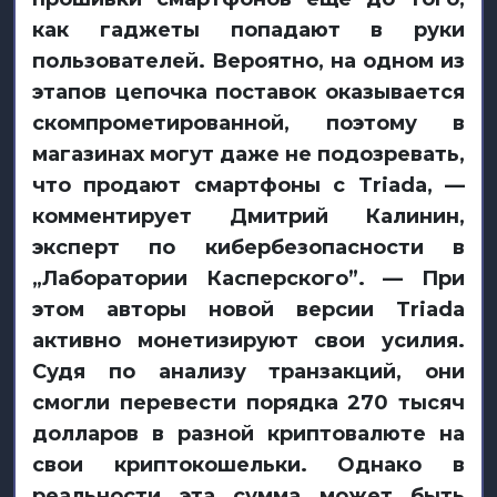
как гаджеты попадают в руки
пользователей. Вероятно, на одном из
этапов цепочка поставок оказывается
скомпрометированной, поэтому в
магазинах могут даже не подозревать,
что продают смартфоны с Triada, —
комментирует Дмитрий Калинин,
эксперт по кибербезопасности в
„Лаборатории Касперского”. — При
этом авторы новой версии Triada
активно монетизируют свои усилия.
Судя по анализу транзакций, они
смогли перевести порядка 270 тысяч
долларов в разной криптовалюте на
свои криптокошельки. Однако в
реальности эта сумма может быть