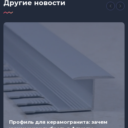
Другие новости
Профиль для керамогранита: зачем