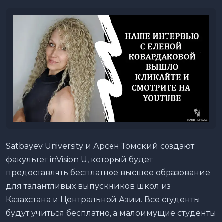
Satbayev University и Арсен Томский создают
факультет inVision U, который будет
предоставлять бесплатное высшее образование
для талантливых выпускников школ из
Казахстана и Центральной Азии. Все студенты
будут учиться бесплатно, а малоимущие студенты