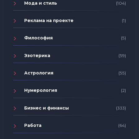
Мода и стиль
(104)
Реклама на проекте
(1)
Философия
(5)
Эзотерика
(59)
Астрология
(55)
Нумерология
(2)
Бизнес и финансы
(333)
Работа
(64)