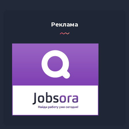
Реклама