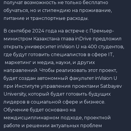
получат возможность не только бесплатно
обучаться, но и стипендию на проживание,
питание и транспортные расходы.
В сентябре 2024 года на встрече с Премьер-
министром Казахстана глава inDrive предложил
открыть университет inVision U на 400 студентов,
где будут готовить специалистов в сфере IT,
маркетинг и медиа, науки, и других
направлений. Чтобы реализовать этот проект,
будет создан автономный факультет inVision U
при Институте управления проектами Satbayev
University, который будет готовить будущих
лидеров в социальной сфере и бизнесе.
Обучение будет основано на
междисциплинарном подходе, проектной
работе и решении актуальных проблем