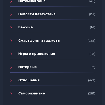
Интимная зона
(46)
Новости Казахстана
(151)
Важные
(14)
Смартфоны и гаджеты
(255)
Игры и приложения
(25)
Интервью
(7)
Отношения
(461)
Саморазвитие
(281)