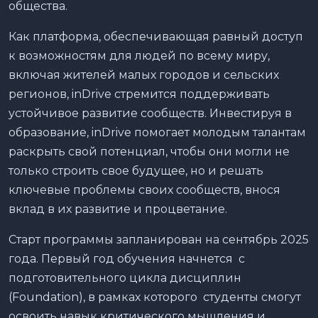
общества.
Как платформа, обеспечивающая равный доступ
к возможностям для людей по всему миру,
включая жителей малых городов и сельских
регионов, inDrive стремится поддерживать
устойчивое развитие сообществ. Инвестируя в
образование, inDrive помогает молодым талантам
раскрыть свой потенциал, чтобы они могли не
только строить свое будущее, но и решать
ключевые проблемы своих сообществ, внося
вклад в их развитие и процветание.
Старт программы запланирован на сентябрь 2025
года. Первый год обучения начнется с
подготовительного цикла дисциплин
(Foundation), в рамках которого студенты смогут
освоить навык критического мышления и