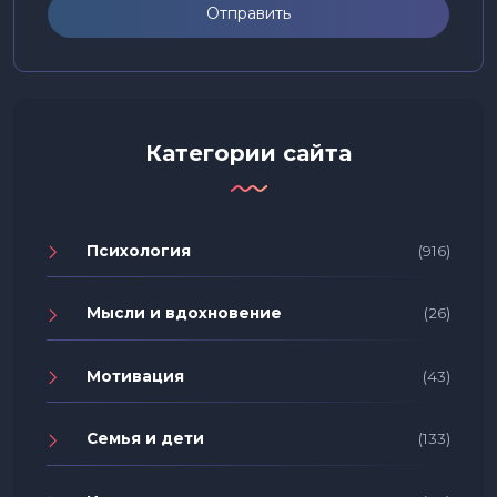
Отправить
Категории сайта
Психология
(916)
Мысли и вдохновение
(26)
Мотивация
(43)
Семья и дети
(133)