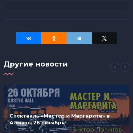
Другие новости
Спектакль «Мастер и Маргарита» в
Алматы 26 октября