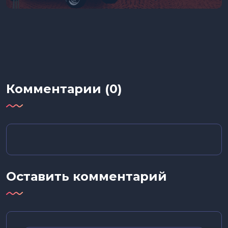
Комментарии (0)
Оставить комментарий