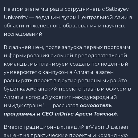
На этом этапе мы рады сотрудничать с Satbayev
University — ведущим вузом Центральной Азии в
области инженерного образования и научных
исследований.
В дальнейшем, после запуска первых программ
и формирования сильной преподавательской
команды, мы планируем создать полноценный
университет с кампусом в Алматы, а затем
расширять проект в другие регионы мира. Это
будет казахстанский проект с главным офисом в
Алматы, который укрепит международный
имидж страны”, — рассказал
основатель
программы и CEO inDrive Арсен Томский.
Вместо традиционных лекций inVision U делает
акцент на практические проекты и командную