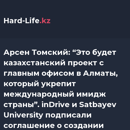
Hard-Life
.kz
Арсен Томский: “Это будет
казахстанский проект с
главным офисом в Алматы,
который укрепит
международный имидж
страны”. inDrive и Satbayev
University подписали
соглашение о создании