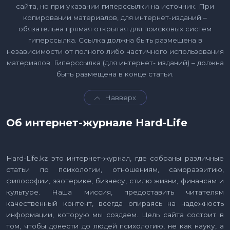
сайта, но при указании гиперссылки на источник. При
копировании материалов, для интернет-изданий –
обязательна прямая открытая для поисковых систем
гиперссылка. Ссылка должна быть размещена в
независимости от полного либо частичного использования
материалов. Гиперссылка (для интернет- изданий) – должна
быть размещена в конце статьи.
Навверх
Об интернет-журнале Hard-Life
Hard-Life.kz это интернет-журнал, где собраны различные
статьи по психологии, отношениям, саморазвитию,
философии, эзотерике, бизнесу, стилю жизни, финансам и
культуре. Наша миссия, предоставить читателям
качественный контент, всегда опираясь на надежность
информации, которую мы создаем. Цель сайта состоит в
том, чтобы донести до людей психологию, не как науку, а