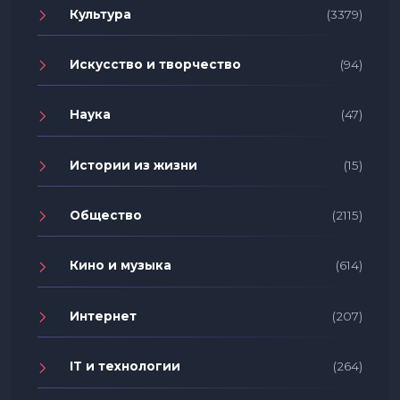
Культура
(3379)
Искусство и творчество
(94)
Наука
(47)
Истории из жизни
(15)
Общество
(2115)
Кино и музыка
(614)
Интернет
(207)
IT и технологии
(264)