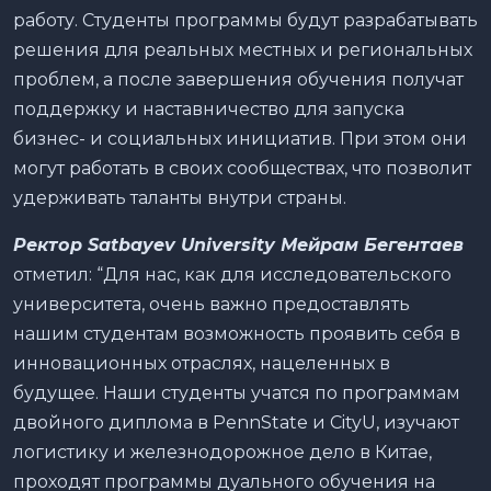
работу. Студенты программы будут разрабатывать
решения для реальных местных и региональных
проблем, а после завершения обучения получат
поддержку и наставничество для запуска
бизнес- и социальных инициатив. При этом они
могут работать в своих сообществах, что позволит
удерживать таланты внутри страны.
Ректор Satbayev University Мейрам Бегентаев
отметил: “Для нас, как для исследовательского
университета, очень важно предоставлять
нашим студентам возможность проявить себя в
инновационных отраслях, нацеленных в
будущее. Наши студенты учатся по программам
двойного диплома в PennState и CityU, изучают
логистику и железнодорожное дело в Китае,
проходят программы дуального обучения на