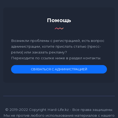
Помощь
Возникли проблемы с регистрацией, есть вопрос
администрации, хотите прислать статью (пресс-
релиз) или заказать рекламу?
Переходите по ссылке ниже в раздел контакты.
СВЯЗАТЬСЯ С АДМИНИСТРАЦИЕЙ
© 2019-2022 Copyright Hard-Life.kz - Все права защищены.
Мы не против любого использования материалов с нашего