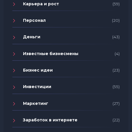
Карьера и рост
(59)
Персонал
(20)
Деньги
(43)
Известные бизнесмены
(4)
Бизнес идеи
(23)
Инвестиции
(55)
Маркетинг
(27)
Заработок в интернете
(22)