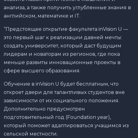
анализа, а также получить углубленные знания в
английском, математике и IT.
“Предстоящее открытие факультета inVision U —
это первый шаг к реализации давней мечты:
создать университет, который даст будущим
лидерам и новаторам из регионов, где пока
меньше развиты инновационные проекты в
сфере высшего образования.
Обучение в inVision U будет бесплатным, что
откроет двери для талантливых студентов вне
зависимости от их социального положения.
Дополнительно предусмотрен
подготовительный год (Foundation year),
который поможет адаптироваться учащимся из
сельской местности.