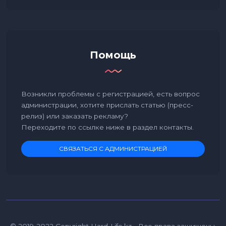
Помощь
Возникли проблемы с регистрацией, есть вопрос
администрации, хотите прислать статью (пресс-
релиз) или заказать рекламу?
Переходите по ссылке ниже в раздел контакты.
СВЯЗАТЬСЯ С АДМИНИСТРАЦИЕЙ