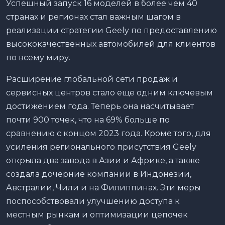
Успешный запуск 16 моделей в более чем 40
странах и регионах стал важным шагом в
реализации стратегии Geely по предоставлению
высококачественных автомобилей для клиентов
по всему миру.
Расширение глобальной сети продаж и
сервисных центров стало еще одним ключевым
достижением года. Теперь она насчитывает
почти 900 точек, что на 69% больше по
сравнению с концом 2023 года. Кроме того, для
усиления регионального присутствия Geely
открыла два завода в Азии и Африке, а также
создала дочерние компании в Индонезии,
Австралии, Чили и на Филиппинах. Эти меры
поспособствовали улучшению доступа к
местным рынкам и оптимизации цепочек