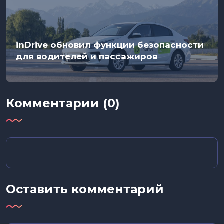
inDrive обновил функции безопасности
для водителей и пассажиров
Комментарии (0)
Оставить комментарий