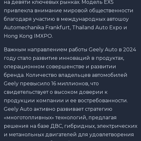
на девяти ключевых рынках. Модель EX5
привлекла внимание мировой общественности
благодаря участию в международных автошоу
Automechanika Frankfurt, Thailand Auto Expo и
Hong Kong IMXPO.
Важным направлением работы Geely Auto в 2024
году стало развитие инноваций в продуктах,
операционном совершенстве и развитии
бренда. Количество владельцев автомобилей
Geely превысило 16 миллионов, что
свидетельствует о высоком доверии к
продукции компании и ее востребованности.
Geely Auto активно развивает стратегию
«многотопливных» технологий, предлагая
решения на базе ДВС, гибридных, электрических
и метанольных двигателей для удовлетворения