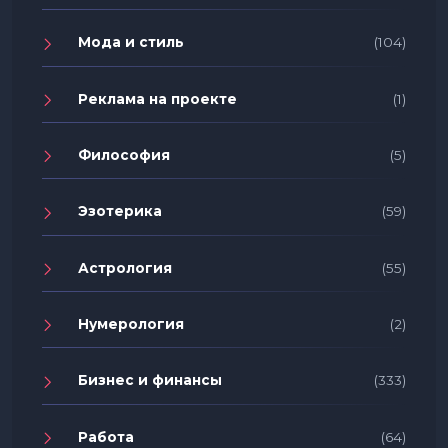
Мода и стиль
(104)
Реклама на проекте
(1)
Философия
(5)
Эзотерика
(59)
Астрология
(55)
Нумерология
(2)
Бизнес и финансы
(333)
Работа
(64)