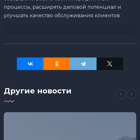
процессы, расширять деловой потенциал и
улучшать качество обслуживания клиентов.
Другие новости