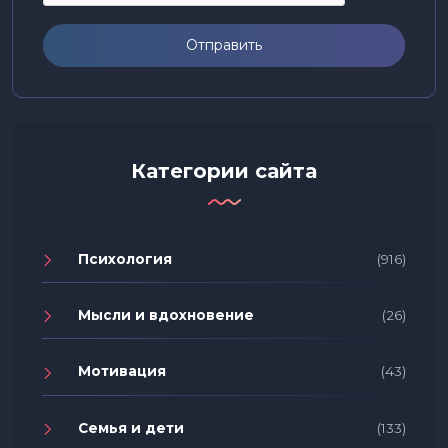
Отправить
Категории сайта
Психология
(916)
Мысли и вдохновение
(26)
Мотивация
(43)
Семья и дети
(133)