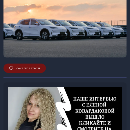
Пожаловаться