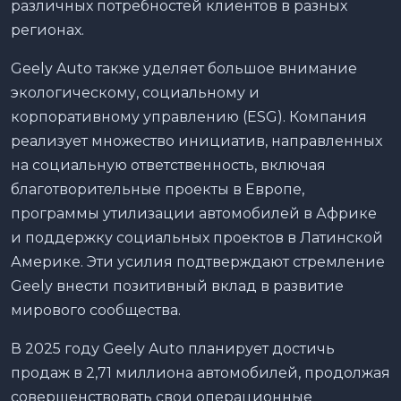
различных потребностей клиентов в разных
регионах.
Geely Auto также уделяет большое внимание
экологическому, социальному и
корпоративному управлению (ESG). Компания
реализует множество инициатив, направленных
на социальную ответственность, включая
благотворительные проекты в Европе,
программы утилизации автомобилей в Африке
и поддержку социальных проектов в Латинской
Америке. Эти усилия подтверждают стремление
Geely внести позитивный вклад в развитие
мирового сообщества.
В 2025 году Geely Auto планирует достичь
продаж в 2,71 миллиона автомобилей, продолжая
совершенствовать свои операционные