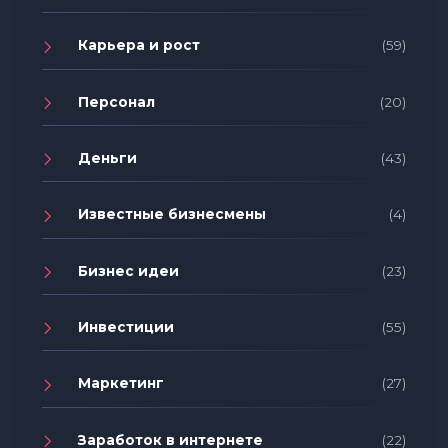
Карьера и рост
(59)
Персонал
(20)
Деньги
(43)
Известные бизнесмены
(4)
Бизнес идеи
(23)
Инвестиции
(55)
Маркетинг
(27)
Заработок в интернете
(22)