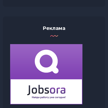
Реклама