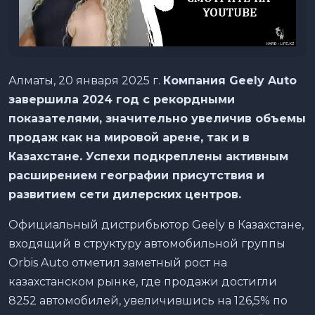
Алматы, 20 января 2025 г.
Компания Geely Auto
завершила 2024 год с рекордными
показателями, значительно увеличив объемы
продаж как на мировой арене, так и в
Казахстане. Успехи подкреплены активным
расширением географии присутствия и
развитием сети дилерских центров.
Официальный дистрибьютор Geely в Казахстане,
входящий в структуру автомобильной группы
Orbis Auto отметил заметный рост на
казахстанском рынке, где продажи достигли
8252 автомобилей, увеличившись на 126,5% по