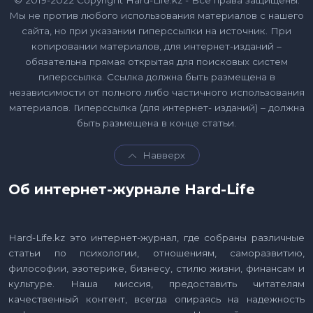
© 2019-2022 Copyright Hard-Life.kz - Все права защищены.
Мы не против любого использования материалов с нашего
сайта, но при указании гиперссылки на источник. При
копировании материалов, для интернет-изданий –
обязательна прямая открытая для поисковых систем
гиперссылка. Ссылка должна быть размещена в
независимости от полного либо частичного использования
материалов. Гиперссылка (для интернет- изданий) – должна
быть размещена в конце статьи.
Навверх
Об интернет-журнале Hard-Life
Hard-Life.kz это интернет-журнал, где собраны различные
статьи по психологии, отношениям, саморазвитию,
философии, эзотерике, бизнесу, стилю жизни, финансам и
культуре. Наша миссия, предоставить читателям
качественный контент, всегда опираясь на надежность