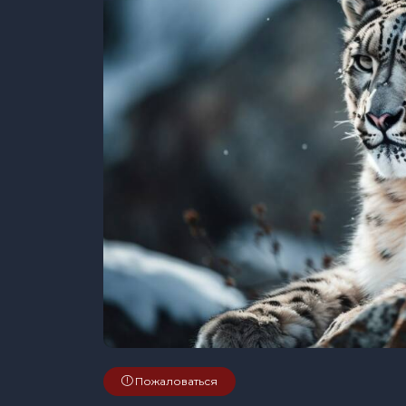
Пожаловаться