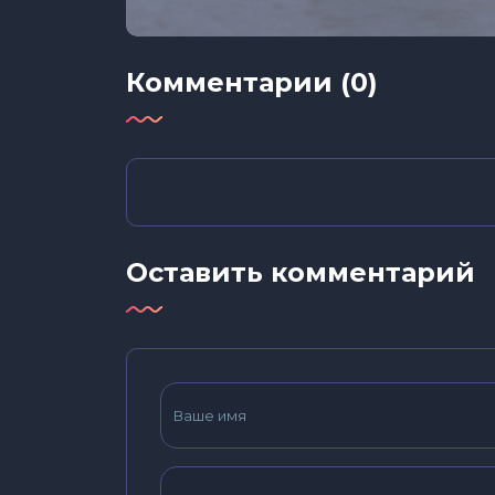
Комментарии (0)
Оставить комментарий