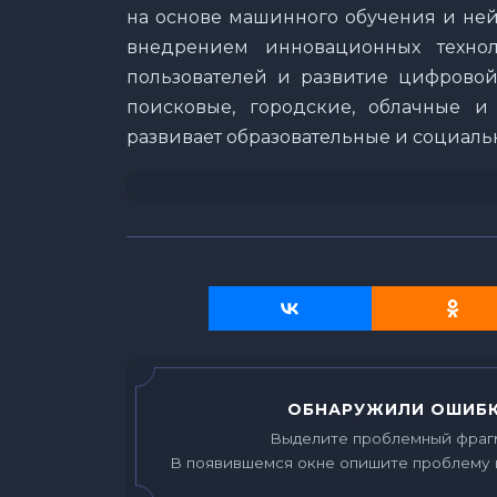
на основе машинного обучения и ней
внедрением инновационных техно
пользователей и развитие цифровой 
поисковые, городские, облачные и
развивает образовательные и социаль
ОБНАРУЖИЛИ ОШИБК
Выделите проблемный фраг
В появившемся окне опишите проблему 