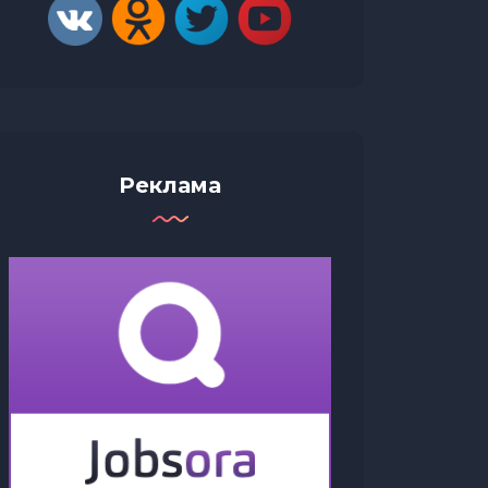
Реклама