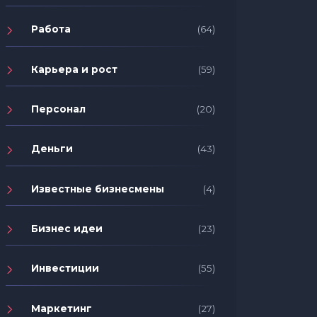
Работа
(64)
Карьера и рост
(59)
Персонал
(20)
Деньги
(43)
Известные бизнесмены
(4)
Бизнес идеи
(23)
Инвестиции
(55)
Маркетинг
(27)