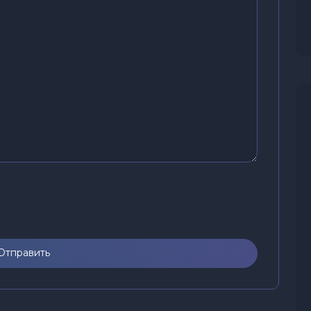
Отправить