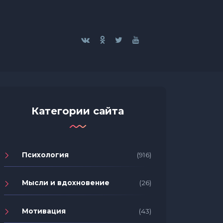
Категории сайта
Психология
(916)
Мысли и вдохновение
(26)
Мотивация
(43)