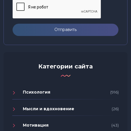
Отправить
Категории сайта
Психология
(916)
Мысли и вдохновение
(26)
Мотивация
(43)