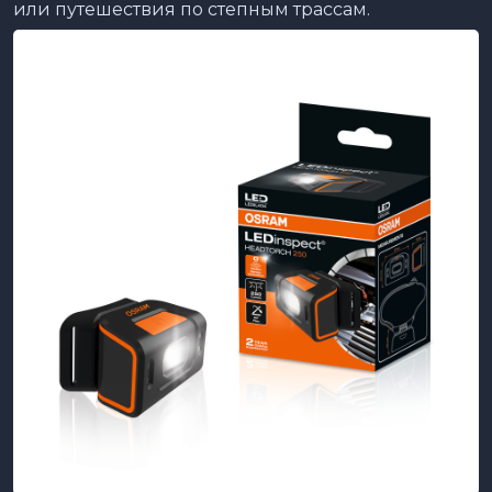
или путешествия по степным трассам.