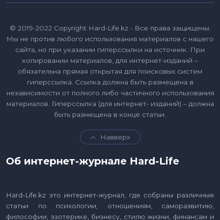
© 2019-2022 Copyright Hard-Life.kz - Все права защищены.
Мы не против любого использования материалов с нашего
сайта, но при указании гиперссылки на источник. При
копировании материалов, для интернет-изданий –
обязательна прямая открытая для поисковых систем
гиперссылка. Ссылка должна быть размещена в
независимости от полного либо частичного использования
материалов. Гиперссылка (для интернет- изданий) – должна
быть размещена в конце статьи.
Навверх
Об интернет-журнале Hard-Life
Hard-Life.kz это интернет-журнал, где собраны различные
статьи по психологии, отношениям, саморазвитию,
философии, эзотерике, бизнесу, стилю жизни, финансам и