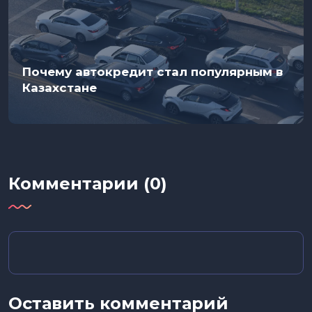
Почему автокредит стал популярным в
Казахстане
Комментарии (0)
Оставить комментарий