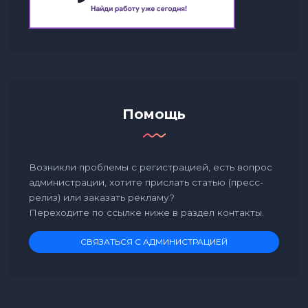
Помощь
Возникли проблемы с регистрацией, есть вопрос
администрации, хотите прислать статью (пресс-
релиз) или заказать рекламу?
Переходите по ссылке ниже в раздел контакты.
СВЯЗАТЬСЯ С АДМИНИСТРАЦИЕЙ