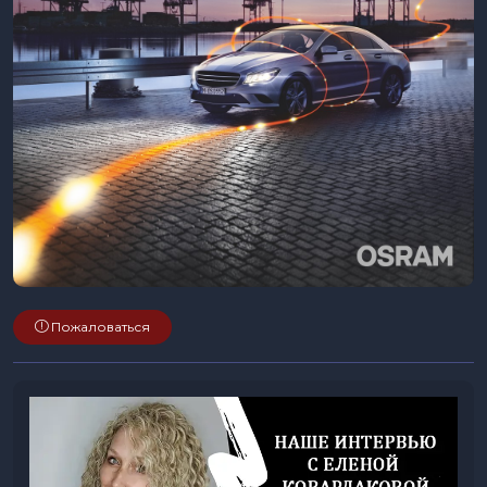
Пожаловаться