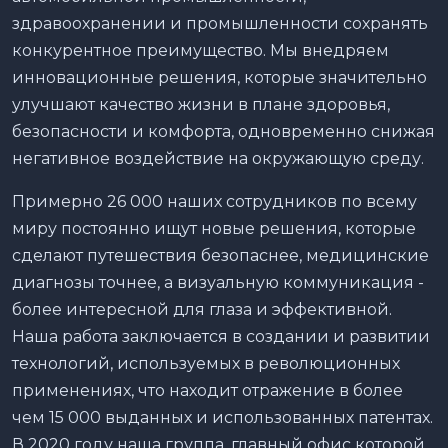
здравоохранении и промышленности сохранять
конкурентное преимущество. Мы внедряем
инновационные решения, которые значительно
улучшают качество жизни в плане здоровья,
безопасности и комфорта, одновременно снижая
негативное воздействие на окружающую среду.
Примерно 26 000 наших сотрудников по всему
миру постоянно ищут новые решения, которые
сделают путешествия безопаснее, медицинские
диагнозы точнее, а визуальную коммуникация -
более интересной для глаза и эффективной.
Наша работа заключается в создании и развитии
технологий, используемых в революционных
применениях, что находит отражение в более
чем 15 000 выданных и использованных патентах.
В 2020 году наша группа, главный офис которой