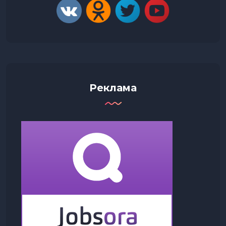
Реклама