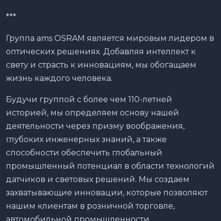
***
Группа ams OSRAM является мировым лидером в
оптических решениях. Добавляя интеллект к
свету и страсть к инновациям, мы обогащаем
жизнь каждого человека.
Будучи группой с более чем 110-летней
историей, мы определяем основу нашей
деятельности через призму воображения,
глубоких инженерных знаний, а также
способности обеспечить глобальный
промышленный потенциал в области технологий
датчиков и световых решений. Мы создаем
захватывающие инновации, которые позволяют
нашим клиентам в розничной торговле,
автомобильной промышленности,