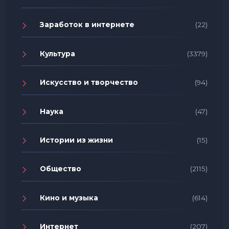
Заработок в интернете
(22)
Культура
(3379)
Искусство и творчество
(94)
Наука
(47)
Истории из жизни
(15)
Общество
(2115)
Кино и музыка
(614)
Интернет
(207)