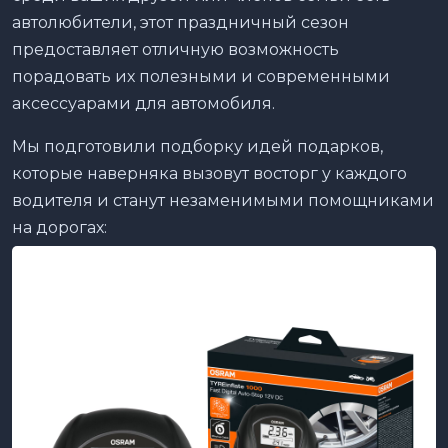
автолюбители, этот праздничный сезон
предоставляет отличную возможность
порадовать их полезными и современными
аксессуарами для автомобиля.
Мы подготовили подборку идей подарков,
которые наверняка вызовут восторг у каждого
водителя и станут незаменимыми помощниками
на дорогах: