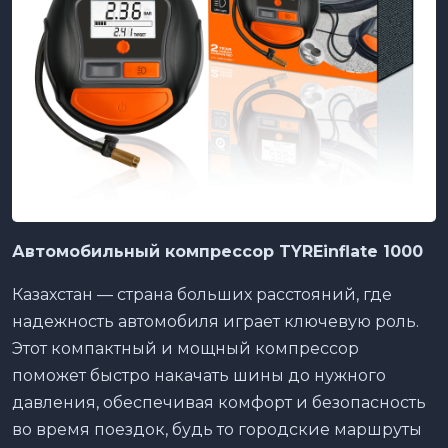
Автомобильный компрессор TYREinflate 1000
Казахстан — страна больших расстояний, где
надежность автомобиля играет ключевую роль.
Этот компактный и мощный компрессор
поможет быстро накачать шины до нужного
давления, обеспечивая комфорт и безопасность
во время поездок, будь то городские маршруты