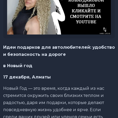
Идеи подарков для автолюбителей: удобство
и безопасность на дороге
в Новый год
17
декабря, Алматы
Новый Год — это время, когда каждый из нас
стремится окружить своих близких теплом и
радостью, даря им подарки, которые делают
повседневную жизнь удобнее и ярче. Если
среди ваших друзей или членов семьи есть