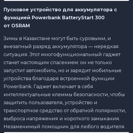
Пусковое устройство для аккумулятора с
функцией Powerbank BatteryStart 300
от
OSRAM
Зимы в Казахстане могут быть суровыми, и
внезапный разряд аккумулятора — нередкая
ситуация. Этот многофункциональный гаджет
станет настоящим спасением: он не только
запустит автомобиль, но и зарядит мобильные
устройства благодаря встроенной функции
Powerbank. Гаджет включает в себя
интеллектуальные клеммы безопасности, чтобы
защитить пользователя, устройство и
транспортное средство от обратной полярности,
выброса напряжения и короткого замыкания.
Незаменимый помощник для любого водителя.