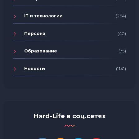
IT и технологии
(264)
Персона
(40)
Образование
(75)
Новости
(1141)
Hard-Life в соц.сетях