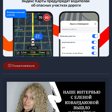
Пожаловаться