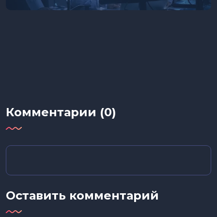
Комментарии (0)
Оставить комментарий