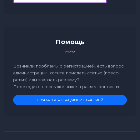
Помощь
Возникли проблемы с регистрацией, есть вопрос
администрации, хотите прислать статью (пресс-
релиз) или заказать рекламу?
Переходите по ссылке ниже в раздел контакты.
СВЯЗАТЬСЯ С АДМИНИСТРАЦИЕЙ