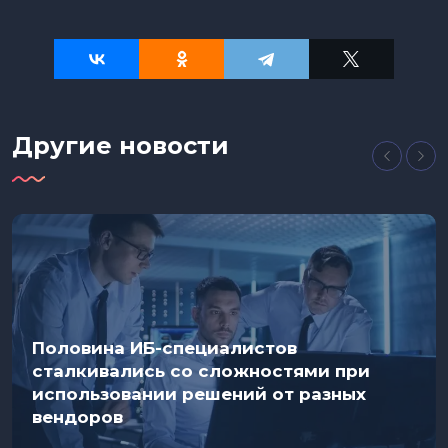
Другие новости
Половина ИБ-специалистов
сталкивались со сложностями при
использовании решений от разных
вендоров