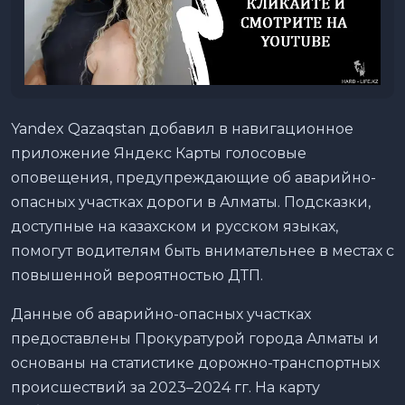
Yandex Qazaqstan добавил в навигационное
приложение Яндекс Карты голосовые
оповещения, предупреждающие об аварийно-
опасных участках дороги в Алматы. Подсказки,
доступные на казахском и русском языках,
помогут водителям быть внимательнее в местах с
повышенной вероятностью ДТП.
Данные об аварийно-опасных участках
предоставлены Прокуратурой города Алматы и
основаны на статистике дорожно-транспортных
происшествий за 2023–2024 гг. На карту