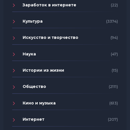
Заработок в интернете
(22)
Культура
(3374)
Искусство и творчество
(94)
Наука
(47)
Истории из жизни
(15)
Общество
(2111)
Кино и музыка
(613)
Интернет
(207)