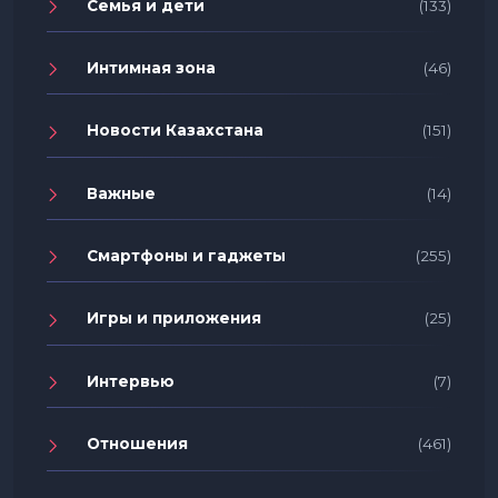
Семья и дети
(133)
Интимная зона
(46)
Новости Казахстана
(151)
Важные
(14)
Смартфоны и гаджеты
(255)
Игры и приложения
(25)
Интервью
(7)
Отношения
(461)