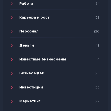
Работа
(64)
Карьера и рост
(59)
Персонал
(20)
Деньги
(43)
Известные бизнесмены
(4)
Бизнес идеи
(23)
Инвестиции
(55)
Маркетинг
(27)