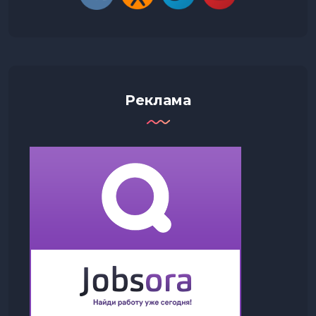
Реклама