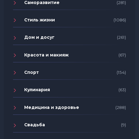
Саморазвитие
(281)
Стиль жизни
(1086)
Дом и досуг
(261)
Красота и макияж
(67)
Спорт
(154)
Кулинария
(63)
Медицина и здоровье
(288)
Свадьба
(9)