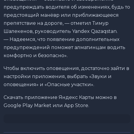
предупреждать водителя об изменениях, будь то
предстоящий манёвр или приближающееся
препятствие на дороге, — отметил Тимур
Шалекенов, руководитель Yandex Qazaqstan.
— Надеемся, что появление дополнительных
предупреждений поможет алматинцам водить
комфортно и безопасно».
Чтобы включить оповещения, достаточно зайти в
настройки приложения, выбрать «Звуки и
оповещения» и «Опасные участки».
Скачать приложение Яндекс Карты можно в
Google Play Market или App Store.