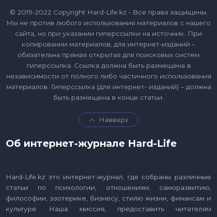
© 2019-2022 Copyright Hard-Life.kz - Все права защищены.
Мы не против любого использования материалов с нашего
сайта, но при указании гиперссылки на источник. При
копировании материалов, для интернет-изданий –
обязательна прямая открытая для поисковых систем
гиперссылка. Ссылка должна быть размещена в
независимости от полного либо частичного использования
материалов. Гиперссылка (для интернет- изданий) – должна
быть размещена в конце статьи.
Навверх
Об интернет-журнале Hard-Life
Hard-Life.kz это интернет-журнал, где собраны различные
статьи по психологии, отношениям, саморазвитию,
философии, эзотерике, бизнесу, стилю жизни, финансам и
культуре. Наша миссия, предоставить читателям