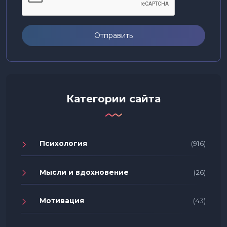
Отправить
Категории сайта
Психология
(916)
Мысли и вдохновение
(26)
Мотивация
(43)