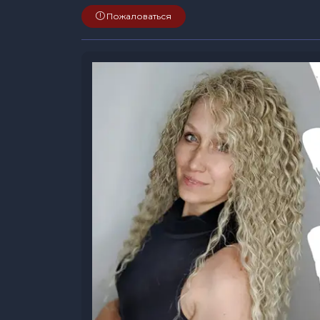
Пожаловаться