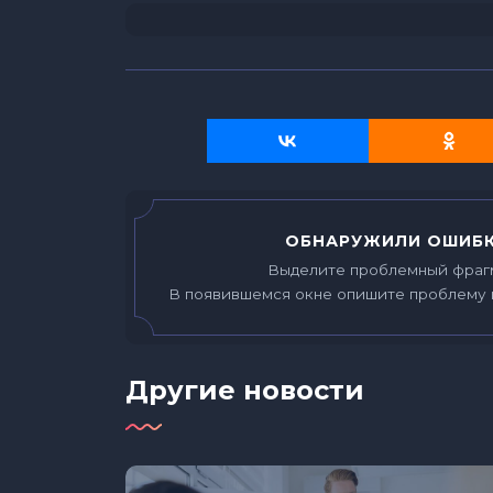
ОБНАРУЖИЛИ ОШИБК
Выделите проблемный фраг
В появившемся окне опишите проблему 
Другие новости