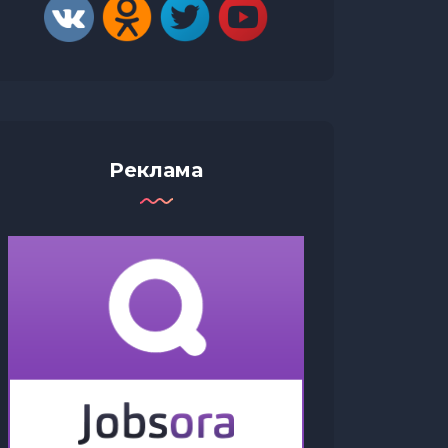
Реклама