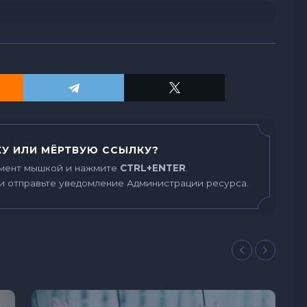
У ИЛИ МЁРТВУЮ ССЫЛКУ?
мент мышкой и нажмите
CTRL+ENTER
.
и отправьте уведомление Администрации ресурса.