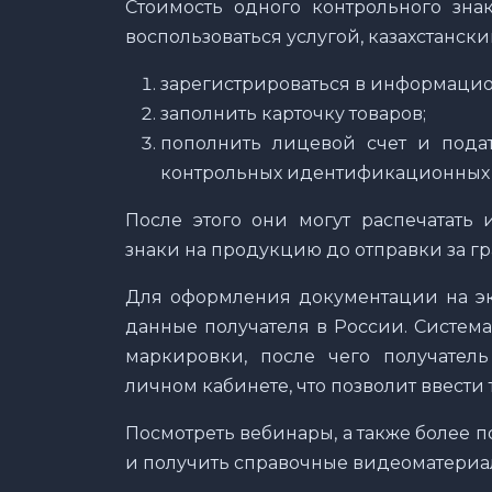
Стоимость одного контрольного знак
воспользоваться услугой, казахстанск
зарегистрироваться в информацион
заполнить карточку товаров;
пополнить лицевой счет и подат
контрольных идентификационных 
После этого они могут распечатать
знаки на продукцию до отправки за гр
Для оформления документации на экс
данные получателя в России. Систем
маркировки, после чего получател
личном кабинете, что позволит ввести 
Посмотреть вебинары, а также более 
и получить справочные видеоматериа