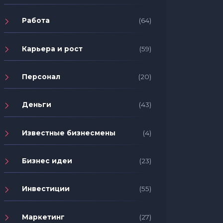
Работа
(64)
Карьера и рост
(59)
Персонал
(20)
Деньги
(43)
Известные бизнесмены
(4)
Бизнес идеи
(23)
Инвестиции
(55)
Маркетинг
(27)