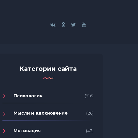
Категории сайта
Психология
(916)
Мысли и вдохновение
(26)
Мотивация
(43)