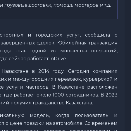
и грузовые доставки, помощь мастеров и т.д.
анспортных и городских услуг, сообщила о
 завершенных сделок. Юбилейная транзакция
года, став одной из множества операций,
де сейчас работает inDrive.
 Казахстане в 2014 году. Сегодня компания
ских и междугородних перевозок, курьерской и
же услуги мастеров. В Казахстане расположен
 где работает около 1000 сотрудников. В 2023
кий получил гражданство Казахстана.
никальную модель, когда пользователь и
я о цене поездки на автомобиле. Со временем