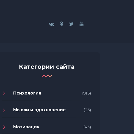
Категории сайта
Психология
(916)
Мысли и вдохновение
(26)
Мотивация
(43)