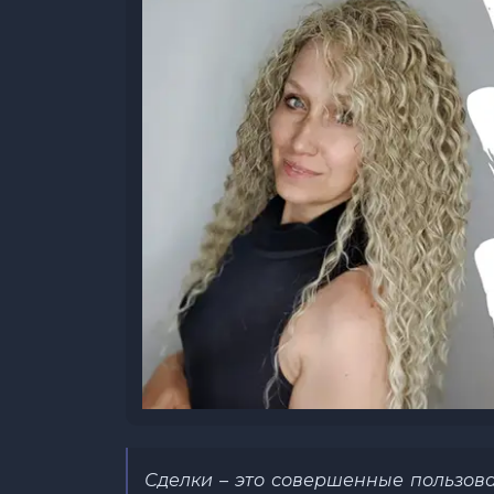
Сделки – это совершенные пользова