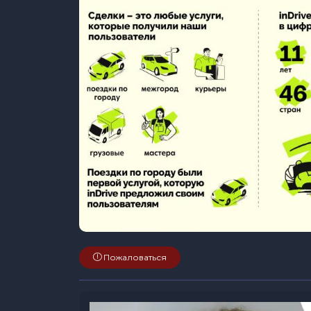
Пожаловаться