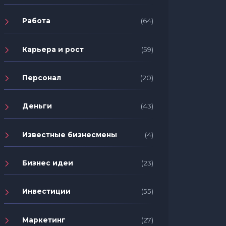
Работа
(64)
Карьера и рост
(59)
Персонал
(20)
Деньги
(43)
Известные бизнесмены
(4)
Бизнес идеи
(23)
Инвестиции
(55)
Маркетинг
(27)