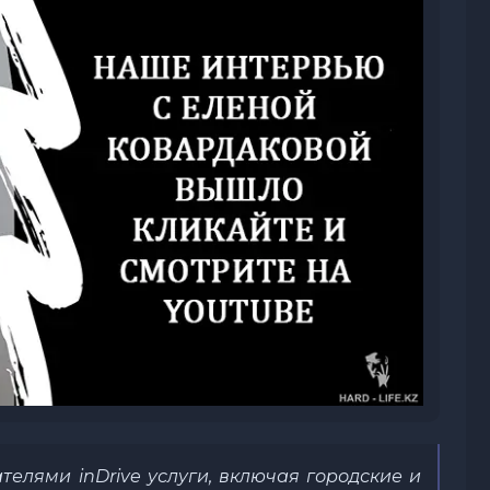
телями inDrive услуги, включая городские и