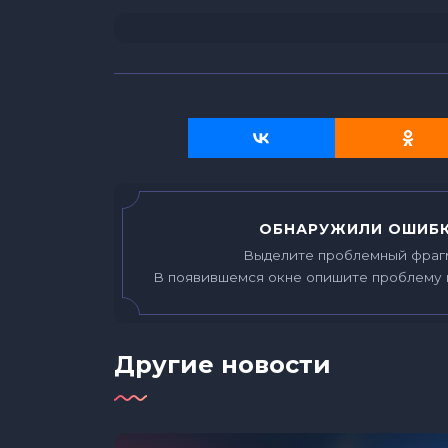
ОБНАРУЖИЛИ ОШИБК
Выделите проблемный фраг
В появившемся окне опишите проблему 
Другие новости