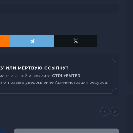
У ИЛИ МЁРТВУЮ ССЫЛКУ?
мент мышкой и нажмите
CTRL+ENTER
.
и отправьте уведомление Администрации ресурса.