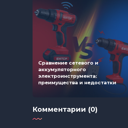
Новому
 Деда
Сравнение сетевого и
аккумуляторного
электроинструмента:
преимущества и недостатки
Комментарии (0)