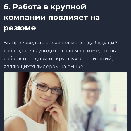
6. Работа в крупной
компании повлияет на
резюме
Вы произведете впечатление, когда будущий
работодатель увидит в вашем резюме, что вы
работали в одной из крупных организаций,
являющихся лидером на рынке.