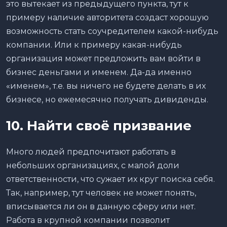
это вытекает из предыдущего пункта, тут к
примеру наличие авторитета создаст хорошую
возможность стать соучредителем какой-нибудь
компании. Или к примеру какая-нибудь
организация может предложить вам войти в
бизнес деньгами и именем. Да-да именно
«именем», т.е. вы ничего не будете делать в их
бизнесе, но ежемесячно получать дивиденды.
10. Найти своё призвание
Много людей предпочитают работать в
небольших организациях, с малой доли
ответственности, что сужает их круг поиска себя.
Так, например, тут человек не может понять,
вписывается ли он в данную сферу или нет.
Работа в крупной компании позволит