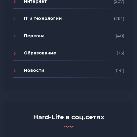
Интернет
(207)
IT и технологии
(264)
Персона
(40)
Образование
(75)
Новости
(1141)
Hard-Life в соц.сетях