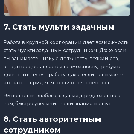
7. Стать мульти задачным
Работа в крупной корпорации дает возможность
стать мульти задачным сотрудником. Даже если
вы занимаете низкую должность, всякий раз,
когда предоставляется возможность, требуйте
дополнительную работу, даже если понимаете,
что за неё придётся нести ответственность.
Выполнение любого задания, предложенного
вам, быстро увеличит ваши знания и опыт.
8. Стать авторитетным
сотрудником