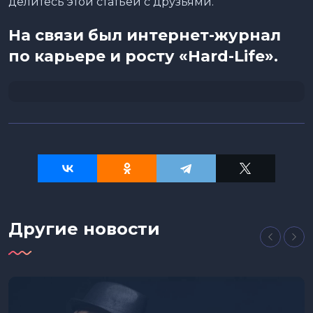
делитесь этой статьей с друзьями.
На связи был интернет-журнал
по карьере и росту «Hard-Life».
Другие новости