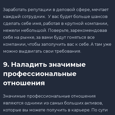
Заработать репутации в деловой сфере, мечтает
каждый сотрудник. У вас будет больше шансов
сделать себе имя, работая в крупной компании,
нежели небольшой. Поверьте, зарекомендовав
себя на рынке, за вами будут гоняться все
компании, чтобы заполучить вас к себе. А там уже
можно выдвигать свои требования.
9. Наладить значимые
профессиональные
отношения
Значимые профессиональные отношения
являются одними из самых больших активов,
которые вы можете получить в карьере. По сути