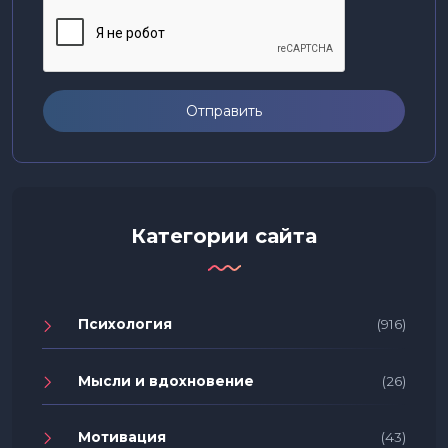
Отправить
Категории сайта
Психология
(916)
Мысли и вдохновение
(26)
Мотивация
(43)