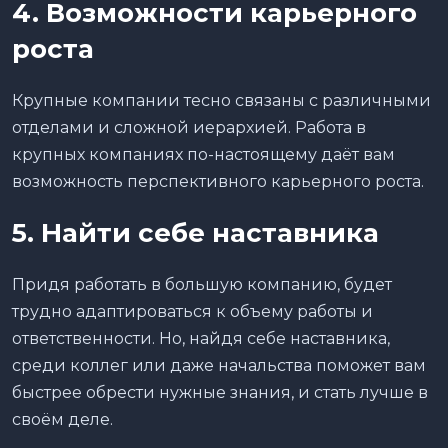
4. Возможности карьерного
роста
Крупные компании тесно связаны с различными
отделами и сложной иерархией. Работа в
крупных компаниях по-настоящему даёт вам
возможность перспективного карьерного роста.
5. Найти себе наставника
Придя работать в большую компанию, будет
трудно адаптироваться к объему работы и
ответственности. Но, найдя себе наставника,
среди коллег или даже начальства поможет вам
быстрее обрести нужные знания, и стать лучше в
своём деле.