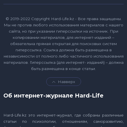
© 2019-2022 Copyright Hard-Life.kz - Все права защищены.
Мы не против любого использования материалов с нашего
сайта, но при указании гиперссылки на источник. При
копировании материалов, для интернет-изданий –
обязательна прямая открытая для поисковых систем
гиперссылка. Ссылка должна быть размещена в
независимости от полного либо частичного использования
материалов. Гиперссылка (для интернет- изданий) – должна
быть размещена в конце статьи.
Навверх
Об интернет-журнале Hard-Life
Hard-Life.kz это интернет-журнал, где собраны различные
статьи по психологии, отношениям, саморазвитию,