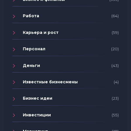
Работа
(64)
Карьера и рост
(59)
Персонал
(20)
Деньги
(43)
Известные бизнесмены
(4)
Бизнес идеи
(23)
Инвестиции
(55)