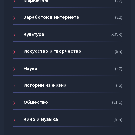
Маркетинг
(27)
Заработок в интернете
(22)
Культура
(3379)
Искусство и творчество
(94)
Наука
(47)
Истории из жизни
(15)
Общество
(2115)
Кино и музыка
(614)