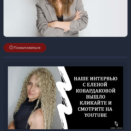
Пожаловаться