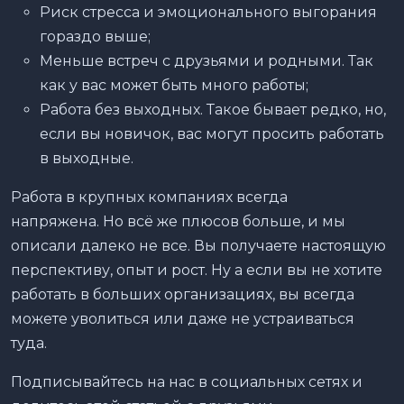
Риск стресса и эмоционального выгорания
гораздо выше;
Меньше встреч с друзьями и родными. Так
как у вас может быть много работы;
Работа без выходных. Такое бывает редко, но,
если вы новичок, вас могут просить работать
в выходные.
Работа в крупных компаниях всегда
напряжена. Но всё же плюсов больше, и мы
описали далеко не все. Вы получаете настоящую
перспективу, опыт и рост. Ну а если вы не хотите
работать в больших организациях, вы всегда
можете уволиться или даже не устраиваться
туда.
Подписывайтесь на нас в социальных сетях и