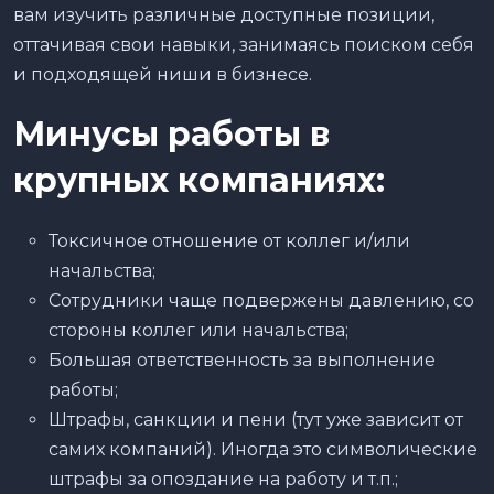
вам изучить различные доступные позиции,
оттачивая свои навыки, занимаясь поиском себя
и подходящей ниши в бизнесе.
Минусы работы в
крупных компаниях:
Токсичное отношение от коллег и/или
начальства;
Сотрудники чаще подвержены давлению, со
стороны коллег или начальства;
Большая ответственность за выполнение
работы;
Штрафы, санкции и пени (тут уже зависит от
самих компаний). Иногда это символические
штрафы за опоздание на работу и т.п.;