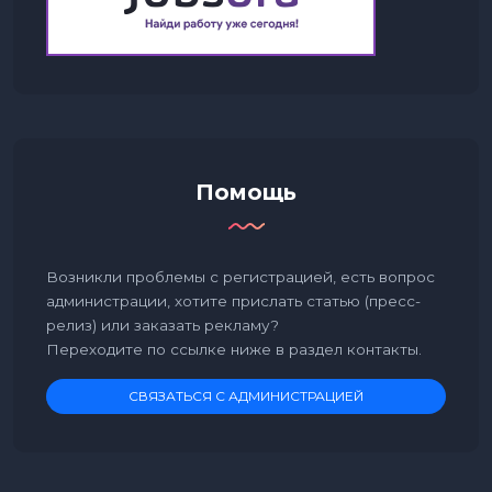
Помощь
Возникли проблемы с регистрацией, есть вопрос
администрации, хотите прислать статью (пресс-
релиз) или заказать рекламу?
Переходите по ссылке ниже в раздел контакты.
СВЯЗАТЬСЯ С АДМИНИСТРАЦИЕЙ