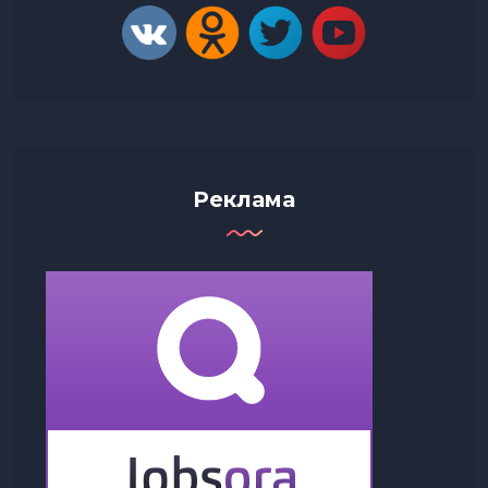
Реклама