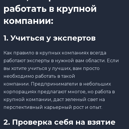
работать в крупной
компании:
1. Учиться у экспертов
Как правило в крупных компаниях всегда
работают эксперты в нужной вам области. Если
вы хотите учиться у лучших, вам просто
необходимо работать в такой
компании. Предприниматели в небольших
корпорациях предлагают многое, но работа в
крупной компании, даст зеленый свет на
перспективный карьерный рост и опыт.
2. Проверка себя на взятие