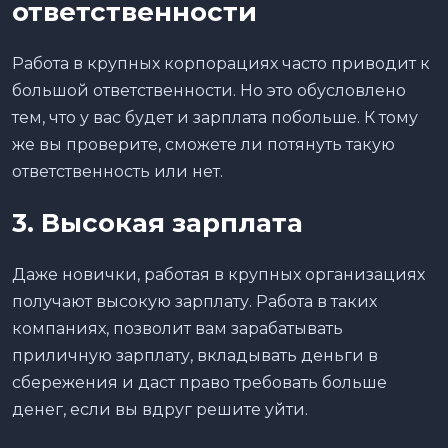
ответственности
Работа в крупных корпорациях часто приводит к
большой ответственности. Но это обусловлено
тем, что у вас будет и зарплата побольше. К тому
же вы проверите, сможете ли потянуть такую
ответственность или нет.
3. Высокая зарплата
Даже новички, работая в крупных организациях
получают высокую зарплату. Работа в таких
компаниях, позволит вам зарабатывать
приличную зарплату, вкладывать деньги в
сбережения и даст право требовать больше
денег, если вы вдруг решите уйти.