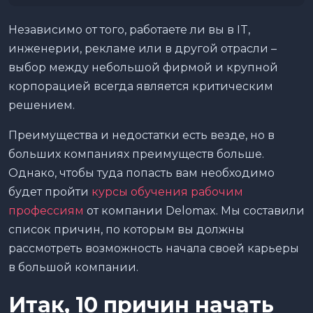
Независимо от того, работаете ли вы в IT,
инженерии, рекламе или в другой отрасли –
выбор между небольшой фирмой и крупной
корпорацией всегда является критическим
решением.
Преимущества и недостатки есть везде, но в
больших компаниях преимуществ больше.
Однако, чтобы туда попасть вам необходимо
будет пройти
курсы обучения рабочим
профессиям
от компании Delomax. Мы составили
список причин, по которым вы должны
рассмотреть возможность начала своей карьеры
в большой компании.
Итак, 10 причин начать