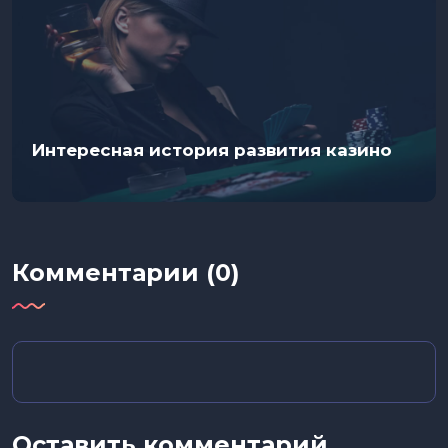
Интересная история развития казино
Комментарии (0)
Оставить комментарий