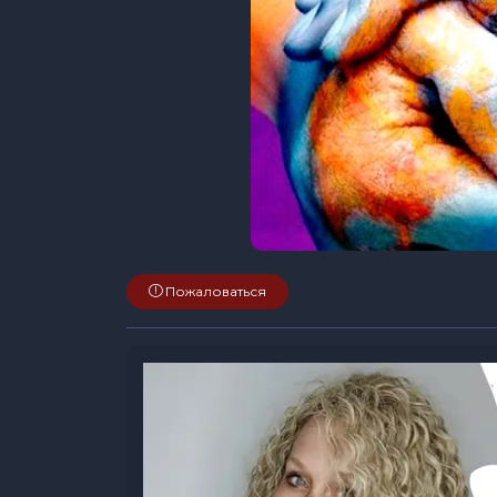
Пожаловаться