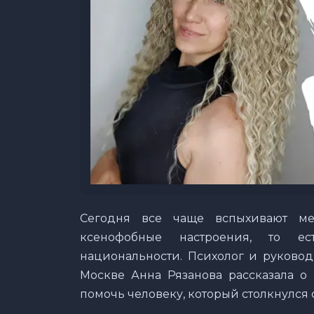
Сегодня все чаще вспыхивают ме
ксенофобные настроения, то е
национальности. Психолог и руково
Москве Анна Рязанова рассказала о
помочь человеку, который столкнулся 