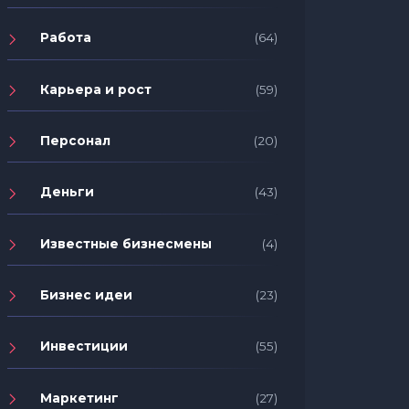
Работа
(64)
Карьера и рост
(59)
Персонал
(20)
Деньги
(43)
Известные бизнесмены
(4)
Бизнес идеи
(23)
Инвестиции
(55)
Маркетинг
(27)