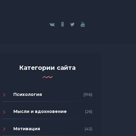
Категории сайта
Психология
(916)
Мысли и вдохновение
(26)
Мотивация
(43)