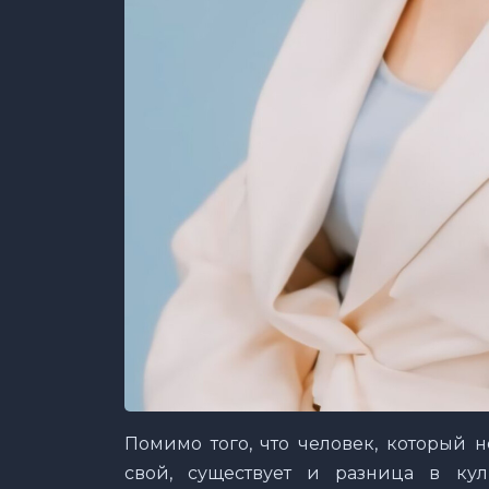
Помимо того, что человек, который 
свой, существует и разница в кул