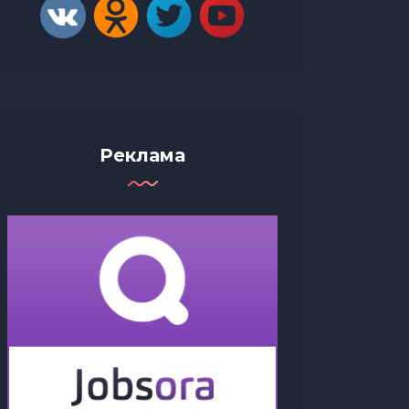
Реклама