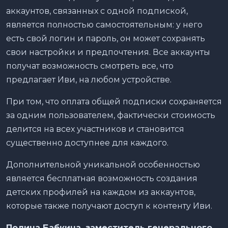
аккаунтов, связанных с одной подпиской,
является полностью самостоятельным: у него
есть свой логин и пароль, он может сохранять
свои настройки и предпочтения. Все аккаунты
получат возможность смотреть все, что
предлагает Иви, на любом устройстве.
При том, что оплата общей подписки сохраняется
за одним пользователем, фактически стоимость
делится на всех участников и становится
существенно доступнее для каждого.
Дополнительной уникальной особенностью
является бесплатная возможность создания
детских профилей на каждом из аккаунтов,
которые также получают доступ к контенту Иви.
Полина Бабкина, заместитель генерального