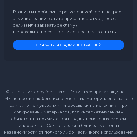
Возникли проблемы с регистрацией, есть вопрос
администрации, хотите прислать статью (пресс-
релиз) или заказать рекламу?
Переходите по ссылке ниже в раздел контакты.
СВЯЗАТЬСЯ С АДМИНИСТРАЦИЕЙ
© 2019-2022 Copyright Hard-Life.kz - Все права защищены.
Мы не против любого использования материалов с нашего
сайта, но при указании гиперссылки на источник. При
копировании материалов, для интернет-изданий –
обязательна прямая открытая для поисковых систем
гиперссылка. Ссылка должна быть размещена в
независимости от полного либо частичного использования