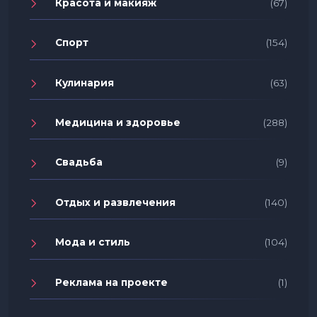
Красота и макияж
(67)
Спорт
(154)
Кулинария
(63)
Медицина и здоровье
(288)
Свадьба
(9)
Отдых и развлечения
(140)
Мода и стиль
(104)
Реклама на проекте
(1)