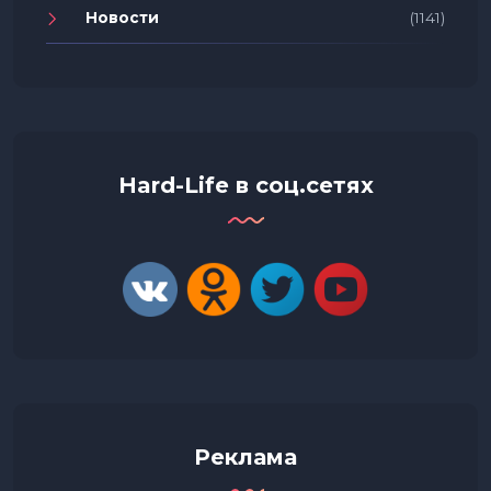
Новости
(1141)
Hard-Life в соц.сетях
Реклама