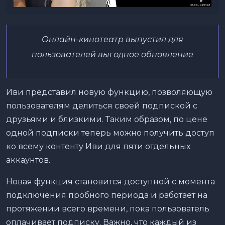
Онлайн-кинотеатр выпустил для
пользователей
выгодное обновление
Иви представил новую функцию, позволяющую
пользователям делиться своей подпиской с
друзьями и близкими. Таким образом, по цене
одной подписки теперь можно получить доступ
ко всему контенту Иви для пяти отдельных
аккаунтов.
Новая функция становится доступной с момента
подключения пробного периода и работает на
протяжении всего времени, пока пользователь
оплачивает подписку. Важно, что каждый из