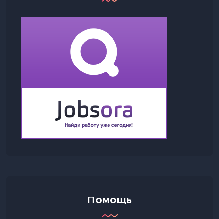
Помощь