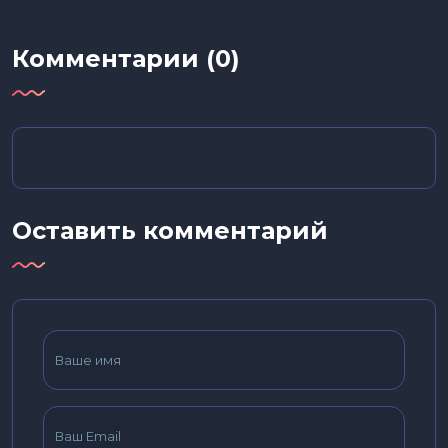
Комментарии (0)
Оставить комментарий