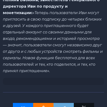
директора Иви по продукту и
монетизации:
«Теперь пользователи Иви могут
пригласить в свою подписку до четырех близких
и друзей. У каждого приглашенного будет
отдельный аккаунт со своими данными для
входа, рекомендациями и историей просмотра
— значит, пользователи смогут независимо друг
от друга и с любых устройств смотреть фильмы и
сериалы. Новая функция бесплатна для всех
пользователей: и тех, кто поделился, и тех, кто
принял приглашение».