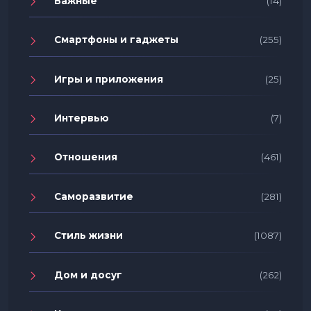
Важные
(14)
Смартфоны и гаджеты
(255)
Игры и приложения
(25)
Интервью
(7)
Отношения
(461)
Саморазвитие
(281)
Стиль жизни
(1087)
Дом и досуг
(262)