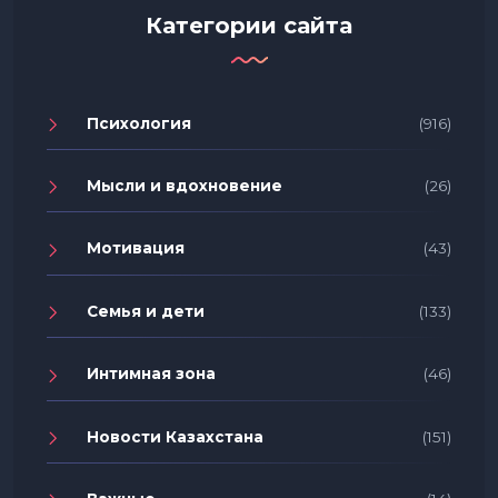
Категории сайта
Психология
(916)
Мысли и вдохновение
(26)
Мотивация
(43)
Семья и дети
(133)
Интимная зона
(46)
Новости Казахстана
(151)