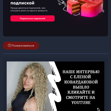
Пожаловаться