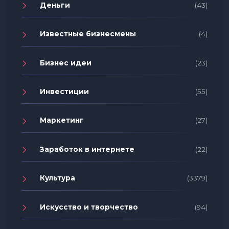
Деньги
(43)
Известные бизнесмены
(4)
Бизнес идеи
(23)
Инвестиции
(55)
Маркетинг
(27)
Заработок в интернете
(22)
Культура
(3379)
Искусство и творчество
(94)