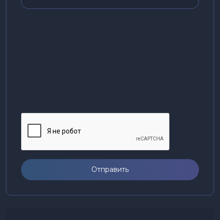
Отправить