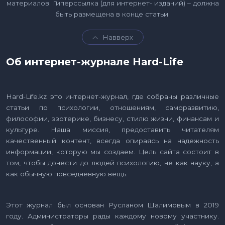
материалов. Гиперссылка (для интернет- изданий) – должна
быть размещена в конце статьи.
Навверх
Об интернет-журнале Hard-Life
Hard-Life.kz это интернет-журнал, где собраны различные
статьи по психологии, отношениям, саморазвитию,
философии, эзотерике, бизнесу, стилю жизни, финансам и
культуре. Наша миссия, предоставить читателям
качественный контент, всегда опираясь на надежность
информации, которую мы создаем. Цель сайта состоит в
том, чтобы донести до людей психологию, не как науку, а
как обычную повседневную вещь.
Этот журнал был основан Русланом Шалимовым в 2019
году. Администраторы рады каждому новому участнику.