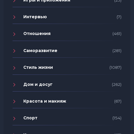
Интервью
(7)
Отношения
(461)
Саморазвитие
(281)
Стиль жизни
(1087)
Дом и досуг
(262)
Красота и макияж
(67)
Спорт
(154)