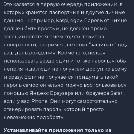
Это касается в первую очередь приложений, в
которых хранятся паспортные и другие личные
данные - например, Kaspi, egov. Пароль от них не
должен быть простым, не должен прямо
ассоциироваться с чем-то, что лежит на
поверхности, например, не стоит “зашивать” туда
ваш день рождения. Кроме того, нельзя
использовать везде один и тот же пароль, чтобы
неприятные люди не получили доступ ко всему
и сразу. Если не получается придумать такой
пароль самостоятельно, можно воспользоваться
помощью Яндекс Браузера или браузера Safari,
если у вас iPhone. Они могут самостоятельно
сгенерировать пароль, который просто
невозможно подобрать.
Устанавливайте приложения только из