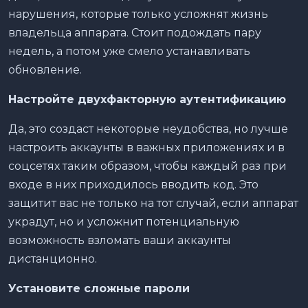
нарушения, которые только усложнят жизнь
владельца аппарата. Стоит подождать пару
недель, а потом уже смело устанавливать
обновление.
Настройте двухфакторную аутентификацию
Да, это создаст некоторые неудобства, но лучше
настроить аккаунты в важных приложениях и в
соцсетях таким образом, чтобы каждый раз при
входе в них приходилось вводить код. Это
защитит вас не только на тот случай, если аппарат
украдут, но и усложнит потенциальную
возможность взломать ваши аккаунты
дистанционно.
Установите сложные пароли