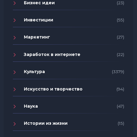
Бизнес идеи
(23)
Инвестиции
(55)
Маркетинг
(27)
Заработок в интернете
(22)
Культура
(3379)
Искусство и творчество
(94)
Наука
(47)
Истории из жизни
(15)