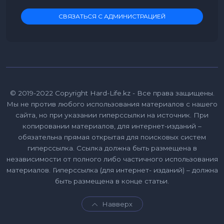
СВЯЗАТЬСЯ С АДМИНИСТРАЦИЕЙ
© 2019-2022 Copyright Hard-Life.kz - Все права защищены.
Мы не против любого использования материалов с нашего
сайта, но при указании гиперссылки на источник. При
копировании материалов, для интернет-изданий –
обязательна прямая открытая для поисковых систем
гиперссылка. Ссылка должна быть размещена в
независимости от полного либо частичного использования
материалов. Гиперссылка (для интернет- изданий) – должна
быть размещена в конце статьи.
Навверх