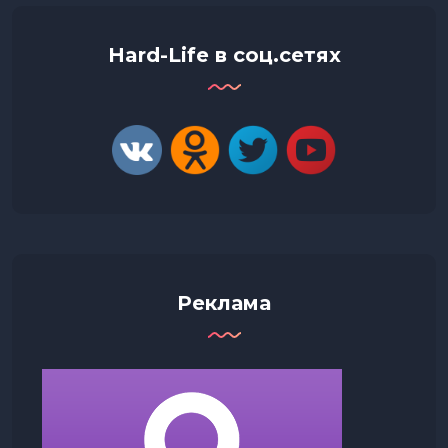
Hard-Life в соц.сетях
Реклама