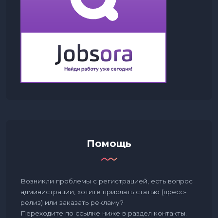
Помощь
Возникли проблемы с регистрацией, есть вопрос
администрации, хотите прислать статью (пресс-
релиз) или заказать рекламу?
Переходите по ссылке ниже в раздел контакты.