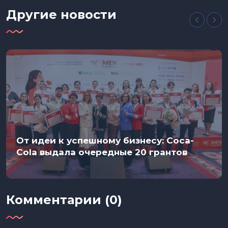
Другие новости
От идеи к успешному бизнесу: Coca-
Cola выдала очередные 20 грантов
Комментарии (0)