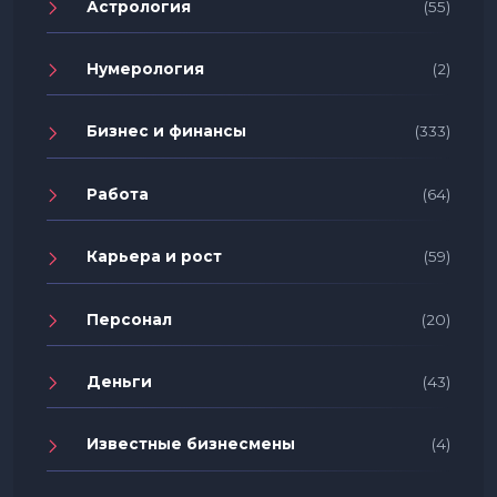
Астрология
(55)
Нумерология
(2)
Бизнес и финансы
(333)
Работа
(64)
Карьера и рост
(59)
Персонал
(20)
Деньги
(43)
Известные бизнесмены
(4)