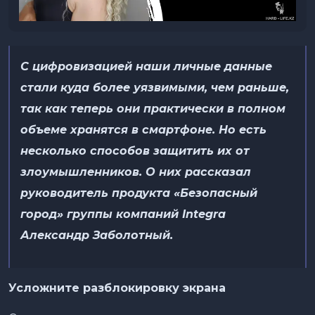
С цифровизацией наши личные данные
стали куда более уязвимыми, чем раньше,
так как теперь они практически в полном
объеме хранятся в смартфоне. Но есть
несколько способов защитить их от
злоумышленников. О них рассказал
руководитель продукта «Безопасный
город» группы компаний Integra
Александр Заболотный
.
Усложните разблокировку экрана