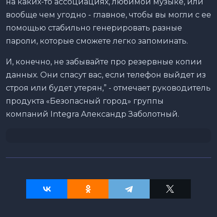
на каких-то ассоциациях, любимой музыке, или
вообще чем угодно - главное, чтобы вы могли с ее
помощью стабильно генерировать разные
пароли, которые сможете легко запоминать.
И, конечно, не забывайте про резервные копии
данных. Они спасут вас, если телефон выйдет из
строя или будет утерян,” - отмечает руководитель
продукта «Безопасный город» группы
компаний Integra Александр Заболотный.