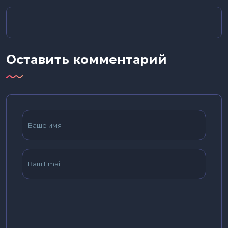
Оставить комментарий