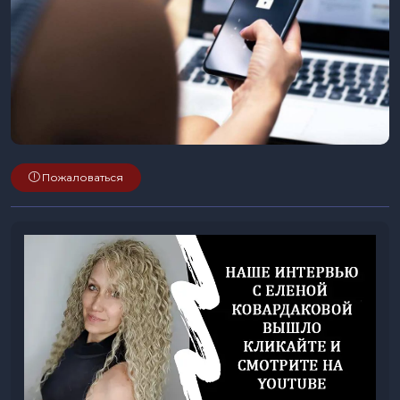
Пожаловаться