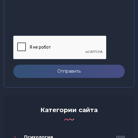
Отправить
Категории сайта
Психология
(916)