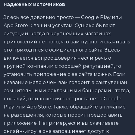
надежных источников
Здесь все довольно просто — Google Play или
App Store к вашим услугам. Однако бывают
ситуации, когда в крупнейших магазинах
приложений нет того, что вам нужно, и скачивать
его приходится с официального сайта. Здесь
включается вопрос доверия - если речь о
крупной компании с хорошей репутацией, то
установить приложение с ее сайта можно. Если
название мало о чем вам говорит, а сайт увешан
сомнительными рекламными баннерами - тогда,
пожалуй, приложения неспроста нет в Google
Play или App Store. Также обращайте внимание
на разрешения, которые просит предоставить
приложение. Например, если вы скачиваете
онлайн-игру, а она запрашивает доступ к