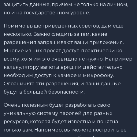
защитить данные, причем не только на личном,
но и на государственном уровне.
Помимо вышеприведенных советов, дам еще
несколько. Важно следить за тем, какие
разрешения запрашивают ваши приложения.
Многие из них просят доступ практически ко
всему, хотя им это очевидно не нужно. Например,
калькулятору валюты вряд ли действительно
необходим доступ к камере и микрофону.
Ограничьте эти разрешения, и ваши данные
будут в большей безопасности.
Очень полезным будет разработать свою
уникальную систему паролей для разных
ресурсов, которая будет известна и понятна
только вам. Например, вы можете построить ее