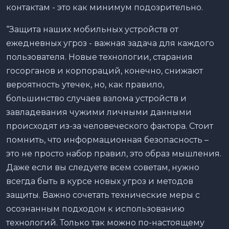
контактам - это как минимум подозрительно.
“Защита наших мобильных устройств от
ежедневных угроз - важная задача для каждого
пользователя. Новые технологии, старания
госорганов и корпораций, конечно, снижают
вероятность утечек, но, как правило,
большинство случаев взлома устройств и
завладевания чужими личными данными
происходят из-за человеческого фактора. Стоит
помнить, что информационная безопасность –
это не просто набор правил, это образ мышления.
Даже если вы следуете всем советам, нужно
всегда быть в курсе новых угроз и методов
защиты. Важно сочетать технические меры с
осознанным подходом к использованию
технологий. Только так можно по-настоящему