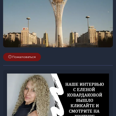
Пожаловаться