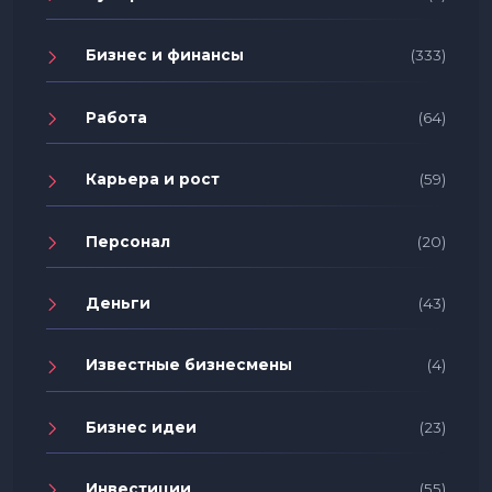
Бизнес и финансы
(333)
Работа
(64)
Карьера и рост
(59)
Персонал
(20)
Деньги
(43)
Известные бизнесмены
(4)
Бизнес идеи
(23)
Инвестиции
(55)