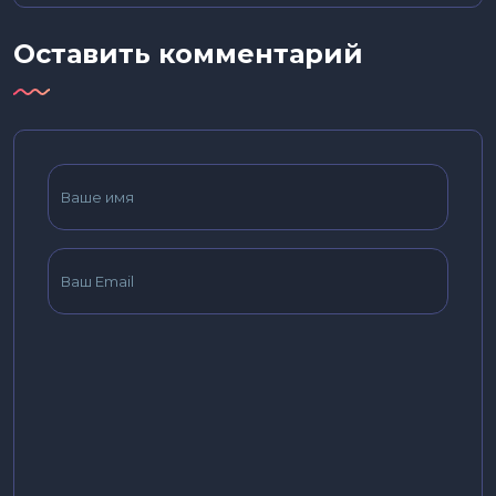
Оставить комментарий