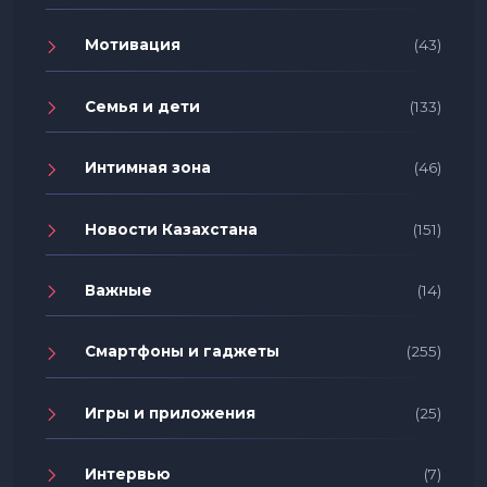
Мотивация
(43)
Семья и дети
(133)
Интимная зона
(46)
Новости Казахстана
(151)
Важные
(14)
Смартфоны и гаджеты
(255)
Игры и приложения
(25)
Интервью
(7)