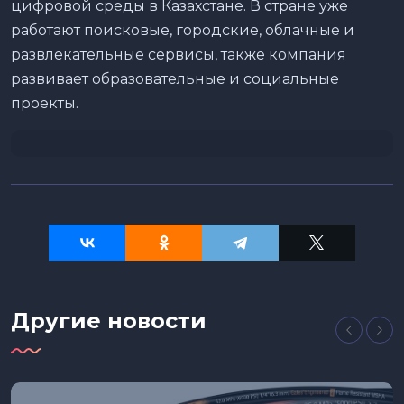
цифровой среды в Казахстане. В стране уже
работают поисковые, городские, облачные и
развлекательные сервисы, также компания
развивает образовательные и социальные
проекты.
Другие новости