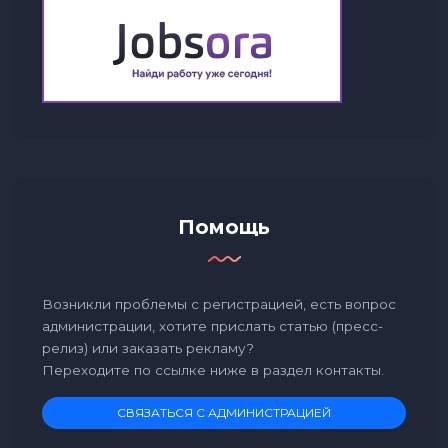
Помощь
Возникли проблемы с регистрацией, есть вопрос
администрации, хотите прислать статью (пресс-
релиз) или заказать рекламу?
Переходите по ссылке ниже в раздел контакты.
СВЯЗАТЬСЯ С АДМИНИСТРАЦИЕЙ