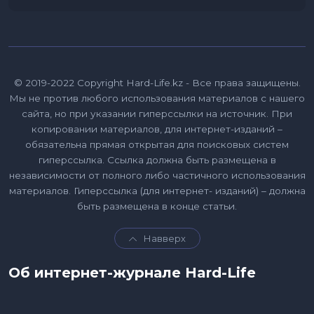
© 2019-2022 Copyright Hard-Life.kz - Все права защищены.
Мы не против любого использования материалов с нашего
сайта, но при указании гиперссылки на источник. При
копировании материалов, для интернет-изданий –
обязательна прямая открытая для поисковых систем
гиперссылка. Ссылка должна быть размещена в
независимости от полного либо частичного использования
материалов. Гиперссылка (для интернет- изданий) – должна
быть размещена в конце статьи.
Навверх
Об интернет-журнале Hard-Life