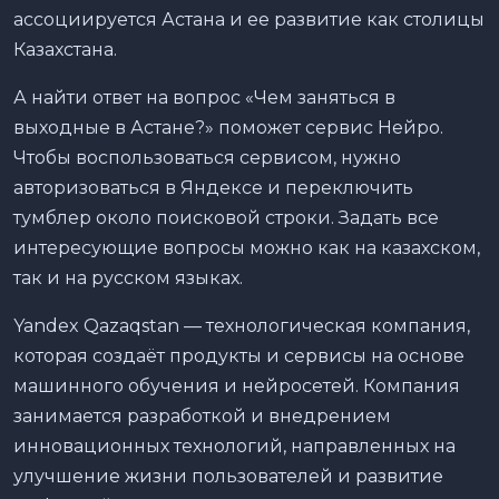
ассоциируется Астана и ее развитие как столицы
Казахстана.
А найти ответ на вопрос «Чем заняться в
выходные в Астане?» поможет сервис Нейро.
Чтобы воспользоваться сервисом, нужно
авторизоваться в Яндексе и переключить
тумблер около поисковой строки. Задать все
интересующие вопросы можно как на казахском,
так и на русском языках.
Yandex Qazaqstan — технологическая компания,
которая создаёт продукты и сервисы на основе
машинного обучения и нейросетей. Компания
занимается разработкой и внедрением
инновационных технологий, направленных на
улучшение жизни пользователей и развитие