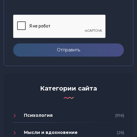
Отправить
Категории сайта
Психология
(916)
Мысли и вдохновение
(26)