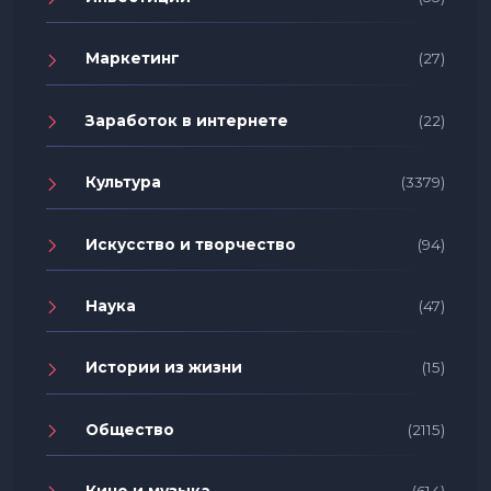
Маркетинг
(27)
Заработок в интернете
(22)
Культура
(3379)
Искусство и творчество
(94)
Наука
(47)
Истории из жизни
(15)
Общество
(2115)