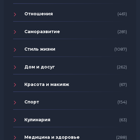
Отношения
(461)
Саморазвитие
(281)
Стиль жизни
(1087)
Дом и досуг
(262)
Красота и макияж
(67)
Спорт
(154)
Кулинария
(63)
Медицина и здоровье
(288)