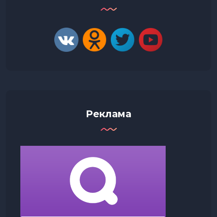
Реклама