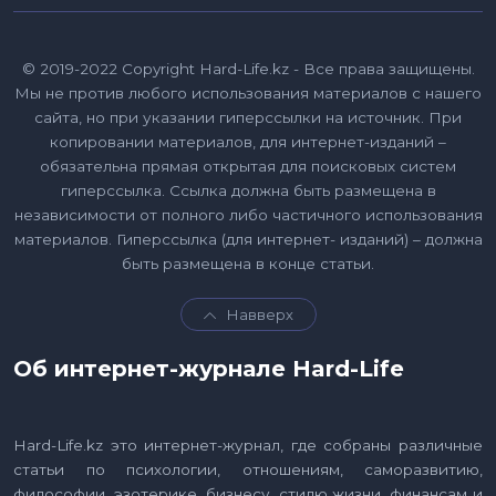
© 2019-2022 Copyright Hard-Life.kz - Все права защищены.
Мы не против любого использования материалов с нашего
сайта, но при указании гиперссылки на источник. При
копировании материалов, для интернет-изданий –
обязательна прямая открытая для поисковых систем
гиперссылка. Ссылка должна быть размещена в
независимости от полного либо частичного использования
материалов. Гиперссылка (для интернет- изданий) – должна
быть размещена в конце статьи.
Навверх
Об интернет-журнале Hard-Life
Hard-Life.kz это интернет-журнал, где собраны различные
статьи по психологии, отношениям, саморазвитию,
философии, эзотерике, бизнесу, стилю жизни, финансам и