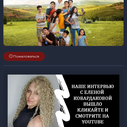
Пожаловаться