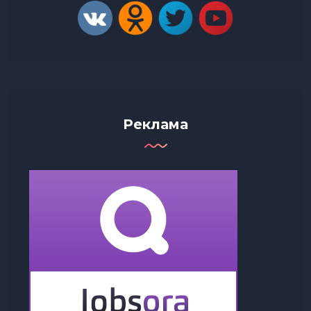
Реклама