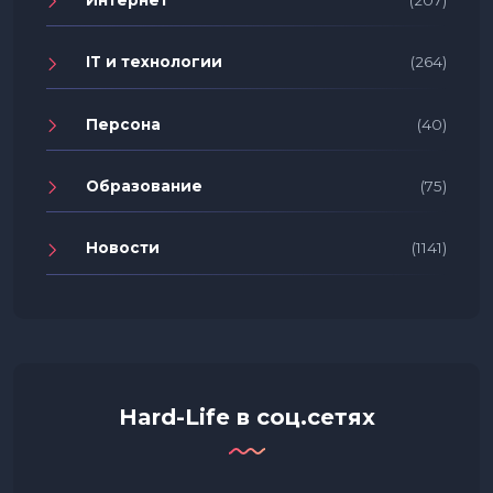
IT и технологии
(264)
Персона
(40)
Образование
(75)
Новости
(1141)
Hard-Life в соц.сетях