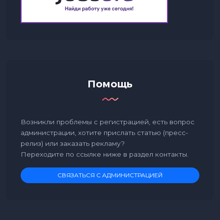
Помощь
Возникли проблемы с регистрацией, есть вопрос
администрации, хотите прислать статью (пресс-
релиз) или заказать рекламу?
Переходите по ссылке ниже в раздел контакты.
СВЯЗАТЬСЯ С АДМИНИСТРАЦИЕЙ