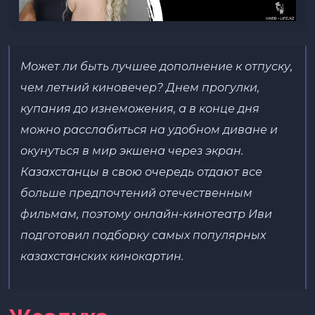
Может ли быть лучшее дополнение к отпуску,
чем летний киновечер? Днем прогулки,
купания до изнеможения, а в конце дня
можно расслабиться на удобном диване и
окунуться в мир экшена через экран.
Казахстанцы в свою очередь отдают все
больше предпочтений отечественным
фильмам, поэтому онлайн-кинотеатр Иви
подготовил подборку самых популярных
казахстанских кинокартин.