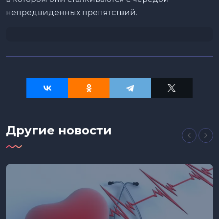
непредвиденных препятствий.
Другие новости