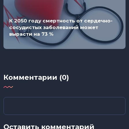
К 2050 году смертность от сердечно-
сосудистых заболеваний может
вырасти на 73 %
Комментарии (0)
Оставить комментарий