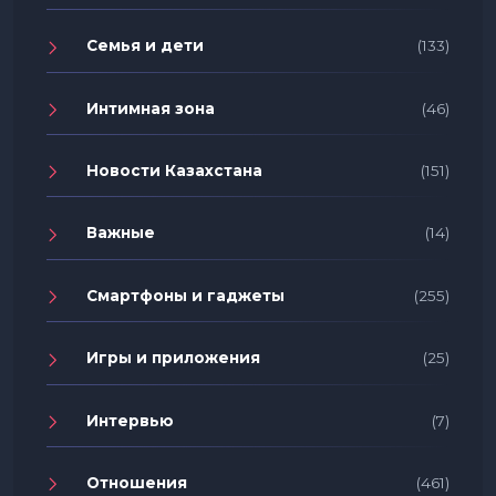
Семья и дети
(133)
Интимная зона
(46)
Новости Казахстана
(151)
Важные
(14)
Смартфоны и гаджеты
(255)
Игры и приложения
(25)
Интервью
(7)
Отношения
(461)