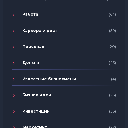
Работа
(64)
Карьера и рост
(59)
Персонал
(20)
Деньги
(43)
Известные бизнесмены
(4)
Бизнес идеи
(23)
Инвестиции
(55)
Маркетинг
(27)