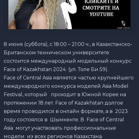
8 июня (суббота), с 18:00 – 21:00 ч., в Казахстанско-
Британском техническом университете
состоится международный модельный конкурс
Face of Kazakhstan 2024 (ул. Толе Би 59).
Face of Central Asia является частью крупнейшего
международного конкурса моделей Asia Model
Festival, который проходит в Южной Корее на
протяжении 18 лет. Face of Kazakhstan долгое
время проводился в онлайн формате, а в 2023
году состоялся в Шымкенте. В Face of Central
Asia могут участвовать профессиональные
модели из всех регионов Казахстана.