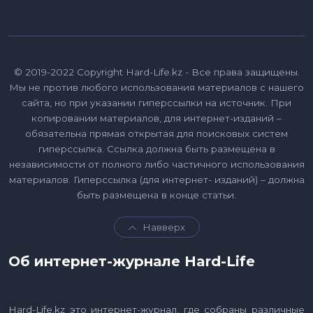
© 2019-2022 Copyright Hard-Life.kz - Все права защищены.
Мы не против любого использования материалов с нашего
сайта, но при указании гиперссылки на источник. При
копировании материалов, для интернет-изданий –
обязательна прямая открытая для поисковых систем
гиперссылка. Ссылка должна быть размещена в
независимости от полного либо частичного использования
материалов. Гиперссылка (для интернет- изданий) – должна
быть размещена в конце статьи.
Навверх
Об интернет-журнале Hard-Life
Hard-Life.kz это интернет-журнал, где собраны различные