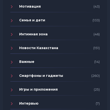
Мотивация
(43)
Семья и дети
(133)
Интимная зона
(46)
Новости Казахстана
(151)
Важные
(14)
Смартфоны и гаджеты
(260)
Игры и приложения
(25)
Интервью
(7)