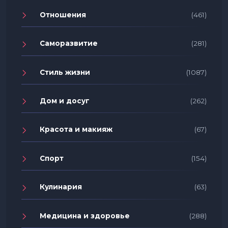
Отношения
(461)
Саморазвитие
(281)
Стиль жизни
(1087)
Дом и досуг
(262)
Красота и макияж
(67)
Спорт
(154)
Кулинария
(63)
Медицина и здоровье
(288)