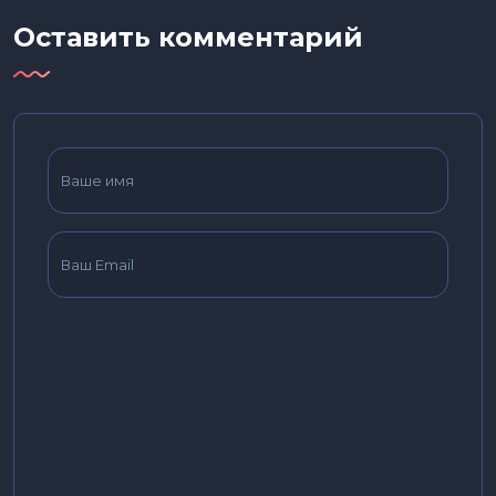
Оставить комментарий