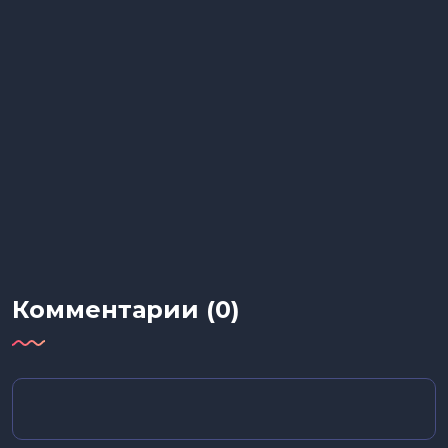
Комментарии (0)