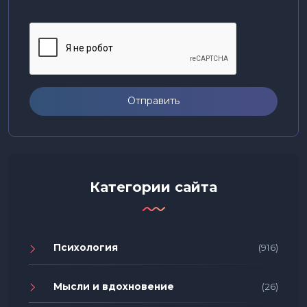
Отправить
Категории сайта
Психология
(916)
Мысли и вдохновение
(26)