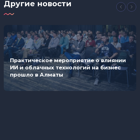
Другие новости
Практическое мероприятие о влиянии
ИИ и облачных технологий на бизнес
прошло в Алматы