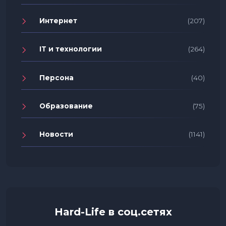
Интернет
(207)
IT и технологии
(264)
Персона
(40)
Образование
(75)
Новости
(1141)
Hard-Life в соц.сетях