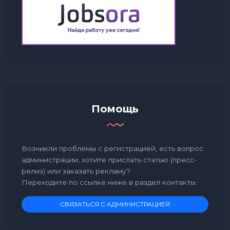
Помощь
Возникли проблемы с регистрацией, есть вопрос
администрации, хотите прислать статью (пресс-
релиз) или заказать рекламу?
Переходите по ссылке ниже в раздел контакты.
СВЯЗАТЬСЯ С АДМИНИСТРАЦИЕЙ