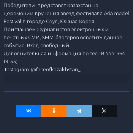
Победители представят Казахстан на
церемонии вручения звезд фестиваля Asia model
Festival в городе Сеул, Южная Корея.
Приглашаем журналистов электронных и
печатных СМИ, SMM-блогеров осветить данное
событие. Вход свободный.
Дополнительная информация по тел.: 8-777-364-
19-33;
Instagram: @faceofkazakhstan_