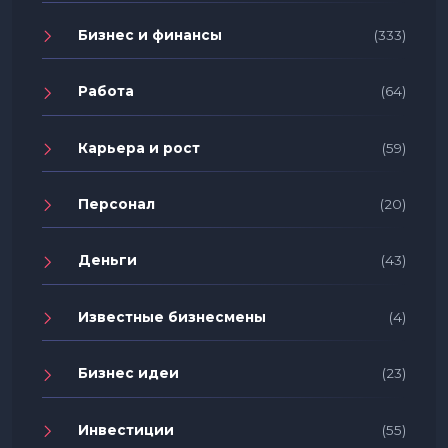
Бизнес и финансы
(333)
Работа
(64)
Карьера и рост
(59)
Персонал
(20)
Деньги
(43)
Известные бизнесмены
(4)
Бизнес идеи
(23)
Инвестиции
(55)