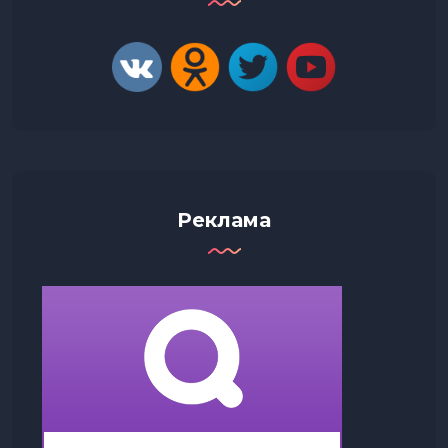
Реклама