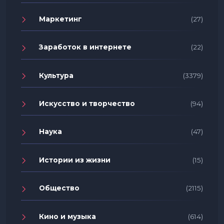
Маркетинг
(27)
Заработок в интернете
(22)
Культура
(3379)
Искусство и творчество
(94)
Наука
(47)
Истории из жизни
(15)
Общество
(2115)
Кино и музыка
(614)