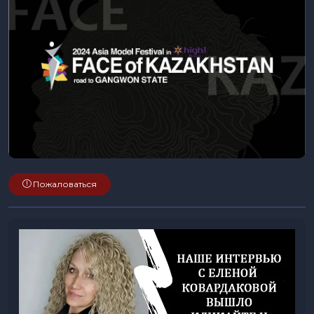
Пожаловаться