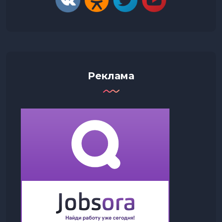
Реклама