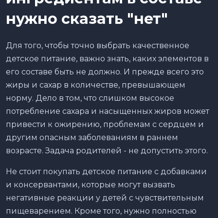
нужно сказать "нет"
Для того, чтобы точно выбрать качественное
детское питание, важно знать, каких элементов в
его составе быть не должно. И прежде всего это
жиры и сахар в количестве, превышающем
норму. Дело в том, что слишком высокое
потребление сахара и насыщенных жиров может
привести к ожирению, проблемам с сердцем и
другим опасным заболеваниям в раннем
возрасте. Задача родителей - не допустить этого.
Не стоит покупать детское питание с добавками
и консервантами, которые могут вызвать
негативные реакции у детей с чувствительным
пищеварением. Кроме того, нужно полностью