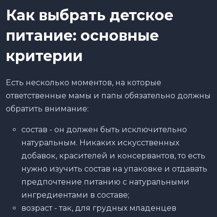
Как выбрать детское
питание: основные
критерии
Есть несколько моментов, на которые
ответственные мамы и папы обязательно должны
обратить внимание:
состав - он должен быть исключительно
натуральным. Никаких искусственных
добавок, красителей и консервантов, то есть
нужно изучить состав на упаковке и отдавать
предпочтение питанию с натуральными
ингредиентами в составе;
возраст - так, для грудных младенцев