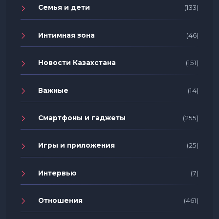
Семья и дети
(133)
Интимная зона
(46)
Новости Казахстана
(151)
Важные
(14)
Смартфоны и гаджеты
(255)
Игры и приложения
(25)
Интервью
(7)
Отношения
(461)