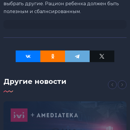
выбрать другие. Рацион ребенка должен быть
полезным и сбалнсированным.
Другие новости