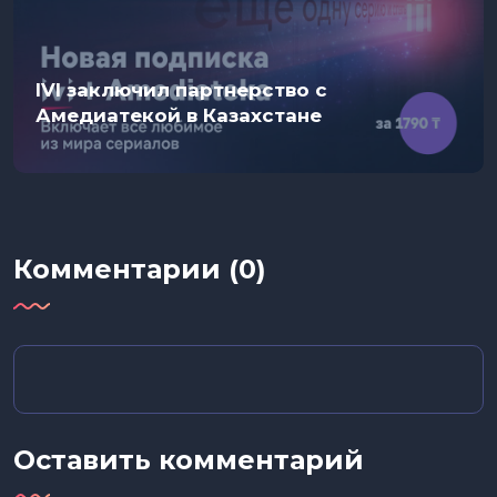
IVI заключил партнерство с
Амедиатекой в Казахстане
Комментарии (0)
Оставить комментарий