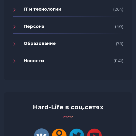
IT и технологии
(264)
Персона
(40)
Образование
(75)
Новости
(1141)
Hard-Life в соц.сетях