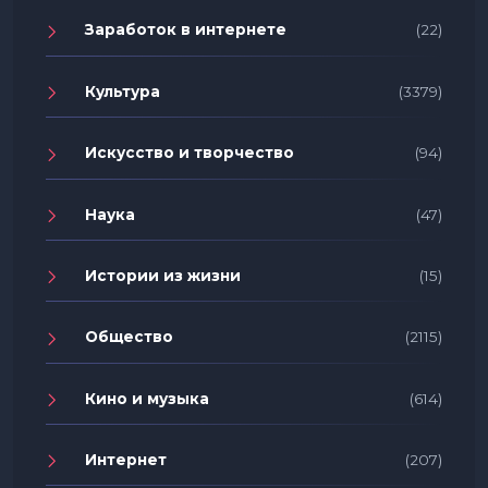
Заработок в интернете
(22)
Культура
(3379)
Искусство и творчество
(94)
Наука
(47)
Истории из жизни
(15)
Общество
(2115)
Кино и музыка
(614)
Интернет
(207)