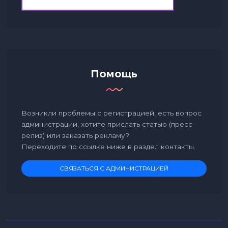
Помощь
Возникли проблемы с регистрацией, есть вопрос
администрации, хотите прислать статью (пресс-
релиз) или заказать рекламу?
Переходите по ссылке ниже в раздел контакты.
СВЯЗАТЬСЯ С АДМИНИСТРАЦИЕЙ