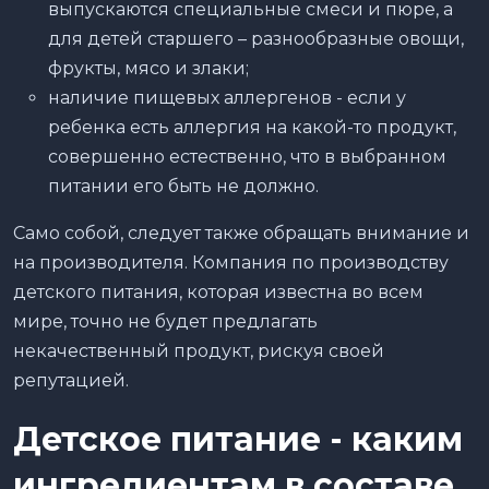
выпускаются специальные смеси и пюре, а
для детей старшего – разнообразные овощи,
фрукты, мясо и злаки;
наличие пищевых аллергенов - если у
ребенка есть аллергия на какой-то продукт,
совершенно естественно, что в выбранном
питании его быть не должно.
Само собой, следует также обращать внимание и
на производителя. Компания по производству
детского питания, которая известна во всем
мире, точно не будет предлагать
некачественный продукт, рискуя своей
репутацией.
Детское питание - каким
ингредиентам в составе