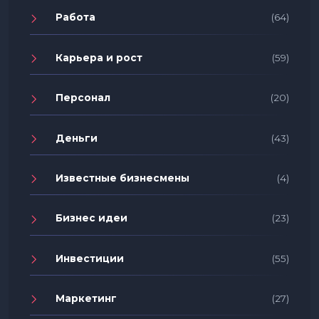
Работа
(64)
Карьера и рост
(59)
Персонал
(20)
Деньги
(43)
Известные бизнесмены
(4)
Бизнес идеи
(23)
Инвестиции
(55)
Маркетинг
(27)