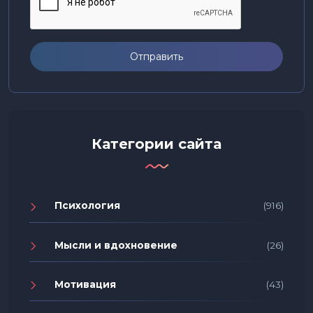
Отправить
Категории сайта
Психология
(916)
Мысли и вдохновение
(26)
Мотивация
(43)