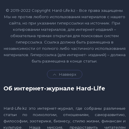
© 2019-2022 Copyright Hard-Life.kz - Все права защищены.
Мы не против любого использования материалов с нашего
сайта, но при указании гиперссылки на источник. При
копировании материалов, для интернет-изданий –
обязательна прямая открытая для поисковых систем
гиперссылка. Ссылка должна быть размещена в
независимости от полного либо частичного использования
материалов. Гиперссылка (для интернет- изданий) – должна
быть размещена в конце статьи.
Навверх
Об интернет-журнале Hard-Life
Hard-Life.kz это интернет-журнал, где собраны различные
статьи по психологии, отношениям, саморазвитию,
философии, эзотерике, бизнесу, стилю жизни, финансам и
культуре. Наша миссия, предоставить читателям