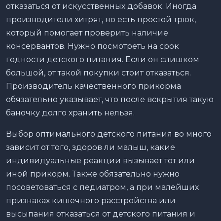
отказаться от искусственных добавок. Иногда
производители хитрят, но есть простой трюк,
который помогает проверить наличие
консервантов. Нужно посмотреть на срок
годности детского питания. Если он слишком
большой, от такой покупки стоит отказаться.
Производитель качественного прикорма
обязательно указывает, что после вскрытия такую
баночку долго хранить нельзя.
Выбор оптимального детского питания во много
зависит от того, здоров ли малыш, какие
индивидуальные реакции вызывает тот или
иной прикорм. Также обязательно нужно
посоветоваться с педиатром, а при малейших
признаках кишечного расстройства или
высыпания отказаться от детского питания и