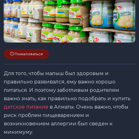
Пожаловаться
Для того, чтобы малыш был здоровым и
правильно развивался, ему важно хорошо
питаться. И поэтому заботливым родителям
важно знать, как правильно подобрать и купить
детское питание
в Алматы. Очень важно, чтобы
риск проблем пищеварением и
возникновением аллергии был сведен к
минимуму.