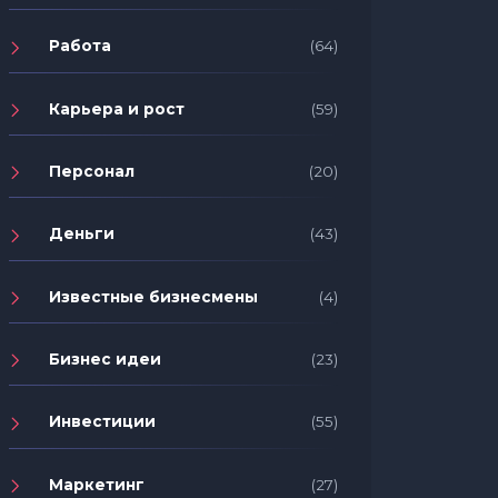
Работа
(64)
Карьера и рост
(59)
Персонал
(20)
Деньги
(43)
Известные бизнесмены
(4)
Бизнес идеи
(23)
Инвестиции
(55)
Маркетинг
(27)