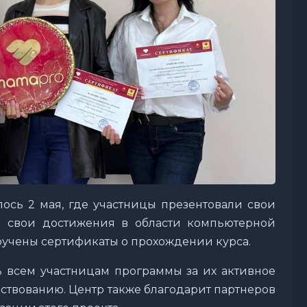
ось 2 мая, где участницы презентовали свои
 свои достижения в области компьютерной
ручены сертификаты о прохождении курса.
 всем участницам программы за их активное
ствованию. Центр также благодарит партнеров