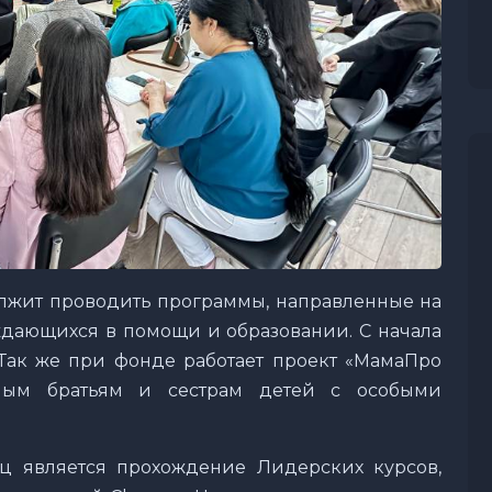
жит проводить программы, направленные на
дающихся в помощи и образовании. С начала
Так же при фонде работает проект «МамаПро
дным братьям и сестрам детей с особыми
 является прохождение Лидерских курсов,