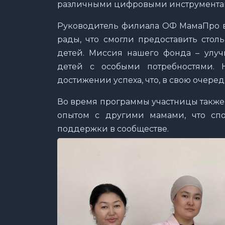
различными цифровыми инструмента
Руководитель филиала ОФ МамаПро в 
рады, что смогли предоставить сто
детей. Миссия нашего фонда – улуч
детей с особыми потребностями.
достижении успеха, что, в свою очеред
Во время программы участницы также
опытом с другими мамами, что спо
поддержки в сообществе.