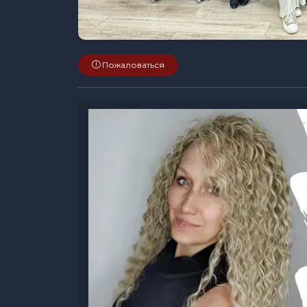
Пожаловаться