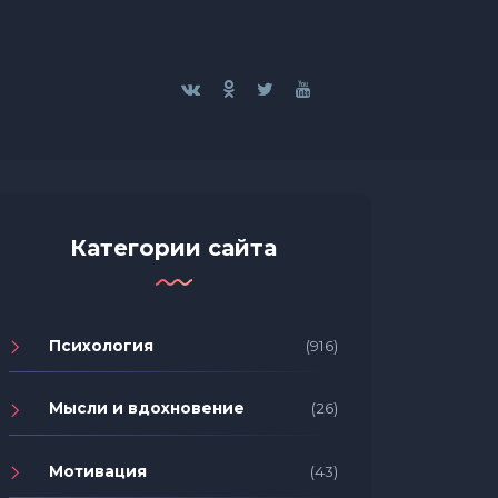
Категории сайта
Психология
(916)
Мысли и вдохновение
(26)
Мотивация
(43)