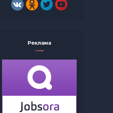
Реклама