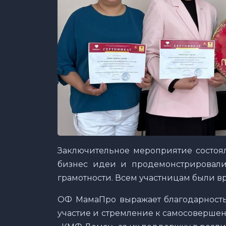
Заключительное мероприятие состоял
бизнес идеи и продемонстрировали
грамотности. Всем участницам были в
ОФ МамаПро выражает благодарность
участие и стремление к самосовершен