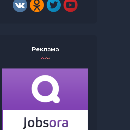
Реклама