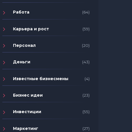
Работа
(64)
Карьера и рост
(59)
Персонал
(20)
Деньги
(43)
Известные бизнесмены
(4)
Бизнес идеи
(23)
Инвестиции
(55)
Маркетинг
(27)