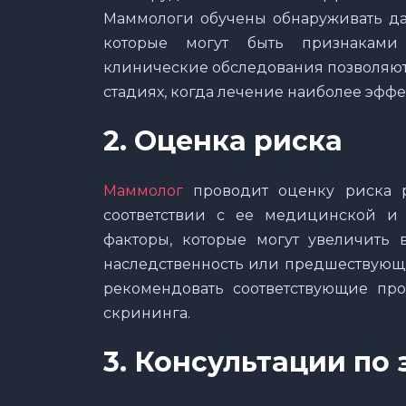
Маммологи обучены обнаруживать да
которые могут быть признаками
клинические обследования позволяют
стадиях, когда лечение наиболее эффе
2. Оценка риска
Маммолог
проводит оценку риска 
соответствии с ее медицинской и 
факторы, которые могут увеличить в
наследственность или предшествующи
рекомендовать соответствующие пр
скрининга.
3. Консультации по