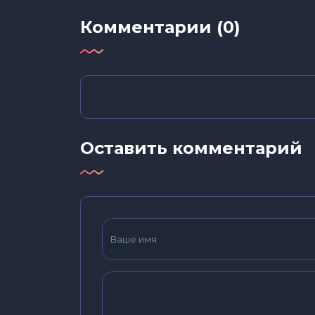
Комментарии (0)
Оставить комментарий