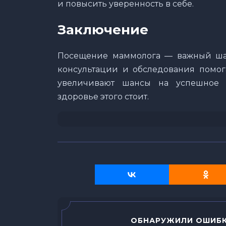
и повысить уверенность в себе.
Заключение
Посещение маммолога — важный шаг
консультации и обследования помог
увеличивают шансы на успешное 
здоровье этого стоит.
ОБНАРУЖИЛИ ОШИБК