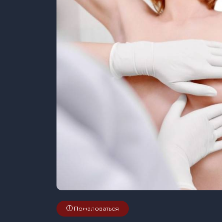
Пожаловаться