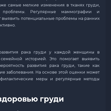
же самые мелкие изменения в тканях груди,
 проблемы. Регулярные маммографии и
 выявить потенциальные проблемы на ранних
ктивно.
развития рака груди у каждой женщины в
семейной историей. Это помогает выявить
ероятность развития рака груди, такие как
е заболевания. На основе этой оценки может
офилактические меры и регулярные методы
 здоровью груди