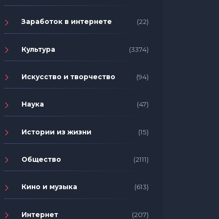
Заработок в интернете
(22)
Культура
(3374)
Искусство и творчество
(94)
Наука
(47)
Истории из жизни
(15)
Общество
(2111)
Кино и музыка
(613)
Интернет
(207)