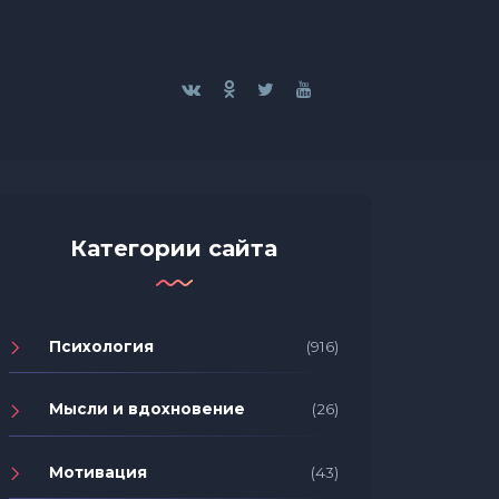
Категории сайта
Психология
(916)
Мысли и вдохновение
(26)
Мотивация
(43)