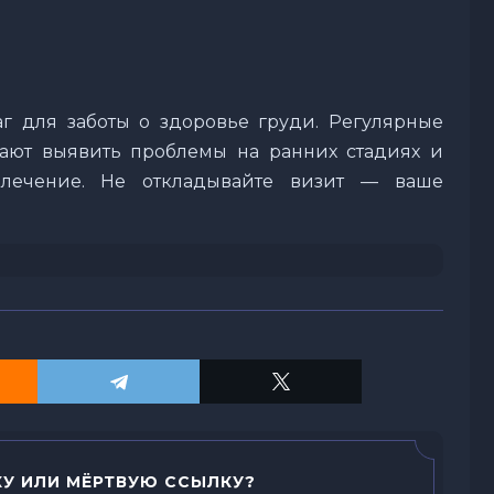
 для заботы о здоровье груди. Регулярные
ают выявить проблемы на ранних стадиях и
лечение. Не откладывайте визит — ваше
У ИЛИ МЁРТВУЮ ССЫЛКУ?