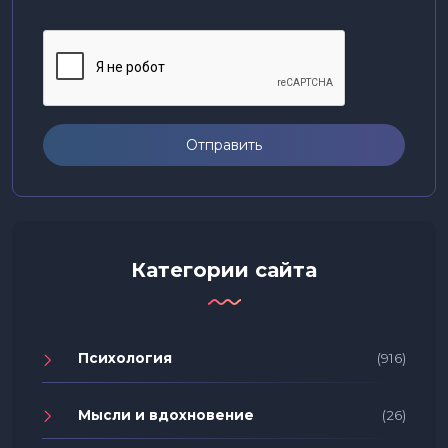
Отправить
Категории сайта
Психология
(916)
Мысли и вдохновение
(26)