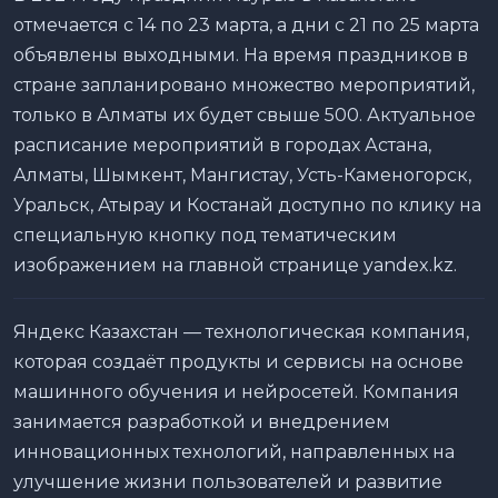
отмечается с 14 по 23 марта, а дни с 21 по 25 марта
объявлены выходными. На время праздников в
стране запланировано множество мероприятий,
только в Алматы их будет свыше 500. Актуальное
расписание мероприятий в городах Астана,
Алматы, Шымкент, Мангистау, Усть-Каменогорск,
Уральск, Атырау и Костанай доступно по клику на
специальную кнопку под тематическим
изображением на главной странице yandex.kz.
Яндекс Казахстан — технологическая компания,
которая создаёт продукты и сервисы на основе
машинного обучения и нейросетей. Компания
занимается разработкой и внедрением
инновационных технологий, направленных на
улучшение жизни пользователей и развитие