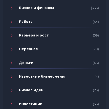
Бизнес и финансы
(333)
Работа
(64)
Карьера и рост
(59)
Персонал
(20)
Деньги
(43)
Известные бизнесмены
(4)
Бизнес идеи
(23)
Инвестиции
(55)