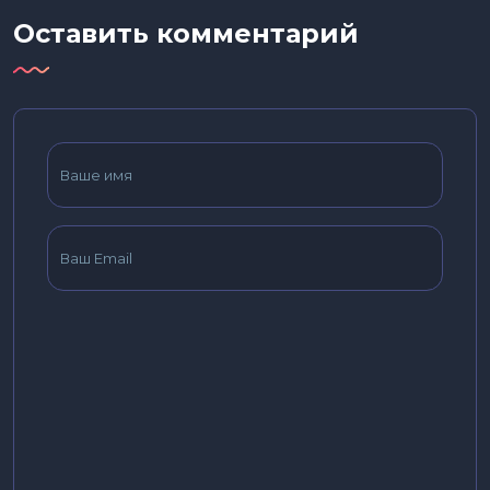
Оставить комментарий