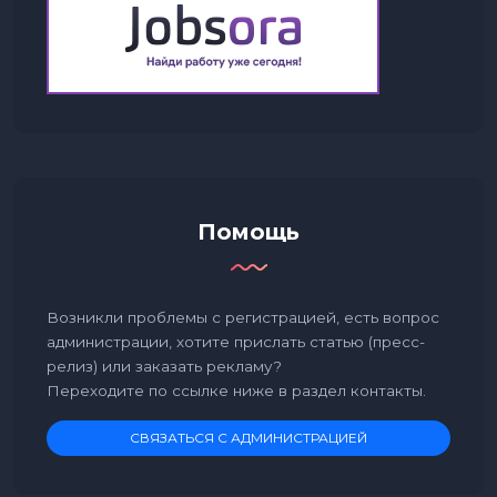
Помощь
Возникли проблемы с регистрацией, есть вопрос
администрации, хотите прислать статью (пресс-
релиз) или заказать рекламу?
Переходите по ссылке ниже в раздел контакты.
СВЯЗАТЬСЯ С АДМИНИСТРАЦИЕЙ