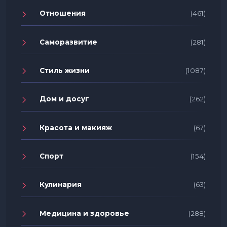
Отношения
(461)
Саморазвитие
(281)
Стиль жизни
(1087)
Дом и досуг
(262)
Красота и макияж
(67)
Спорт
(154)
Кулинария
(63)
Медицина и здоровье
(288)