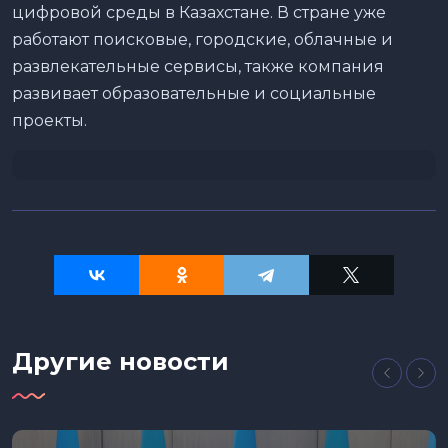
цифровой среды в Казахстане. В стране уже
работают поисковые, городские, облачные и
развлекательные сервисы, также компания
развивает образовательные и социальные
проекты.
Другие новости