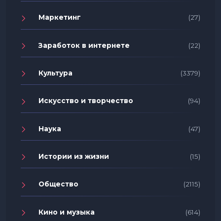
Маркетинг
(27)
Заработок в интернете
(22)
Культура
(3379)
Искусство и творчество
(94)
Наука
(47)
Истории из жизни
(15)
Общество
(2115)
Кино и музыка
(614)