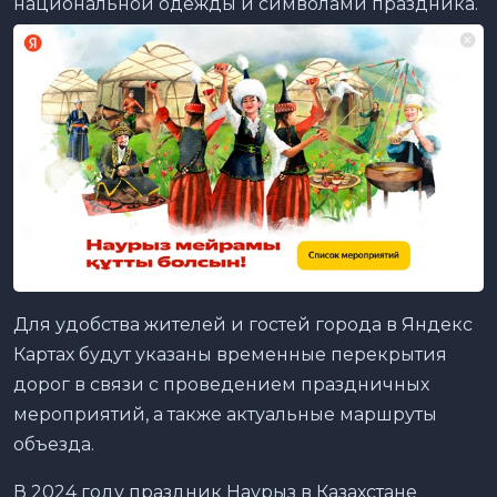
национальной одежды и символами праздника.
Для удобства жителей и гостей города в Яндекс
Картах будут указаны временные перекрытия
дорог в связи с проведением праздничных
мероприятий, а также актуальные маршруты
объезда.
В 2024 году праздник Наурыз в Казахстане