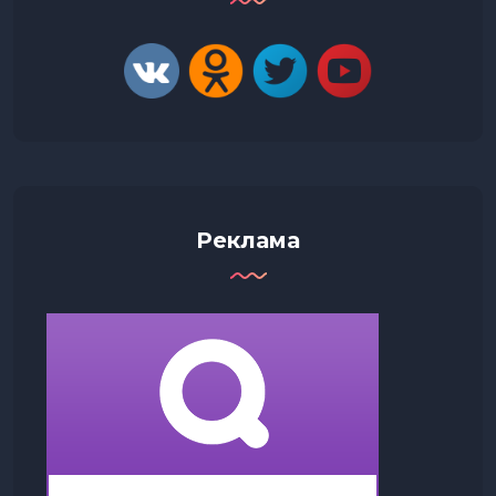
Реклама