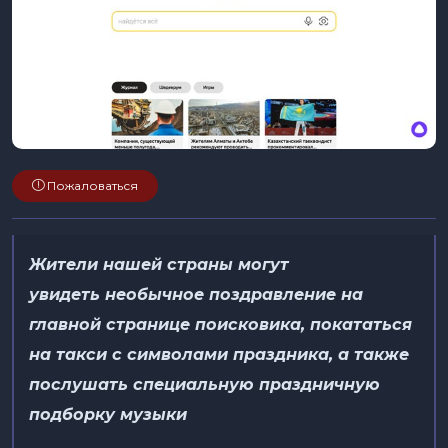
Пожаловаться
Жители нашей страны
могут
увидеть
необычное поздравление на
главной странице поисковика
, покататься
на такси с символами праздника, а также
послушать специальную праздничную
подборку музыки