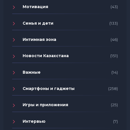
Мотивация
(43)
Семья и дети
(133)
Интимная зона
(46)
Новости Казахстана
(151)
Важные
(14)
Смартфоны и гаджеты
(258)
Игры и приложения
(25)
Интервью
(7)