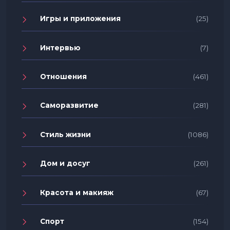
Игры и приложения
(25)
Интервью
(7)
Отношения
(461)
Саморазвитие
(281)
Стиль жизни
(1086)
Дом и досуг
(261)
Красота и макияж
(67)
Спорт
(154)