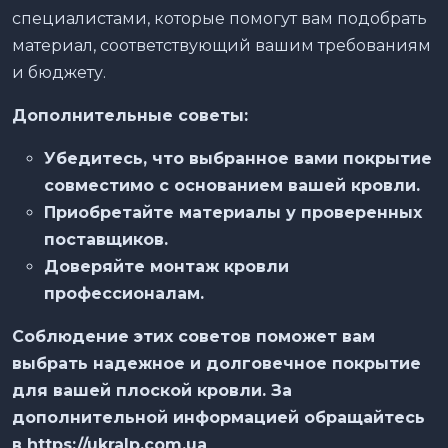
специалистами, которые помогут вам подобрать
материал, соответствующий вашим требованиям
и бюджету.
Дополнительные советы:
Убедитесь, что выбранное вами покрытие
совместимо с основанием вашей кровли.
Приобретайте материалы у проверенных
поставщиков.
Доверяйте монтаж кровли
профессионалам.
Соблюдение этих советов поможет вам
выбрать надежное и долговечное покрытие
для вашей плоской кровли. За
дополнительной информацией обращайтесь
в https://ukralp.com.ua