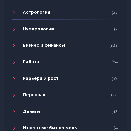
Астрология
(55)
Нумерология
(2)
Бизнес и финансы
(333)
Работа
(64)
Карьера и рост
(59)
Персонал
(20)
Деньги
(43)
Известные бизнесмены
(4)