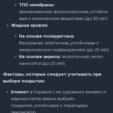
ТПО мембраны:
армированные, высокопрочные, устойчи
вые к химическим веществам (до 30 лет).
Жидкая кровля:
На основе полиуретана:
бесшовная, эластичная, устойчивая к
механическим повреждениям (до 25 лет).
На основе акрила:
экологичная, легко
наносится (до 20 лет).
Факторы, которые следует учитывать при
выборе покрытия:
Климат:
в Украине с ее суровыми зимами и
жарким летом важно выбрать
покрытие, устойчивое к перепадам
температур.