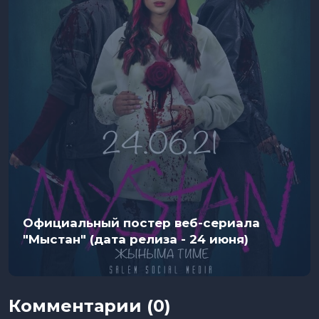
Официальный постер веб-сериала
"Мыстан" (дата релиза - 24 июня)
Комментарии (0)