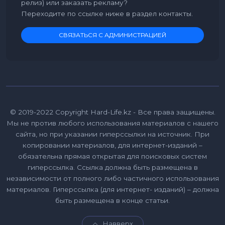
релиз) или заказать рекламу?
Переходите по ссылке ниже в раздел контакты.
СВЯЗАТЬСЯ С АДМИНИСТРАЦИЕЙ
© 2019-2022 Copyright Hard-Life.kz - Все права защищены.
Мы не против любого использования материалов с нашего
сайта, но при указании гиперссылки на источник. При
копировании материалов, для интернет-изданий –
обязательна прямая открытая для поисковых систем
гиперссылка. Ссылка должна быть размещена в
независимости от полного либо частичного использования
материалов. Гиперссылка (для интернет- изданий) – должна
быть размещена в конце статьи.
Навверх