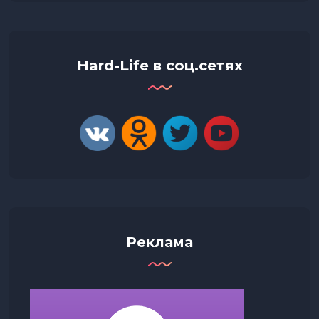
Hard-Life в соц.сетях
Реклама