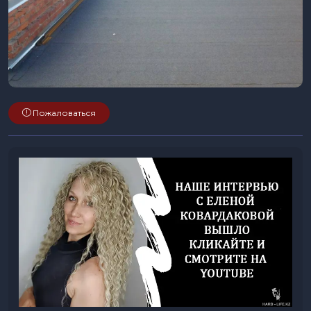
Пожаловаться