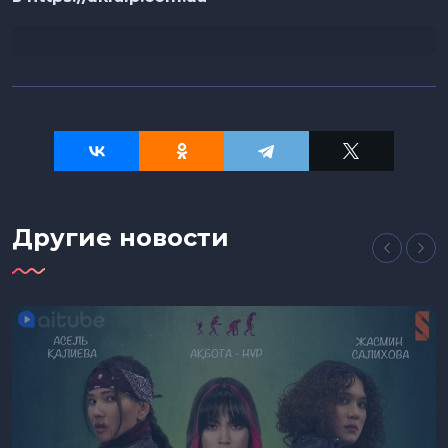
Другие новости