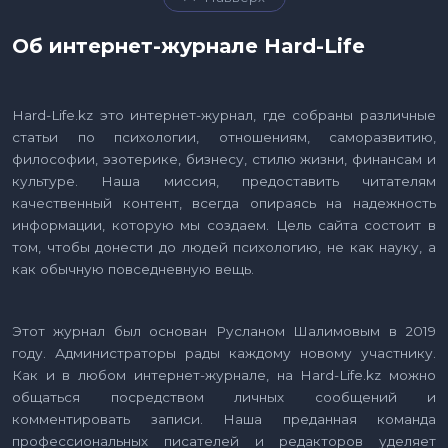
Об интернет-журнале Hard-Life
Hard-Life.kz это интернет-журнал, где собраны различные
статьи по психологии, отношениям, саморазвитию,
философии, эзотерике, бизнесу, стилю жизни, финансам и
культуре. Наша миссия, предоставить читателям
качественный контент, всегда опираясь на надежность
информации, которую мы создаем. Цель сайта состоит в
том, чтобы донести до людей психологию, не как науку, а
как обычную повседневную вещь.
Этот журнал был основан Русланом Шалимовым в 2019
году. Администраторы рады каждому новому участнику.
Как и в любом интернет-журнале, на Hard-Life.kz можно
общаться посредством личных сообщений и
комментировать записи. Наша преданная команда
профессиональных писателей и редакторов уделяет