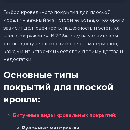
Выбор кровельного покрытия для плоской
кровли – важный этап строительства, от которого
зависит долговечность, надежность и эстетика
всего сооружения. В 2024 году на украинском
рынке доступен широкий спектр материалов,
каждый из которых имеет свои преимущества и
недостатки.
Основные типы
покрытий для плоской
кровли:
Битумные виды кровельных покрытий:
Рулонные материалы: