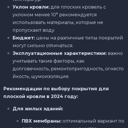
Уклон кровли:
для плоских кровель с
уклоном менее 10° рекомендуется
использовать материалы, которые не
пропускают воду.
Бюджет:
цены на различные типы покрытий
могут сильно отличаться.
Эксплуатационные характеристики:
важно
учитывать такие факторы, как
долговечность, ремонтопригодность, огнесто
йкость, шумоизоляция.
Рекомендации по выбору покрытия для
плоской кровли в 2024 году:
Для жилых зданий:
ПВХ мембраны:
оптимальный вариант по