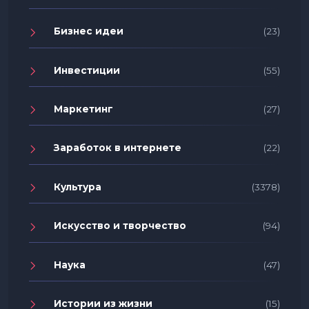
Бизнес идеи
(23)
Инвестиции
(55)
Маркетинг
(27)
Заработок в интернете
(22)
Культура
(3378)
Искусство и творчество
(94)
Наука
(47)
Истории из жизни
(15)