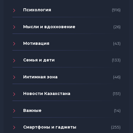
Психология
(916)
Мысли и вдохновение
(26)
Мотивация
(43)
Семья и дети
(133)
Интимная зона
(46)
Новости Казахстана
(151)
Важные
(14)
Смартфоны и гаджеты
(255)