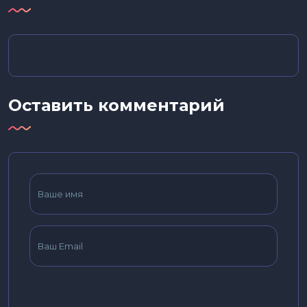
Оставить комментарий