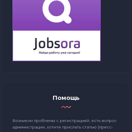
Помощь
Возникли проблемы с регистрацией, есть вопрос
администрации, хотите прислать статью (пресс-