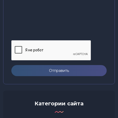
Отправить
Категории сайта