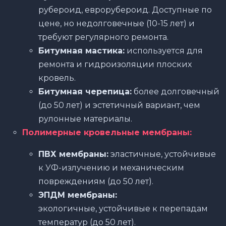
рубероид, еврорубероид. Доступные по
цене, но недолговечные (10-15 лет) и
требуют регулярного ремонта.
Битумная мастика:
используется для
ремонта и гидроизоляции плоских
кровель.
Битумная черепица:
более долговечный
(до 50 лет) и эстетичный вариант, чем
рулонные материалы.
Полимерные кровельные мембраны:
ПВХ мембраны:
эластичные, устойчивые
к УФ-излучению и механическим
повреждениям (до 50 лет).
ЭПДМ мембраны:
экологичные, устойчивые к перепадам
температур (до 50 лет).