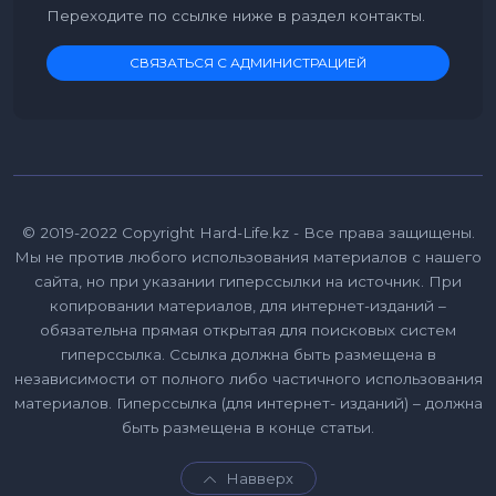
Переходите по ссылке ниже в раздел контакты.
СВЯЗАТЬСЯ С АДМИНИСТРАЦИЕЙ
© 2019-2022 Copyright Hard-Life.kz - Все права защищены.
Мы не против любого использования материалов с нашего
сайта, но при указании гиперссылки на источник. При
копировании материалов, для интернет-изданий –
обязательна прямая открытая для поисковых систем
гиперссылка. Ссылка должна быть размещена в
независимости от полного либо частичного использования
материалов. Гиперссылка (для интернет- изданий) – должна
быть размещена в конце статьи.
Навверх