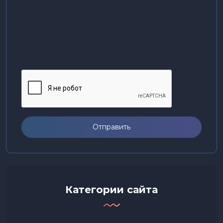
Отправить
Категории сайта