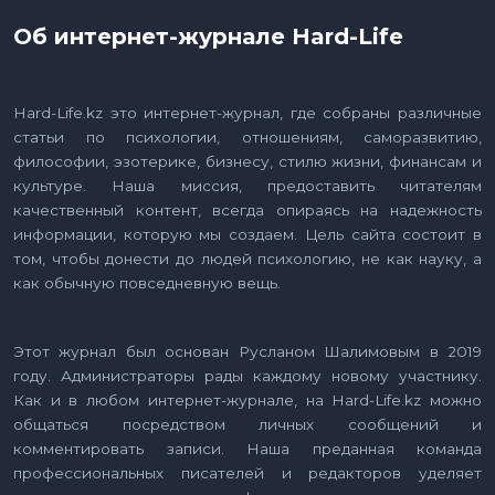
Об интернет-журнале Hard-Life
Hard-Life.kz это интернет-журнал, где собраны различные
статьи по психологии, отношениям, саморазвитию,
философии, эзотерике, бизнесу, стилю жизни, финансам и
культуре. Наша миссия, предоставить читателям
качественный контент, всегда опираясь на надежность
информации, которую мы создаем. Цель сайта состоит в
том, чтобы донести до людей психологию, не как науку, а
как обычную повседневную вещь.
Этот журнал был основан Русланом Шалимовым в 2019
году. Администраторы рады каждому новому участнику.
Как и в любом интернет-журнале, на Hard-Life.kz можно
общаться посредством личных сообщений и
комментировать записи. Наша преданная команда
профессиональных писателей и редакторов уделяет