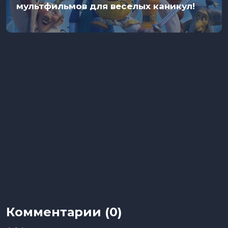
мультфильмов для веселых каникул!
Комментарии (0)