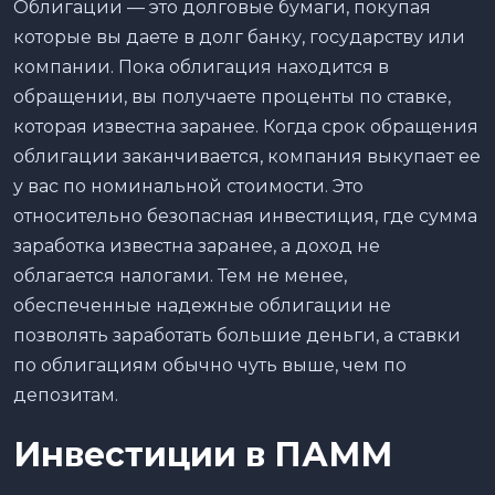
Облигации — это долговые бумаги, покупая
которые вы даете в долг банку, государству или
компании. Пока облигация находится в
обращении, вы получаете проценты по ставке,
которая известна заранее. Когда срок обращения
облигации заканчивается, компания выкупает ее
у вас по номинальной стоимости. Это
относительно безопасная инвестиция, где сумма
заработка известна заранее, а доход не
облагается налогами. Тем не менее,
обеспеченные надежные облигации не
позволять заработать большие деньги, а ставки
по облигациям обычно чуть выше, чем по
депозитам.
Инвестиции в ПАММ