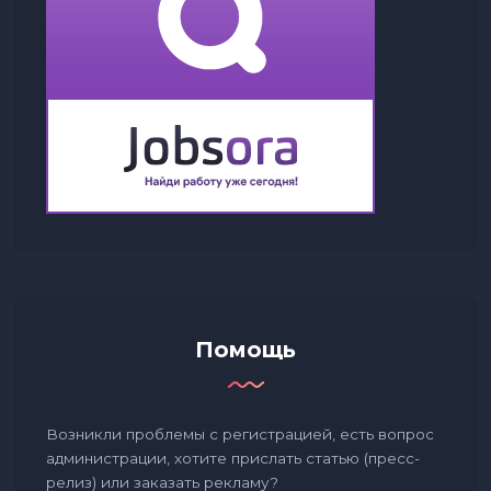
Помощь
Возникли проблемы с регистрацией, есть вопрос
администрации, хотите прислать статью (пресс-
релиз) или заказать рекламу?