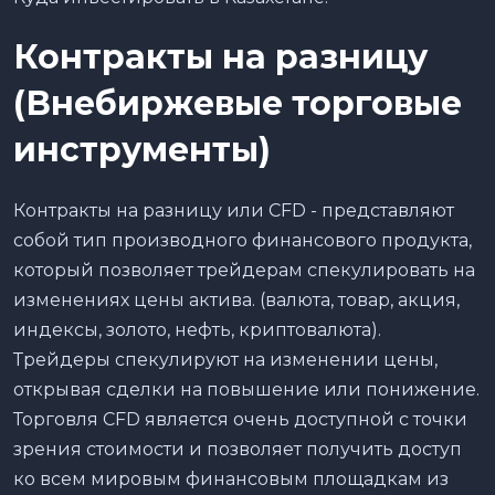
Контракты на разницу
(Внебиржевые торговые
инструменты)
Контракты на разницу или CFD - представляют
собой тип производного финансового продукта,
который позволяет трейдерам спекулировать на
изменениях цены актива. (валюта, товар, акция,
индексы, золото, нефть, криптовалюта).
Трейдеры спекулируют на изменении цены,
открывая сделки на повышение или понижение.
Торговля CFD является очень доступной с точки
зрения стоимости и позволяет получить доступ
ко всем мировым финансовым площадкам из