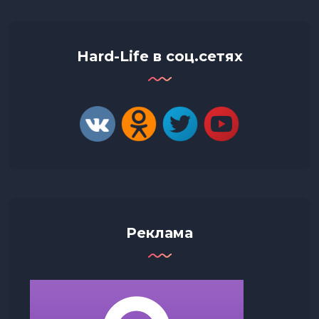
Hard-Life в соц.сетях
Реклама