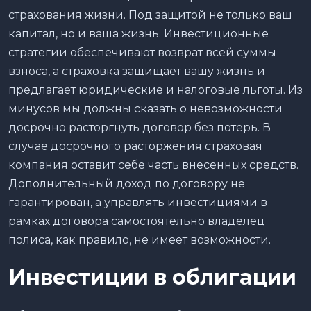
страхования жизни. Под защитой не только ваш
капитал, но и ваша жизнь. Инвестиционные
стратегии обеспечивают возврат всей суммы
взноса, а страховка защищает вашу жизнь и
предлагает юридические и налоговые льготы. Из
минусов мы должны сказать о невозможности
досрочно расторгнуть договор без потерь. В
случае досрочного расторжения страховая
компания оставит себе часть внесенных средств.
Дополнительный доход по договору не
гарантирован, а управлять инвестициями в
рамках договора самостоятельно владелец
полиса, как правило, не имеет возможности.
Инвестиции в облигации