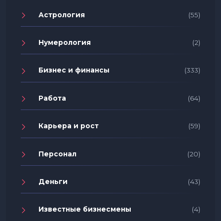
Астрология
(55)
Нумерология
(2)
Бизнес и финансы
(333)
Работа
(64)
Карьера и рост
(59)
Персонал
(20)
Деньги
(43)
Известные бизнесмены
(4)