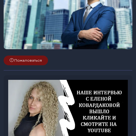
Пожаловаться