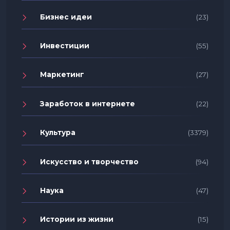
Бизнес идеи
(23)
Инвестиции
(55)
Маркетинг
(27)
Заработок в интернете
(22)
Культура
(3379)
Искусство и творчество
(94)
Наука
(47)
Истории из жизни
(15)