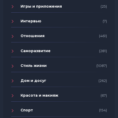
Игры и приложения
(25)
Интервью
(7)
Отношения
(461)
Саморазвитие
(281)
Стиль жизни
(1087)
Дом и досуг
(262)
Красота и макияж
(67)
Спорт
(154)