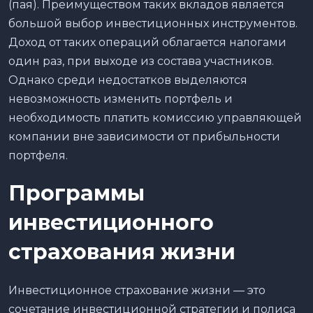
(пая). Преимуществом таких вкладов является
большой выбор инвестиционных инструментов.
Доход от таких операций облагается налогами
один раз, при выходе из состава участников.
Однако среди недостатков выделяются
невозможность изменить портфель и
необходимость платить комиссию управляющей
компании вне зависимости от прибыльности
портфеля.
Программы
инвестиционного
страхования жизни
Инвестиционное страхование жизни — это
сочетание инвестиционной стратегии и полиса