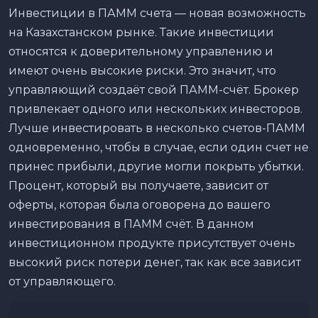
Инвестиции в ПАММ счета — новая возможность
на Казахстанском рынке. Такие инвестиции
относятся к доверительному управлению и
имеют очень высокие риски. Это значит, что
управляющий создаёт свой ПАММ-счёт. Брокер
привлекает одного или нескольких инвесторов.
Лучше инвестировать в несколько счетов-ПАММ
одновременно, чтобы в случае, если один счет не
принес прибыли, другие могли покрыть убытки.
Процент, который вы получаете, зависит от
оферты, которая была оговорена до вашего
инвестирования в ПАММ счёт. В данном
инвестиционном продукте присутствует очень
высокий риск потери денег, так как все зависит
от управляющего.