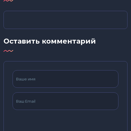
Оставить комментарий