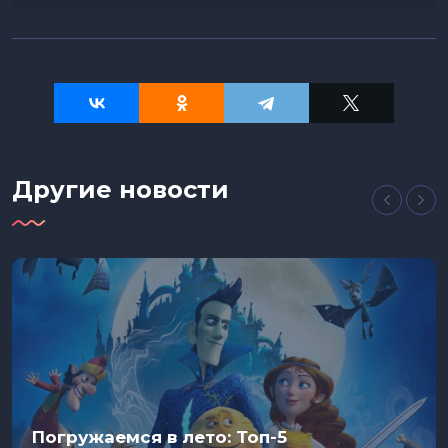
Другие новости
Погружаемся в лето: Топ-5