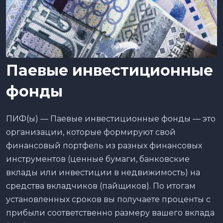
Паевые инвестиционные
фонды
ПИФ(ы) — Паевые инвестиционные фонды — это
организации, которые формируют свой
финансовый портфель из разных финансовых
инструментов (ценные бумаги, банковские
вклады или инвестиции в недвижимость) на
средства вкладчиков (пайщиков). По итогам
установленных сроков вы получаете проценты с
прибыли соответственно размеру вашего вклада