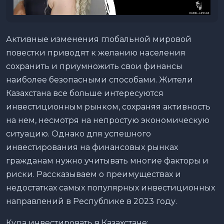
Активные изменения глобальной мировой
повестки приводят к желанию населения
сохранить и приумножить свои финансы
наиболее безопасными способами. Жители
Казахстана все больше интересуются
инвестиционным рынком, сохраняя активность
на нем, несмотря на непростую экономическую
ситуацию. Однако для успешного
инвестирования на финансовых рынках
гражданам нужно учитывать многие факторы и
риски. Рассказываем о преимуществах и
недостатках самых популярных инвестиционных
направлений в Республике в 2023 году.
Куда инвестировать в Казахстане: