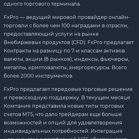
одного торгового терминала.
FxPro — ведущий мировой провайдер онлайн-
торговли с более чем 100 наградами в отрасли,
предоставляющий услуги на рынке
Внебиржевых продуктов (CFD). FxPro предлагает
Контракты на разницу по 7-и классам активов:
валюты, акции (8 рынков), индексы, фьючерсы,
металлы, криптовалюты, энергоресурсы. Всего
более 2000 инструментов.
FxPro предлагает передовые торговые решения
и превосходную поддержку. В текущем месяце
Компания представила новые типы торговых
счетов MT5, что дало трейдерам еще больше
возможностей и опций для удовлетворения
индивидуальных потребностей. Интеграция