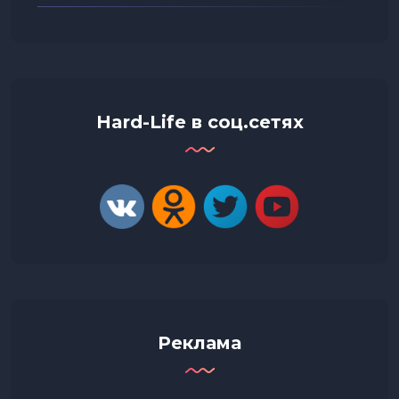
Hard-Life в соц.сетях
Реклама