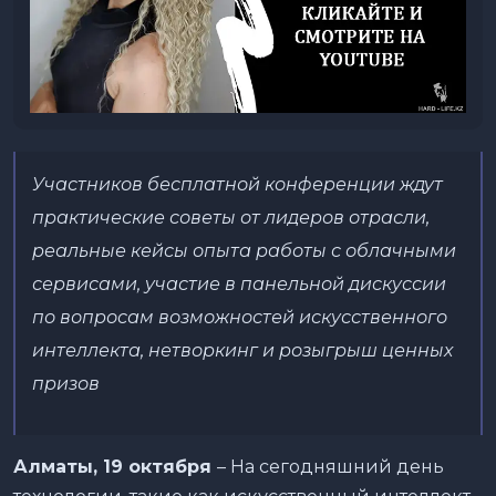
Участников бесплатной конференции ждут
практические советы от лидеров отрасли,
реальные кейсы опыта работы с облачными
сервисами, участие в панельной дискуссии
по вопросам возможностей искусственного
интеллекта, нетворкинг и розыгрыш ценных
призов
Алматы, 19 октября
– На сегодняшний день