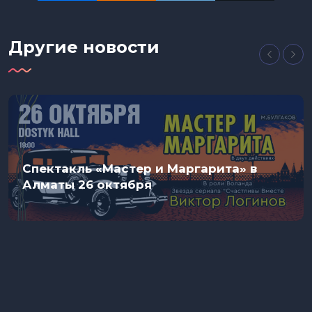
Другие новости
Спектакль «Мастер и Маргарита» в
Алматы 26 октября