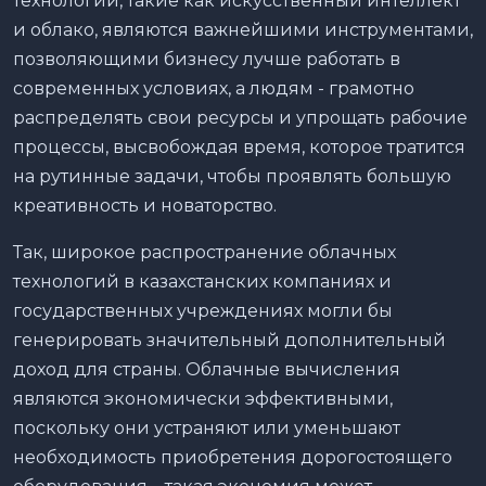
технологии, такие как искусственный интеллект
и облако, являются важнейшими инструментами,
позволяющими бизнесу лучше работать в
современных условиях, а людям - грамотно
распределять свои ресурсы и упрощать рабочие
процессы, высвобождая время, которое тратится
на рутинные задачи, чтобы проявлять большую
креативность и новаторство.
Так, широкое распространение облачных
технологий в казахстанских компаниях и
государственных учреждениях могли бы
генерировать значительный дополнительный
доход для страны. Облачные вычисления
являются экономически эффективными,
поскольку они устраняют или уменьшают
необходимость приобретения дорогостоящего