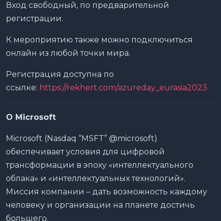
Вход свободный, по предварительной
регистрации.
К мероприятию также можно подключиться
онлайн из любой точки мира.
Регистрация доступна по
ссылке:
https://rekhert.com/azureday_eurasia2023
О Microsoft
Microsoft (Nasdaq “MSFT” @microsoft)
обеспечивает условия для цифровой
трансформации в эпоху «интеллектуального
облака» и «интеллектуальных технологий».
Миссия компании – дать возможность каждому
человеку и организации на планете достичь
большего.