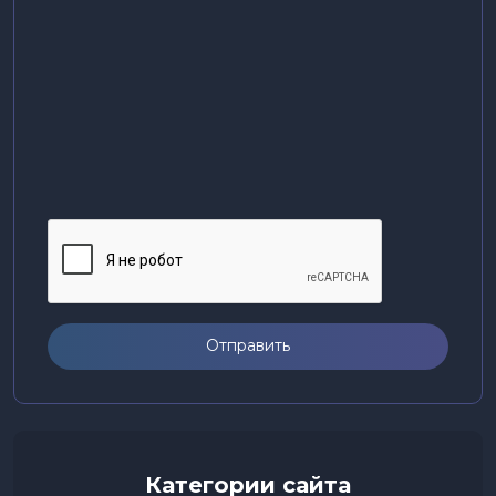
Отправить
Категории сайта