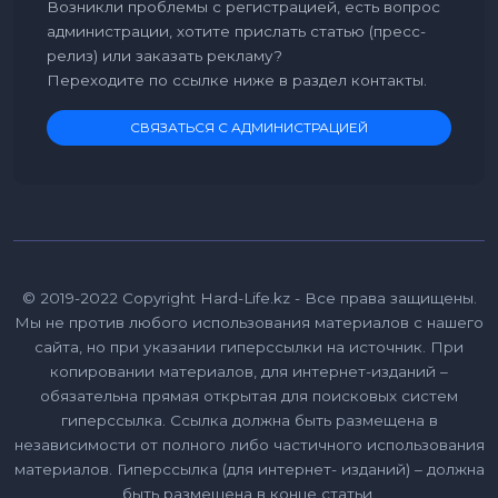
Возникли проблемы с регистрацией, есть вопрос
администрации, хотите прислать статью (пресс-
релиз) или заказать рекламу?
Переходите по ссылке ниже в раздел контакты.
СВЯЗАТЬСЯ С АДМИНИСТРАЦИЕЙ
© 2019-2022 Copyright Hard-Life.kz - Все права защищены.
Мы не против любого использования материалов с нашего
сайта, но при указании гиперссылки на источник. При
копировании материалов, для интернет-изданий –
обязательна прямая открытая для поисковых систем
гиперссылка. Ссылка должна быть размещена в
независимости от полного либо частичного использования
материалов. Гиперссылка (для интернет- изданий) – должна
быть размещена в конце статьи.