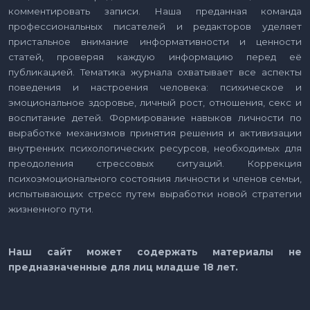
комментировать записи. Наша преданная команда
профессиональных писателей и редакторов уделяет
пристальное внимание информативности и ценности
статей, проверяя каждую информацию перед её
публикацией. Тематика журнала охватывает все аспекты
поведения и настроения человека: психическое и
эмоциональное здоровье, личный рост, отношения, секс и
воспитание детей. Формирование навыков личности по
выработке механизмов принятия решения и активизации
внутренних психологических ресурсов, необходимых для
преодоления стрессовых ситуаций. Коррекция
психоэмоционального состояния личности и членов семьи,
испытывающих стресс путем выработки новой стратегии
жизненного пути.
Наш сайт может содержать материалы не
предназначенные для лиц младше 18 лет.