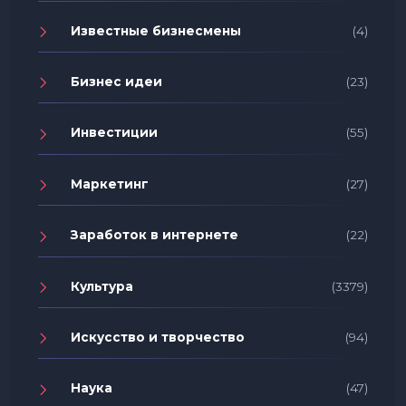
Известные бизнесмены
(4)
Бизнес идеи
(23)
Инвестиции
(55)
Маркетинг
(27)
Заработок в интернете
(22)
Культура
(3379)
Искусство и творчество
(94)
Наука
(47)