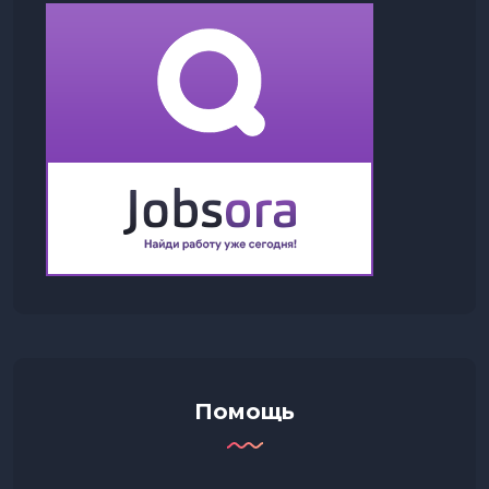
Помощь