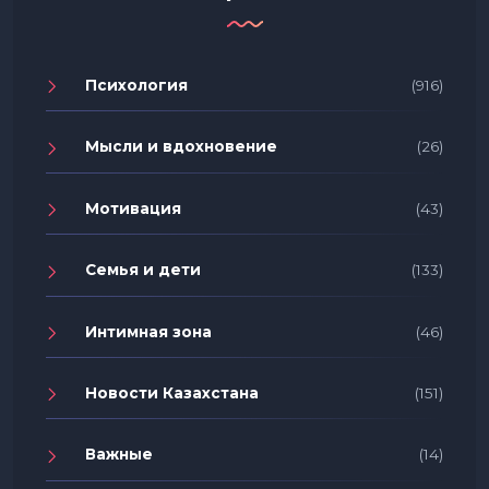
Психология
(916)
Мысли и вдохновение
(26)
Мотивация
(43)
Семья и дети
(133)
Интимная зона
(46)
Новости Казахстана
(151)
Важные
(14)