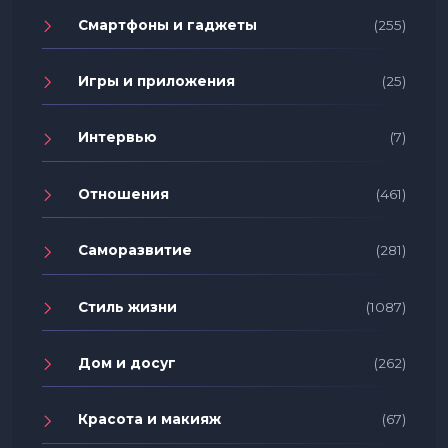
Смартфоны и гаджеты
(255)
Игры и приложения
(25)
Интервью
(7)
Отношения
(461)
Саморазвитие
(281)
Стиль жизни
(1087)
Дом и досуг
(262)
Красота и макияж
(67)