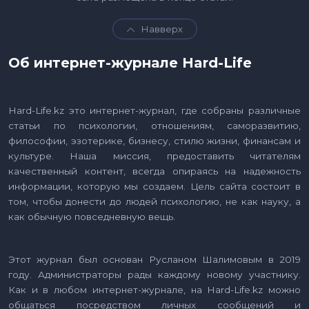
Навверх
Об интернет-журнале Hard-Life
Hard-Life.kz это интернет-журнал, где собраны различные
статьи по психологии, отношениям, саморазвитию,
философии, эзотерике, бизнесу, стилю жизни, финансам и
культуре. Наша миссия, предоставить читателям
качественный контент, всегда опираясь на надежность
информации, которую мы создаем. Цель сайта состоит в
том, чтобы донести до людей психологию, не как науку, а
как обычную повседневную вещь.
Этот журнал был основан Русланом Шалимовым в 2019
году. Администраторы рады каждому новому участнику.
Как и в любом интернет-журнале, на Hard-Life.kz можно
общаться посредством личных сообщений и