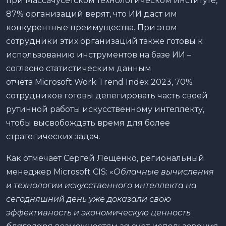
при Массачусетском технологическом институте,
87% организаций верят, что ИИ даст им
конкурентные преимущества. При этом
сотрудники этих организаций также готовы к
использованию инструментов на базе ИИ –
согласно статистическим данным
отчета Microsoft Work Trend Index 2023, 70%
сотрудников готовы делегировать часть своей
рутинной работы искусственному интеллекту,
чтобы высвобождать время для более
стратегических задач.
Как отмечает Сергей Лещенко, региональный
менеджер Microsoft CIS: «
Облачные вычисления
и технологии искусственного интеллекта на
сегодняшний день уже доказали свою
эффективность и экономическую ценность