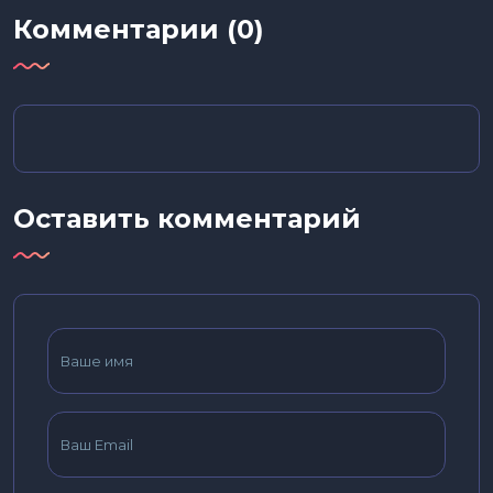
Комментарии (0)
Оставить комментарий