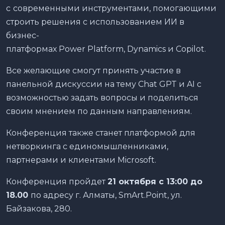
с
современными инструментами, помогающими
строить решения с использованием ИИ в
бизнес-
платформах Power Platform, Dynamics и Copilot.
Все желающие смогут принять участие в
панельной дискуссии на тему Chat GPT и AI с
возможностью задать вопросы и поделиться
своим мнением по данным направлениям.
Конференция также станет платформой для
нетворкинга с единомышленниками,
партнерами и клиентами Microsoft.
Конференция пройдет
21 октября с 13:00 до
18.00
по адресу г. Алматы, SmArt.Point, ул.
Байзакова, 280.