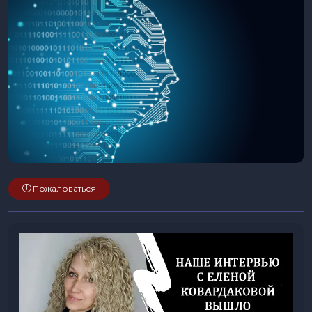
Пожаловаться