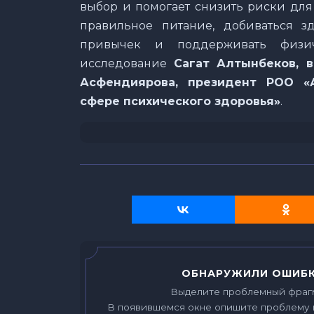
выбор и помогает снизить риски для
правильное питание, добиваться зд
привычек и поддерживать физич
исследование
Сагат Алтынбеков, в
Асфендиярова, президент РОО «
сфере психического здоровья»
.
ОБНАРУЖИЛИ ОШИБК
Выделите проблемный фраг
В появившемся окне опишите проблему 