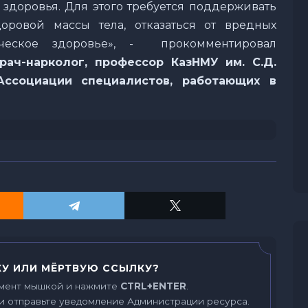
 здоровья. Для этого требуется поддерживать
оровой массы тела, отказаться от вредных
еское здоровье», - прокомментировал
рач-нарколог, профессор КазНМУ им. С.Д.
Ассоциации специалистов, работающих в
У ИЛИ МЁРТВУЮ ССЫЛКУ?
мент мышкой и нажмите
CTRL+ENTER
.
и отправьте уведомление Администрации ресурса.