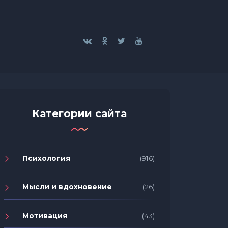
Категории сайта
Психология
(916)
Мысли и вдохновение
(26)
Мотивация
(43)