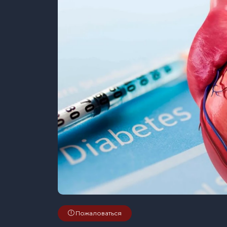
Пожаловаться