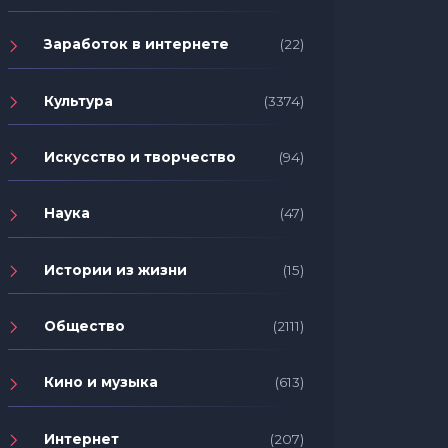
Заработок в интернете
(22)
Культура
(3374)
Искусство и творчество
(94)
Наука
(47)
Истории из жизни
(15)
Общество
(2111)
Кино и музыка
(613)
Интернет
(207)