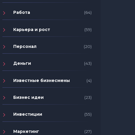
Работа
(64)
Карьера и рост
(59)
Персонал
(20)
Деньги
(43)
Известные бизнесмены
(4)
Бизнес идеи
(23)
Инвестиции
(55)
Маркетинг
(27)