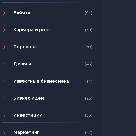
Работа
(64)
Карьера и рост
(59)
Персонал
(20)
Деньги
(43)
Известные бизнесмены
(4)
Бизнес идеи
(23)
Инвестиции
(55)
Маркетинг
(27)