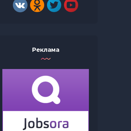
Реклама