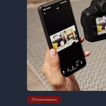
Пожаловаться