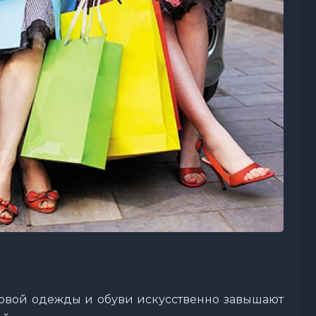
овой одежды и обуви искусственно завышают