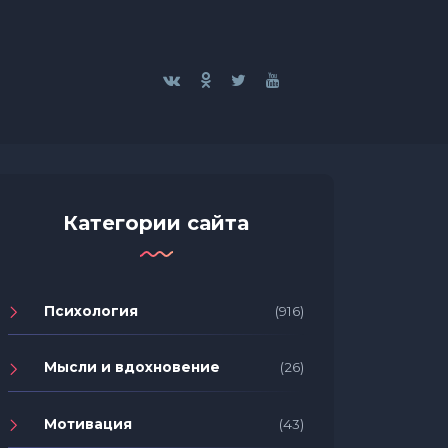
Категории сайта
Психология
(916)
Мысли и вдохновение
(26)
Мотивация
(43)