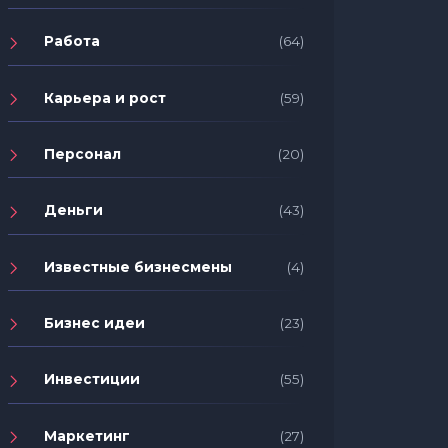
Работа
(64)
Карьера и рост
(59)
Персонал
(20)
Деньги
(43)
Известные бизнесмены
(4)
Бизнес идеи
(23)
Инвестиции
(55)
Маркетинг
(27)