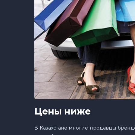
Цены ниже
В Казахстане многие продавцы бренд