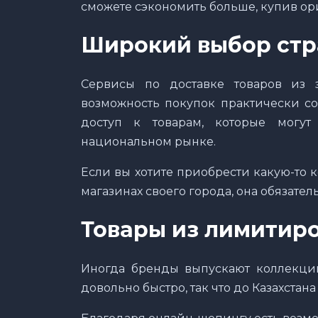
сможете сэкономить больше, купив ор
Широкий выбор стр
Сервисы по доставке товаров из з
возможность покупок практически со
доступ к товарам, которые могу
национальном рынке.
Если вы хотите приобрести какую-то 
магазинах своего города, она обязател
Товары из лимитир
Иногда бренды выпускают коллекци
довольно быстро, так что до Казахстан