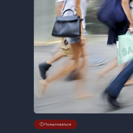
Пожаловаться