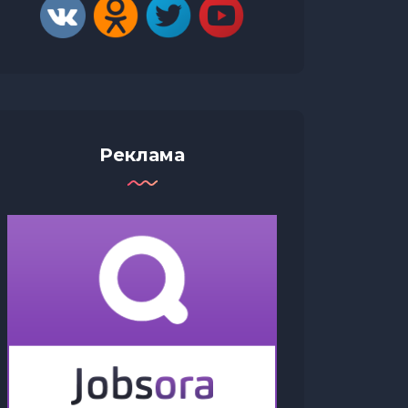
Реклама