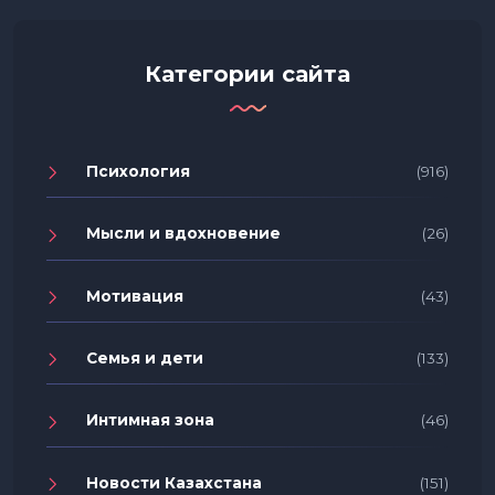
Категории сайта
Психология
(916)
Мысли и вдохновение
(26)
Мотивация
(43)
Семья и дети
(133)
Интимная зона
(46)
Новости Казахстана
(151)