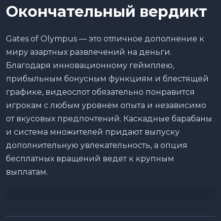
Окончательный вердикт
Gates of Olympus — это отличное дополнение к
миру азартных развлечений на деньги.
Благодаря инновационному геймплею,
прибыльным бонусным функциям и блестящей
графике, видеослот обязательно понравится
игрокам с любым уровнем опыта и независимо
от вкусовых предпочтений. Каскадные барабаны
и система множителей придают выпуску
дополнительную увлекательность, а опция
бесплатных вращений ведет к крупным
выплатам.