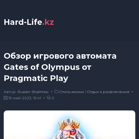
Hard-Life
.kz
Обзор игрового автомата
Gates of Olympus от
Pragmatic Play
Автор:
Ruslan-Shalimov
Стиль жизни
/
Отдых и развлечения
15-май-2023, 15:41
0