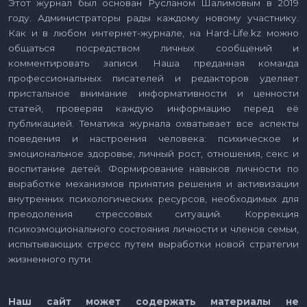
Этот журнал был основан Русланом Шалимовым в 2019
году. Администраторы рады каждому новому участнику.
Как и в любом интернет-журнале, на Hard-Life.kz можно
общаться посредством личных сообщений и
комментировать записи. Наша преданная команда
профессиональных писателей и редакторов уделяет
пристальное внимание информативности и ценности
статей, проверяя каждую информацию перед её
публикацией. Тематика журнала охватывает все аспекты
поведения и настроения человека: психическое и
эмоциональное здоровье, личный рост, отношения, секс и
воспитание детей. Формирование навыков личности по
выработке механизмов принятия решения и активизации
внутренних психологических ресурсов, необходимых для
преодоления стрессовых ситуаций. Коррекция
психоэмоционального состояния личности и членов семьи,
испытывающих стресс путем выработки новой стратегии
жизненного пути.
Наш сайт может содержать материалы не