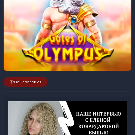
Пожаловаться