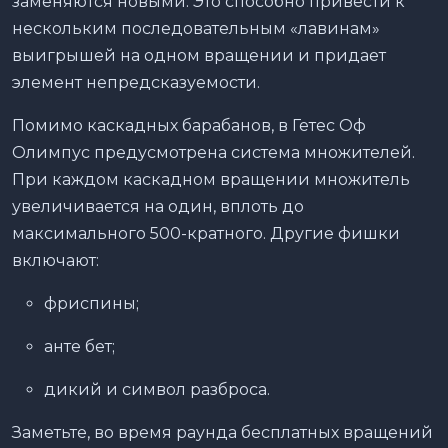
заменяются новыми. Это способно привести к
нескольким последовательным «лавинам»
выигрышей на одном вращении и придает
элемент непредсказуемости.
Помимо каскадных барабанов, в Гетес Оф
Олимпус предусмотрена система множителей.
При каждом каскадном вращении множитель
увеличивается на один, вплоть до
максимального 500-кратного. Другие фишки
включают:
фриспины;
анте бет;
дикий и символ разброса.
Заметьте, во время раунда бесплатных вращений