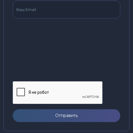
Отправить