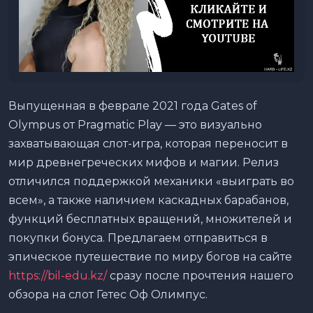
Выпущенная в феврале 2021 года Gates of
Olympus от Pragmatic Play — это визуально
захватывающая слот-игра, которая переносит в
мир древнегреческих мифов и магии. Релиз
отличился поддержкой механики «выиграть во
всем», а также наличием каскадных барабанов,
функций бесплатных вращений, множителей и
покупки бонуса. Предлагаем отправиться в
эпическое путешествие по миру богов на сайте
https://bil-edu.kz/
сразу после прочтения нашего
обзора на слот Гетес Оф Олимпус.