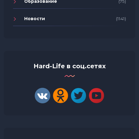
Образование
(75)
Новости
(1141)
Hard-Life в соц.сетях