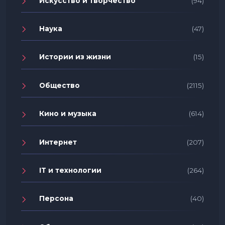
Искусство и творчество
(94)
Наука
(47)
Истории из жизни
(15)
Общество
(2115)
Кино и музыка
(614)
Интернет
(207)
IT и технологии
(264)
Персона
(40)