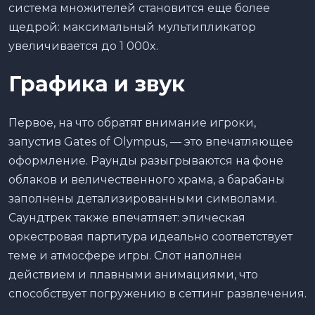
система множителей становится еще более
щедрой: максимальный мультипликатор
увеличивается до 1 000x.
Графика и звук
Первое, на что обратят внимание игроки,
запустив Gates of Olympus, — это впечатляющее
оформление. Раунды разыгрываются на фоне
облаков и величественного храма, а барабаны
заполнены детализированными символами.
Саундтрек также впечатляет: эпическая
оркестровая партитура идеально соответствует
теме и атмосфере игры. Слот наполнен
действием и плавными анимациями, что
способствует погружению в сеттинг развлечения.