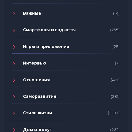
Важные
(14)
Смартфоны и гаджеты
(255)
Игры и приложения
(25)
Интервью
(7)
Отношения
(461)
Саморазвитие
(281)
Стиль жизни
(1087)
Дом и досуг
(262)