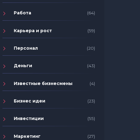
Работа
(64)
Карьера и рост
(59)
Персонал
(20)
Деньги
(43)
Известные бизнесмены
(4)
Бизнес идеи
(23)
Инвестиции
(55)
Маркетинг
(27)