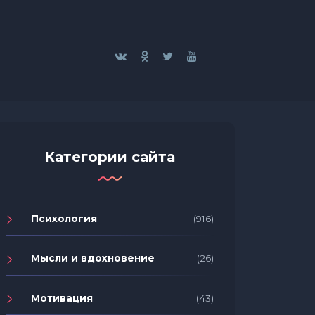
Категории сайта
Психология
(916)
Мысли и вдохновение
(26)
Мотивация
(43)