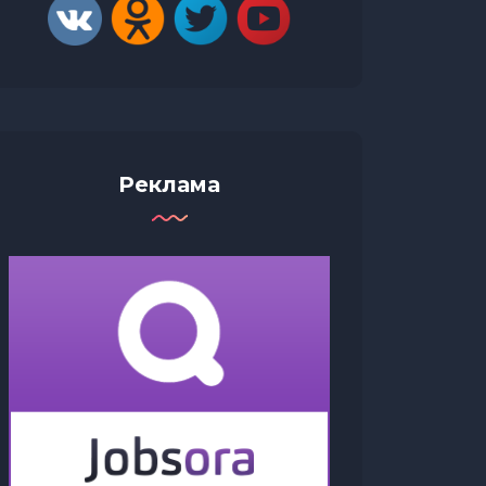
Реклама