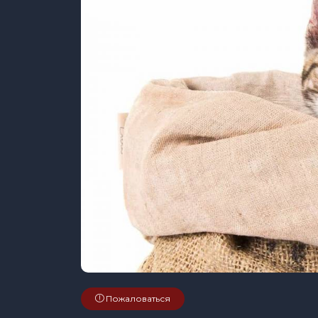
Пожаловаться