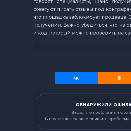
говорят специалисты, шанс получи
советуют писать отзывы под контрафак
что площадка заблокирует продавца. 
получении. Важно убедиться, что на
и код, который можно проверить на с
ОБНАРУЖИЛИ ОШИБК
Выделите проблемный фраг
В появившемся окне опишите проблему 