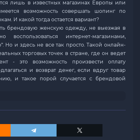
тся лишь в известных магазинах Европы или
имеется возможность совершать шопинг по
ам. И какой тогда остается вариант?
ть брендовую женскую одежду, не выезжая в
 воспользоваться интернет-магазинами,
 Но и здесь не все так просто. Такой онлайн-
льных торговых точек в стране, где он ведет
ент - это возможность произвести оплату
лагаться и возврат денег, если вдруг товар
нию, и такое порой случается с брендовой