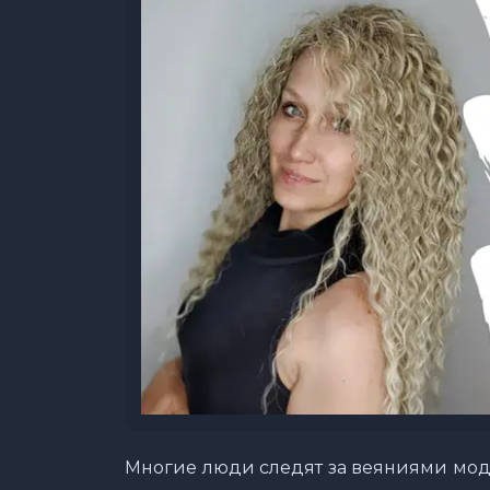
Многие люди следят за веяниями моды,