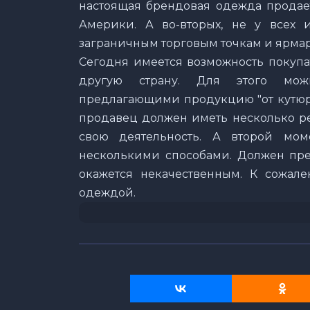
настоящая брендовая одежда продае
Америки. А во-вторых, не у всех 
заграничным торговым точкам и ярмарк
Сегодня имеется возможность покупа
другую страну. Для этого можно
предлагающими продукцию "от кутюр".
продавец должен иметь несколько реа
свою деятельность. А второй мом
несколькими способами. Должен пред
окажется некачественным. К сожале
одеждой.