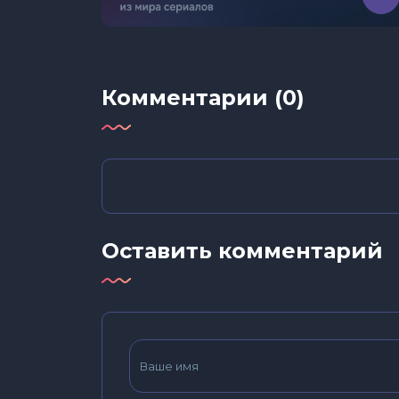
Комментарии (0)
Оставить комментарий