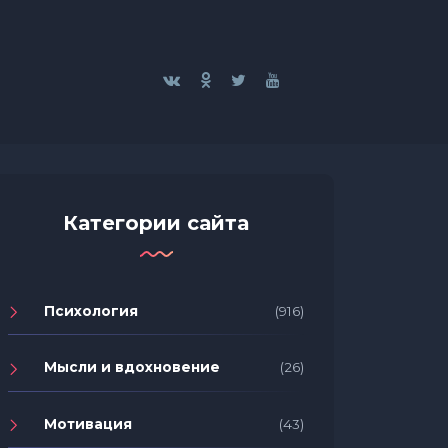
Категории сайта
Психология
(916)
Мысли и вдохновение
(26)
Мотивация
(43)