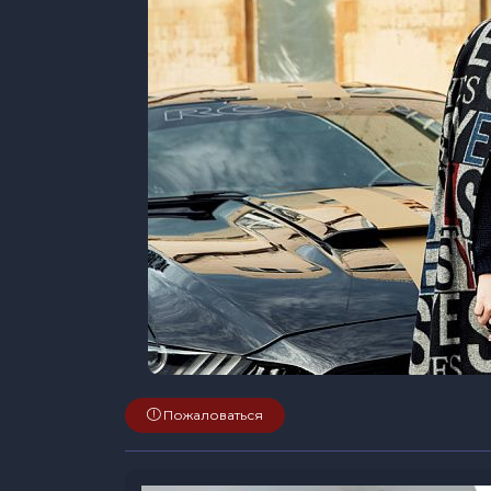
Пожаловаться