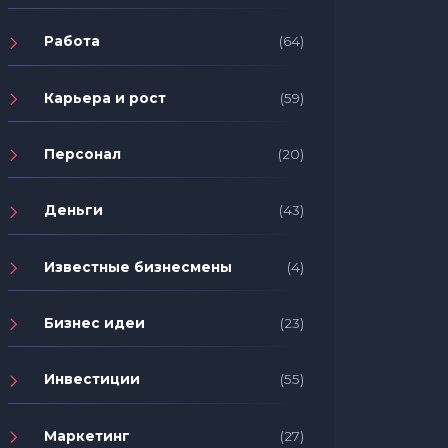
Работа
(64)
Карьера и рост
(59)
Персонал
(20)
Деньги
(43)
Известные бизнесмены
(4)
Бизнес идеи
(23)
Инвестиции
(55)
Маркетинг
(27)