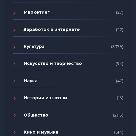
Маркетинг
(27)
Заработок в интернете
(22)
Культура
(3379)
Искусство и творчество
(94)
Наука
(47)
Истории из жизни
(15)
Общество
(2115)
Кино и музыка
(614)