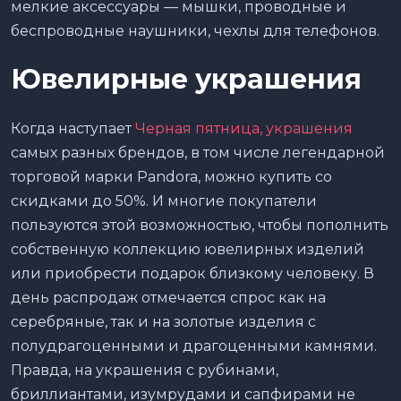
мелкие аксессуары — мышки, проводные и
беспроводные наушники, чехлы для телефонов.
Ювелирные украшения
Когда наступает
Черная пятница, украшения
самых разных брендов, в том числе легендарной
торговой марки Pandora, можно купить со
скидками до 50%. И многие покупатели
пользуются этой возможностью, чтобы пополнить
собственную коллекцию ювелирных изделий
или приобрести подарок близкому человеку. В
день распродаж отмечается спрос как на
серебряные, так и на золотые изделия с
полудрагоценными и драгоценными камнями.
Правда, на украшения с рубинами,
бриллиантами, изумрудами и сапфирами не