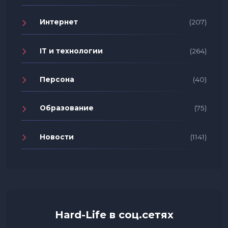
Интернет
(207)
IT и технологии
(264)
Персона
(40)
Образование
(75)
Новости
(1141)
Hard-Life в соц.сетях