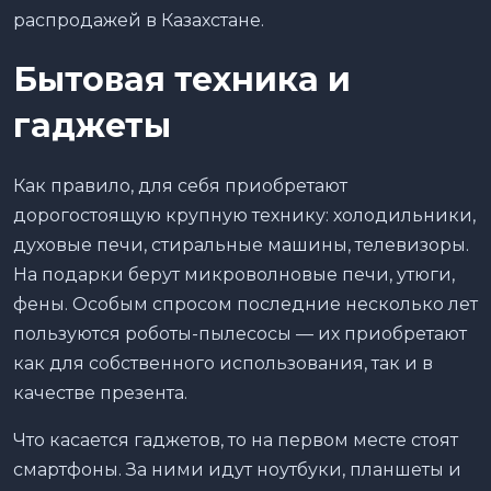
распродажей в Казахстане.
Бытовая техника и
гаджеты
Как правило, для себя приобретают
дорогостоящую крупную технику: холодильники,
духовые печи, стиральные машины, телевизоры.
На подарки берут микроволновые печи, утюги,
фены. Особым спросом последние несколько лет
пользуются роботы-пылесосы — их приобретают
как для собственного использования, так и в
качестве презента.
Что касается гаджетов, то на первом месте стоят
смартфоны. За ними идут ноутбуки, планшеты и