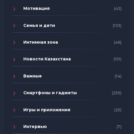
Мотивация
(43)
Семья и дети
(133)
Интимная зона
(46)
Новости Казахстана
(151)
Важные
(14)
Смартфоны и гаджеты
(255)
Игры и приложения
(25)
Интервью
(7)