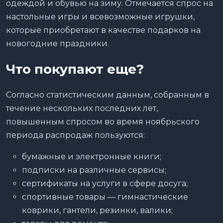
одеждой и обувью на зиму. Отмечается спрос на
настольные игры и всевозможные игрушки,
которые приобретают в качестве подарков на
новогодние праздники.
Что покупают еще?
Согласно статистическим данным, собранным в
течение нескольких последних лет,
повышенным спросом во время ноябрьского
периода распродаж пользуются:
бумажные и электронные книги;
подписки на различные сервисы;
сертификаты на услуги в сфере досуга;
спортивные товары — гимнастические
коврики, гантели, резинки, валики;