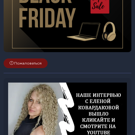
Пожаловаться