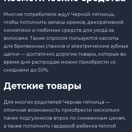
Многие потребители ждут Черной пятницы,
чтобы пополнить запасы кремов, декоративной
косметики и любимых средств для ухода за
волосами. Также спросом пользуются кассеты
для бритвенных станков и электрические зубные
щетки — достаточно дорогие товары, которые во
время дня распродаж можно приобрести со
скидками до 50%.
Детские товары
Для многих родителей Черная пятница —
отличная возможность приобрести несколько
пачек подгузников впрок по сниженным ценам,
а также пополнить гардероб ребенка теплой