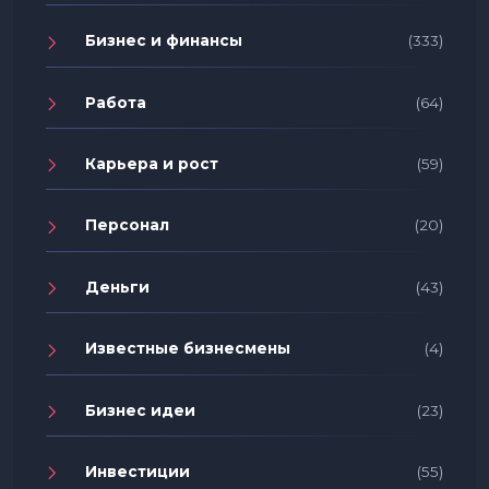
Бизнес и финансы
(333)
Работа
(64)
Карьера и рост
(59)
Персонал
(20)
Деньги
(43)
Известные бизнесмены
(4)
Бизнес идеи
(23)
Инвестиции
(55)