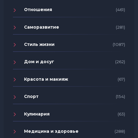
Отношения
(461)
Саморазвитие
(281)
Стиль жизни
(1087)
Дом и досуг
(262)
Красота и макияж
(67)
Спорт
(154)
Кулинария
(63)
Медицина и здоровье
(288)