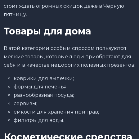
стоит ждать огромных скидок даже в Черную
пятницу.
Товары для дома
В этой категории особым спросом пользуются
мелкие товары, которые люди приобретают для
себя и в качестве недорогих полезных презентов:
коврики для выпечки;
формы для печенья;
разнообразная посуда;
сервизы;
емкости для хранения приправ;
фильтры для воды.
Косметические средства