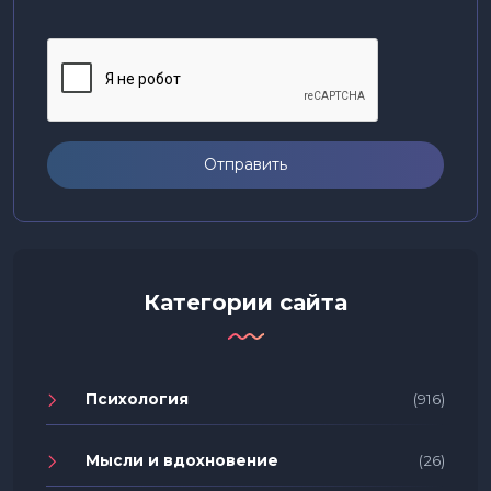
Отправить
Категории сайта
Психология
(916)
Мысли и вдохновение
(26)