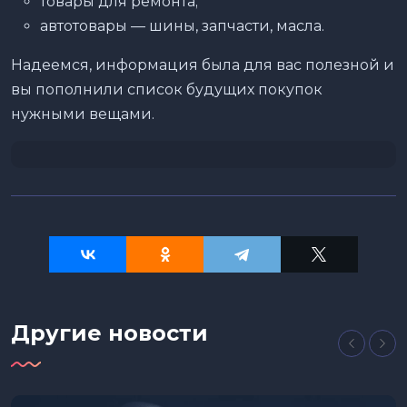
товары для ремонта;
автотовары — шины, запчасти, масла.
Надеемся, информация была для вас полезной и
вы пополнили список будущих покупок
нужными вещами.
Другие новости