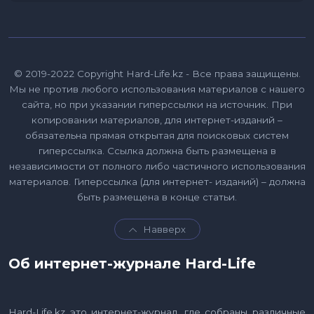
© 2019-2022 Copyright Hard-Life.kz - Все права защищены.
Мы не против любого использования материалов с нашего
сайта, но при указании гиперссылки на источник. При
копировании материалов, для интернет-изданий –
обязательна прямая открытая для поисковых систем
гиперссылка. Ссылка должна быть размещена в
независимости от полного либо частичного использования
материалов. Гиперссылка (для интернет- изданий) – должна
быть размещена в конце статьи.
Навверх
Об интернет-журнале Hard-Life
Hard-Life.kz это интернет-журнал, где собраны различные