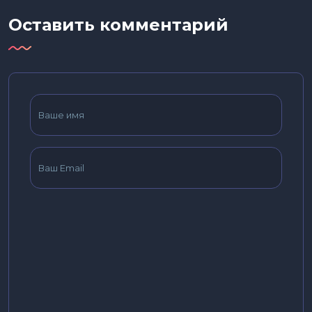
Оставить комментарий