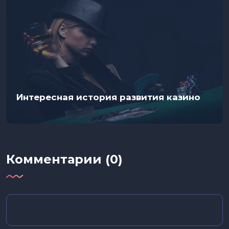
Интересная история развития казино
Комментарии (0)