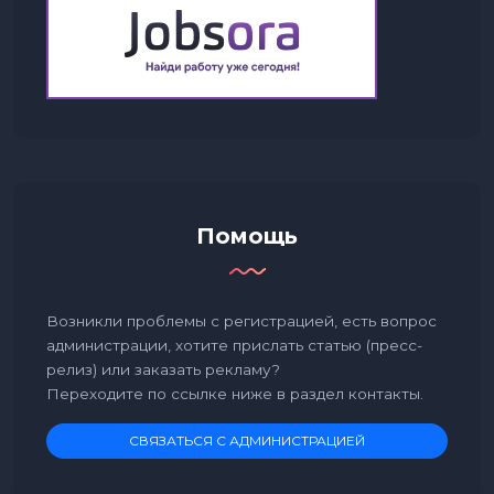
Помощь
Возникли проблемы с регистрацией, есть вопрос
администрации, хотите прислать статью (пресс-
релиз) или заказать рекламу?
Переходите по ссылке ниже в раздел контакты.
СВЯЗАТЬСЯ С АДМИНИСТРАЦИЕЙ