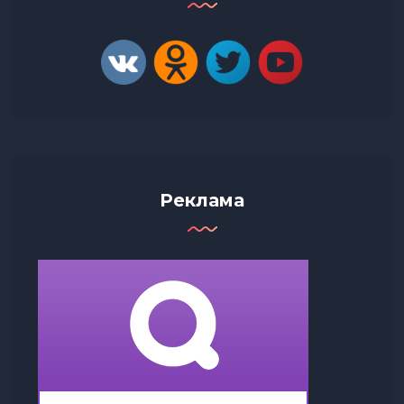
Реклама