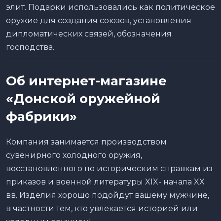
элит. Подарки использовались как политическое
оружие для создания союзов, установления
дипломатических связей, обозначения
господства.
Об интернет-магазине
«Донской оружейной
фабрики»
Компания занимается производством
сувенирного холодного оружия,
восстановленного по историческим справкам из
приказов и военной литературы XIX- начала XX
вв. Изделия хорошо подойдут вашему мужчине,
в частности тем, кто увлекается историей или