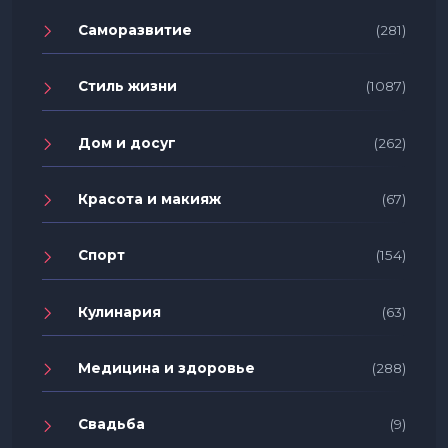
Саморазвитие
(281)
Стиль жизни
(1087)
Дом и досуг
(262)
Красота и макияж
(67)
Спорт
(154)
Кулинария
(63)
Медицина и здоровье
(288)
Свадьба
(9)