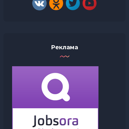
Реклама