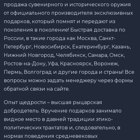
продажа сувенирного и исторического оружия
от официального производителя эксклюзивных
подарков, который помнят и передают из
поколения в поколение! Быстрая доставка по
России, в такие города как Москва, Санкт-
Петербург, Новосибирск, Екатеринбург, Казань,
Нижний Новгород, Челябинск, Самара, Омск,
Ростов-на-Дону, Уфа, Красноярск, Воронеж,
Пермь, Волгоград и другие города и страны! Все
вопросы можно задать менеджеру через формы
обратной связи на сайте.
Опыт щедрости – высшая рыцарская
добродетель. Вручение подарков занимало
видное место в давней традиции этико-
политических трактатов и, следовательно, в
нормах поведения средневековых