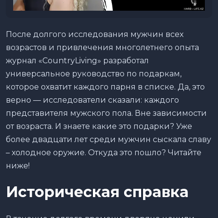
После долгого исследования мужчин всех
возрастов и привлечения многолетнего опыта
журнал «CountryLiving» разработал
универсальное руководство по подаркам,
которое охватит каждого парня в списке. Да, это
верно — исследователи сказали: каждого
представителя мужского пола. Вне зависимости
от возраста. И знаете какие это подарки? Уже
более двадцати лет среди мужчин сыскала славу
– холодное оружие. Откуда это пошло? Читайте
ниже!
Историческая справка