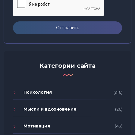
Отправить
Категории сайта
Психология
(916)
Мысли и вдохновение
(26)
Мотивация
(43)