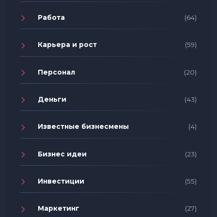
Работа
(64)
Карьера и рост
(59)
Персонал
(20)
Деньги
(43)
Известные бизнесмены
(4)
Бизнес идеи
(23)
Инвестиции
(55)
Маркетинг
(27)