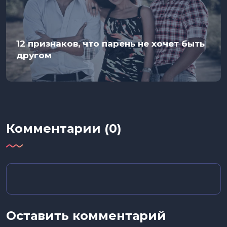
12 признаков, что парень не хочет быть
другом
Комментарии (0)
Оставить комментарий