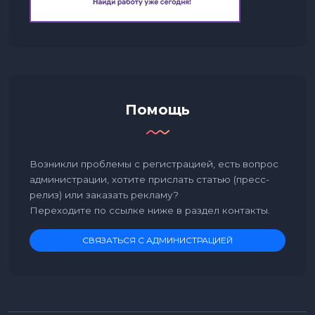
Помощь
Возникли проблемы с регистрацией, есть вопрос
администрации, хотите прислать статью (пресс-
релиз) или заказать рекламу?
Переходите по ссылке ниже в раздел контакты.
СВЯЗАТЬСЯ С АДМИНИСТРАЦИЕЙ