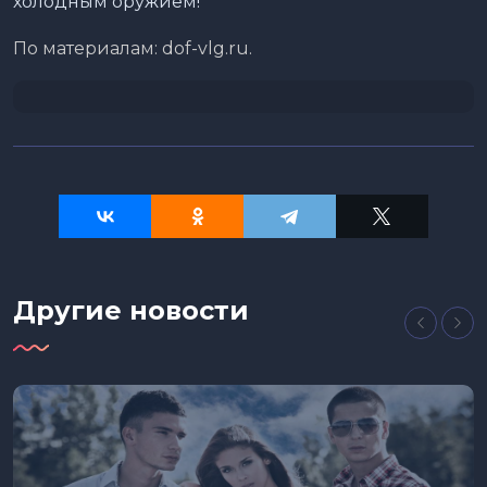
холодным оружием!
По материалам: dof-vlg.ru.
Другие новости