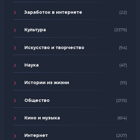
Заработок в интернете
(22)
Культура
(3379)
Искусство и творчество
(94)
Наука
(47)
Истории из жизни
(15)
Общество
(2115)
Кино и музыка
(614)
Интернет
(207)