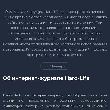
© 2019-2022 Copyright Hard-Life.kz - Все права защищены.
Мы не против любого использования материалов с нашего
сайта, но при указании гиперссылки на источник. При
копировании материалов, для интернет-изданий –
обязательна прямая открытая для поисковых систем
гиперссылка. Ссылка должна быть размещена в
независимости от полного либо частичного использования
материалов. Гиперссылка (для интернет- изданий) – должна
быть размещена в конце статьи.
Навверх
Об интернет-журнале Hard-Life
Hard-Life.kz это интернет-журнал, где собраны различные
статьи по психологии, отношениям, саморазвитию,
философии, эзотерике, бизнесу, стилю жизни, финансам и