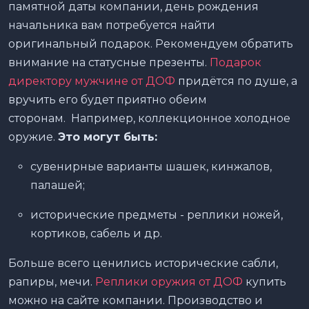
памятной даты компании, день рождения
начальника вам потребуется найти
оригинальный подарок. Рекомендуем обратить
внимание на статусные презенты.
Подарок
директору мужчине от ДОФ
придётся по душе, а
вручить его будет приятно обеим
сторонам. Например, коллекционное холодное
оружие.
Это могут быть:
сувенирные варианты шашек, кинжалов,
палашей;
исторические предметы - реплики ножей,
кортиков, сабель и др.
Больше всего ценились исторические сабли,
рапиры, мечи.
Реплики оружия от ДОФ
купить
можно на сайте компании. Производство и