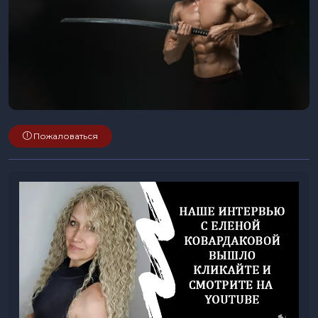
Пожаловаться