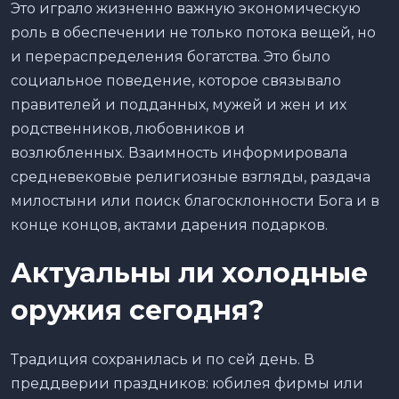
Это играло жизненно важную экономическую
роль в обеспечении не только потока вещей, но
и перераспределения богатства. Это было
социальное поведение, которое связывало
правителей и подданных, мужей и жен и их
родственников, любовников и
возлюбленных. Взаимность информировала
средневековые религиозные взгляды, раздача
милостыни или поиск благосклонности Бога и в
конце концов, актами дарения подарков.
Актуальны ли холодные
оружия сегодня?
Традиция сохранилась и по сей день. В
преддверии праздников: юбилея фирмы или