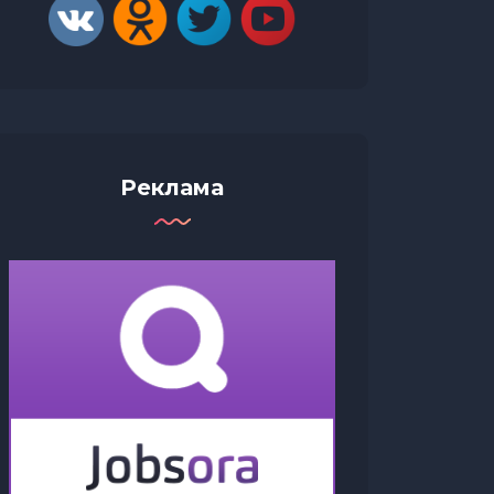
Реклама