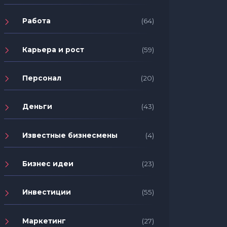
Работа
(64)
Карьера и рост
(59)
Персонал
(20)
Деньги
(43)
Известные бизнесмены
(4)
Бизнес идеи
(23)
Инвестиции
(55)
Маркетинг
(27)