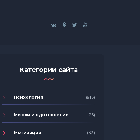
Категории сайта
Психология
(916)
Мысли и вдохновение
(26)
Мотивация
(43)