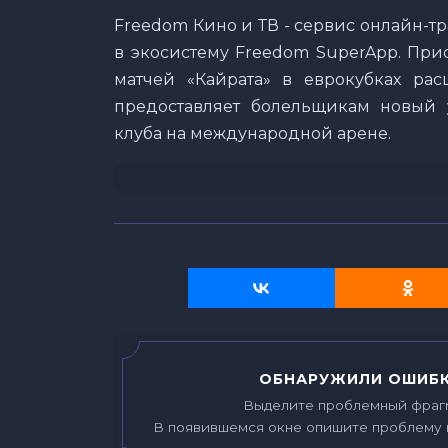
Freedom Кино и ТВ - сервис онлайн-
в экосистему Freedom SuperApp. При
матчей «Кайрата» в еврокубках ра
предоставляет болельщикам новый 
клуба на международной арене.
ОБНАРУЖИЛИ ОШИБК
Выделите проблемный фраг
В появившемся окне опишите проблему 