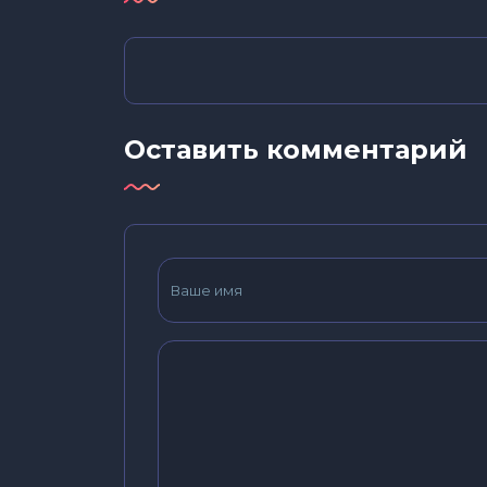
Оставить комментарий