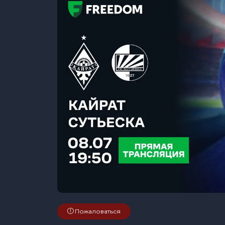
Пожаловаться