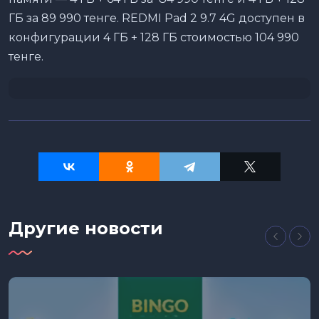
ГБ за 89 990 тенге. REDMI Pad 2 9.7 4G доступен в
конфигурации 4 ГБ + 128 ГБ стоимостью 104 990
тенге.
Другие новости