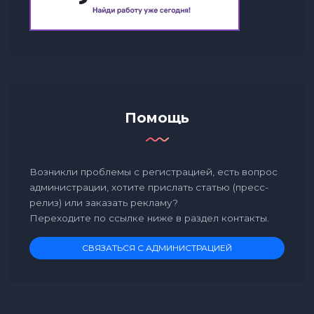
Помощь
Возникли проблемы с регистрацией, есть вопрос
администрации, хотите прислать статью (пресс-
релиз) или заказать рекламу?
Переходите по ссылке ниже в раздел контакты.
СВЯЗАТЬСЯ С АДМИНИСТРАЦИЕЙ