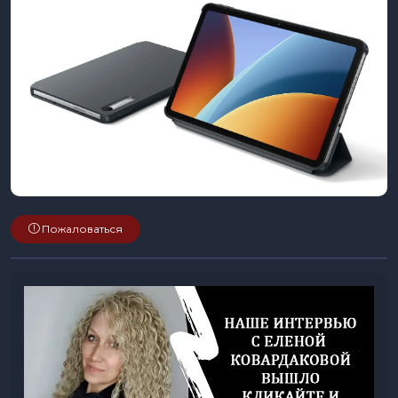
Пожаловаться