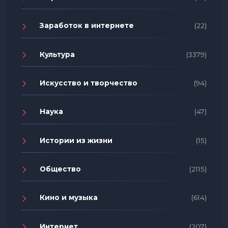
Заработок в интернете
(22)
Культура
(3379)
Искусство и творчество
(94)
Наука
(47)
Истории из жизни
(15)
Общество
(2115)
Кино и музыка
(614)
Интернет
(207)