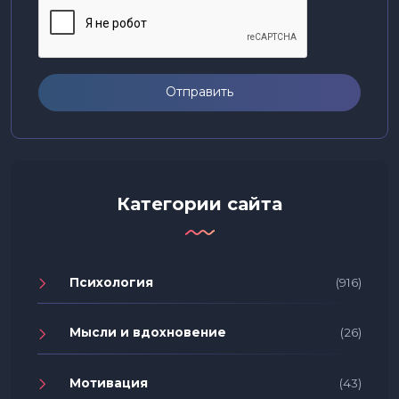
Отправить
Категории сайта
Психология
(916)
Мысли и вдохновение
(26)
Мотивация
(43)