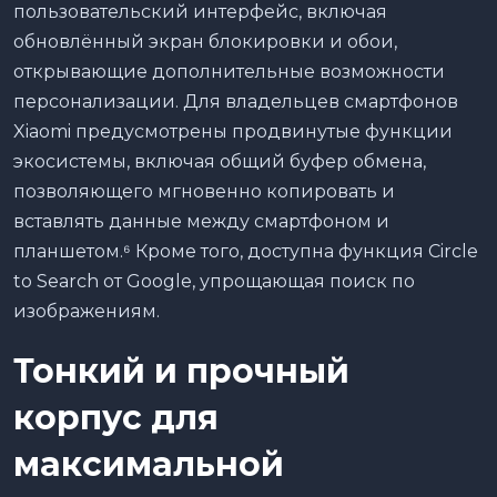
пользовательский интерфейс, включая
обновлённый экран блокировки и обои,
открывающие дополнительные возможности
персонализации. Для владельцев смартфонов
Xiaomi предусмотрены продвинутые функции
экосистемы, включая общий буфер обмена,
позволяющего мгновенно копировать и
вставлять данные между смартфоном и
планшетом.⁶ Кроме того, доступна функция Circle
to Search от Google, упрощающая поиск по
изображениям.
Тонкий и прочный
корпус для
максимальной