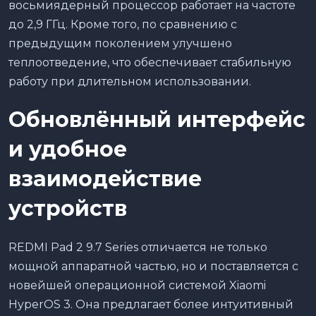
восьмиядерный процессор работает на частоте
до 2,9 ГГц. Кроме того, по сравнению с
предыдущим поколением улучшено
теплоотведение, что обеспечивает стабильную
работу при длительном использовании.
Обновлённый интерфейс
и удобное
взаимодействие
устройств
REDMI Pad 2 9.7 Series отличается не только
мощной аппаратной частью, но и поставляется с
новейшей операционной системой Xiaomi
HyperOS 3. Она предлагает более интуитивный