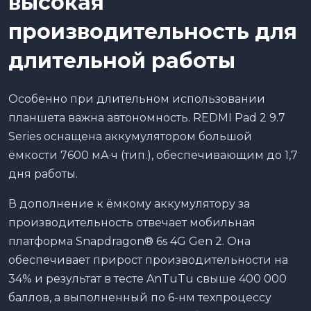
высокая
производительность для
длительной работы
Особенно при длительном использовании
планшета важна автономность. REDMI Pad 2 9.7
Series оснащена аккумулятором большой
ёмкости 7600 мА·ч (тип.), обеспечивающим до 1,7
дня работы.
В дополнение к ёмкому аккумулятору за
производительность отвечает мобильная
платформа Snapdragon® 6s 4G Gen 2. Она
обеспечивает прирост производительности на
34% и результат в тесте AnTuTu свыше 400 000
баллов, а выполненный по 6-нм техпроцессу