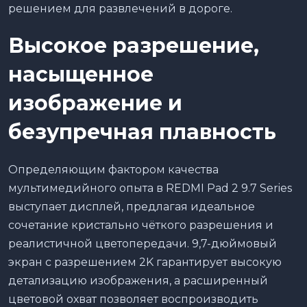
решением для развлечений в дороге.
Высокое разрешение,
насыщенное
изображение и
безупречная плавность
Определяющим фактором качества
мультимедийного опыта в REDMI Pad 2 9.7 Series
выступает дисплей, предлагая идеальное
сочетание кристально чёткого разрешения и
реалистичной цветопередачи. 9,7-дюймовый
экран с разрешением 2K гарантирует высокую
детализацию изображения, а расширенный
цветовой охват позволяет воспроизводить