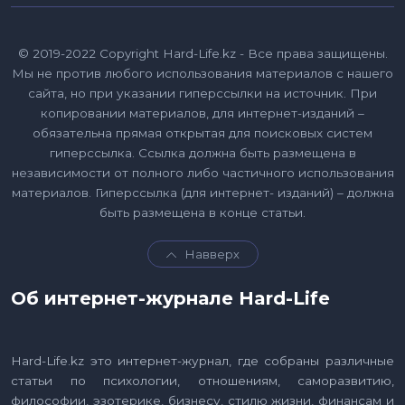
© 2019-2022 Copyright Hard-Life.kz - Все права защищены.
Мы не против любого использования материалов с нашего
сайта, но при указании гиперссылки на источник. При
копировании материалов, для интернет-изданий –
обязательна прямая открытая для поисковых систем
гиперссылка. Ссылка должна быть размещена в
независимости от полного либо частичного использования
материалов. Гиперссылка (для интернет- изданий) – должна
быть размещена в конце статьи.
Навверх
Об интернет-журнале Hard-Life
Hard-Life.kz это интернет-журнал, где собраны различные
статьи по психологии, отношениям, саморазвитию,
философии, эзотерике, бизнесу, стилю жизни, финансам и