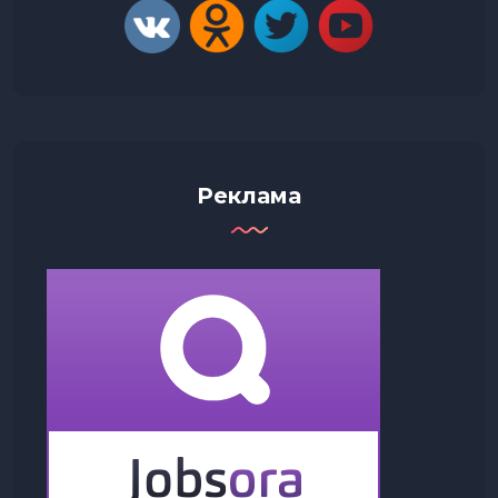
Реклама