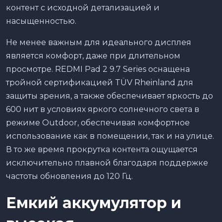
контент с исходной детализацией и
насыщенностью.
Не менее важным для идеального дисплея
является комфорт, даже при длительном
просмотре. REDMI Pad 2 9.7 Series оснащена
тройной сертификацией TÜV Rheinland для
защиты зрения, а также обеспечивает яркость до
600 нит в условиях яркого солнечного света в
режиме Outdoor, обеспечивая комфортное
использование как в помещении, так и на улице.
В то же время прокрутка контента ощущается
исключительно плавной благодаря поддержке
частоты обновления до 120 Гц.
Емкий аккумулятор и