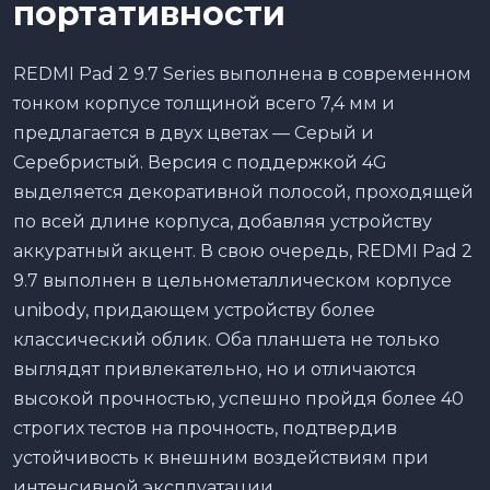
портативности
REDMI Pad 2 9.7 Series выполнена в современном
тонком корпусе толщиной всего 7,4 мм и
предлагается в двух цветах — Серый и
Серебристый. Версия с поддержкой 4G
выделяется декоративной полосой, проходящей
по всей длине корпуса, добавляя устройству
аккуратный акцент. В свою очередь, REDMI Pad 2
9.7 выполнен в цельнометаллическом корпусе
unibody, придающем устройству более
классический облик. Оба планшета не только
выглядят привлекательно, но и отличаются
высокой прочностью, успешно пройдя более 40
строгих тестов на прочность, подтвердив
устойчивость к внешним воздействиям при
интенсивной эксплуатации.