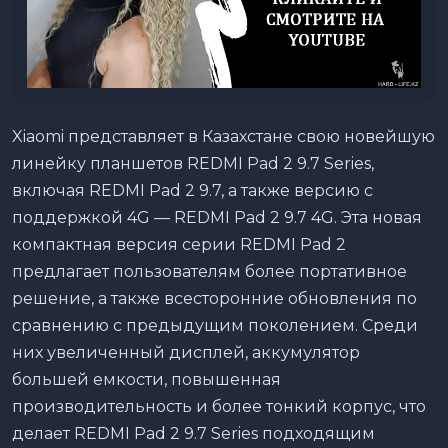
Xiaomi представляет в Казахстане свою новейшую
линейку планшетов REDMI Pad 2 9.7 Series,
включая REDMI Pad 2 9.7, а также версию с
поддержкой 4G — REDMI Pad 2 9.7 4G. Эта новая
компактная версия серии REDMI Pad 2
предлагает пользователям более портативное
решение, а также всесторонние обновления по
сравнению с предыдущим поколением. Среди
них увеличенный дисплей, аккумулятор
большей емкости, повышенная
производительность и более тонкий корпус, что
делает REDMI Pad 2 9.7 Series подходящим