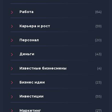
Работа
(64)
Карьера и рост
(59)
Персонал
(20)
Деньги
(43)
Известные бизнесмены
(4)
Бизнес идеи
(23)
Инвестиции
(55)
Маркетинг
(27)