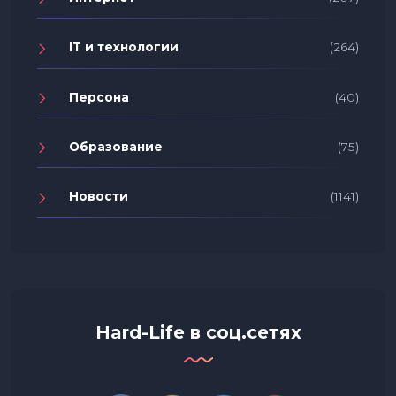
IT и технологии
(264)
Персона
(40)
Образование
(75)
Новости
(1141)
Hard-Life в соц.сетях