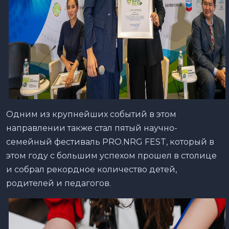
Одним из крупнейших событий в этом
направлении также стал пятый научно-
семейный фестиваль PRO.NRG FEST, который в
этом году с большим успехом прошел в столице
и собрал рекордное количество детей,
родителей и педагогов.