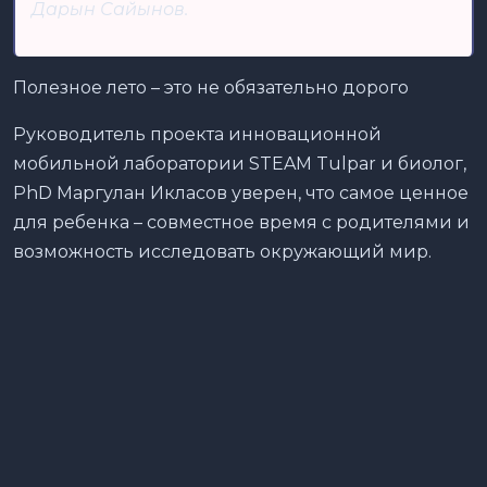
Дарын Сайынов.
Полезное лето – это не обязательно дорого
Руководитель проекта инновационной
мобильной лаборатории STEAM Tulpar и биолог,
PhD Маргулан Икласов уверен, что самое ценное
для ребенка – совместное время с родителями и
возможность исследовать окружающий мир.