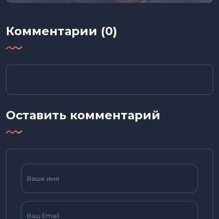
Комментарии (0)
Оставить комментарий