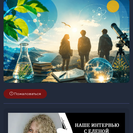
Пожаловаться