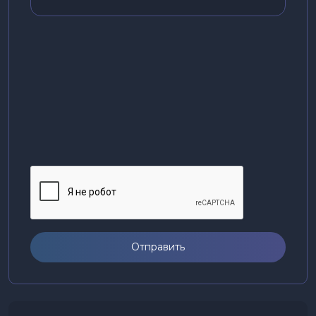
Отправить