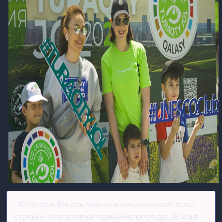
"Хотелось бы напомнить школьникам всей
страны, что заявки принимаются до 28 мая