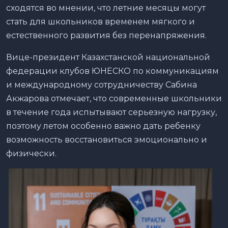
сходятся во мнении, что летние месяцы могут
стать для школьников временем мягкого и
естественного развития без перенапряжения.
Вице-президент Казахстанской национальной
федерации клубов ЮНЕСКО по коммуникациям
и международному сотрудничеству Сабина
Акжарова отмечает, что современные школьники
в течение года испытывают серьезную нагрузку,
поэтому летом особенно важно дать ребенку
возможность восстановиться эмоционально и
физически.