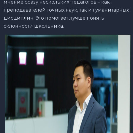
мнение сразу нескольких педагогов – как
преподавателей точных наук, так и гуманитарных
дисциплин. Это помогает лучше понять
склонности школьника.