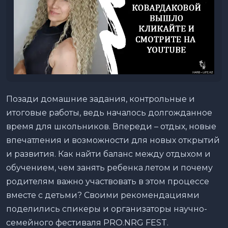
Позади домашние задания, контрольные и
итоговые работы, ведь началось долгожданное
время для школьников. Впереди – отдых, новые
впечатления и возможности для новых открытий
и развития. Как найти баланс между отдыхом и
обучением, чем занять ребенка летом и почему
родителям важно участвовать в этом процессе
вместе с детьми? Своими рекомендациями
поделились спикеры и организаторы научно-
семейного фестиваля PRO.NRG FEST.