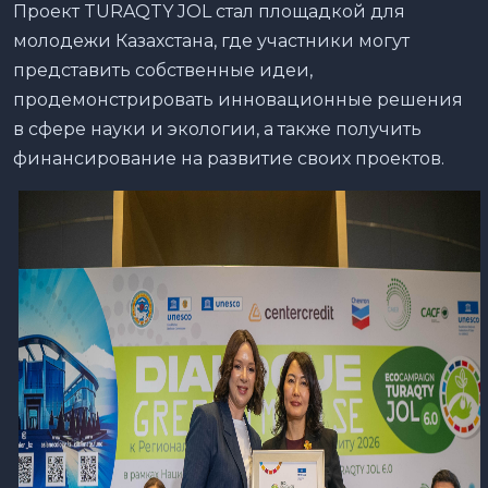
Проект TURAQTY JOL стал площадкой для
молодежи Казахстана, где участники могут
представить собственные идеи,
продемонстрировать инновационные решения
в сфере науки и экологии, а также получить
финансирование на развитие своих проектов.