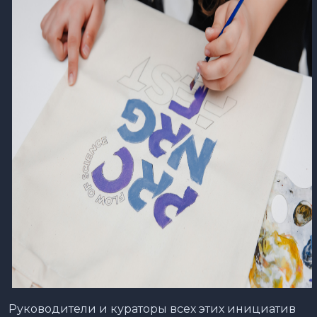
Руководители и кураторы всех этих инициатив