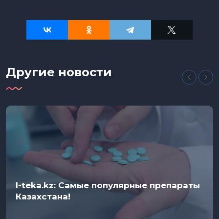
Другие новости
I-teka.kz: Самые популярные препараты
Казахстана!