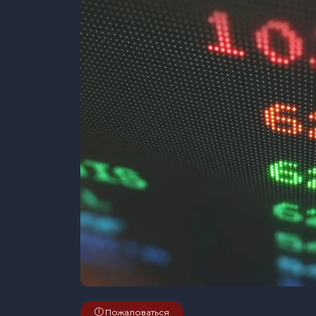
Пожаловаться