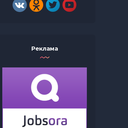
Реклама