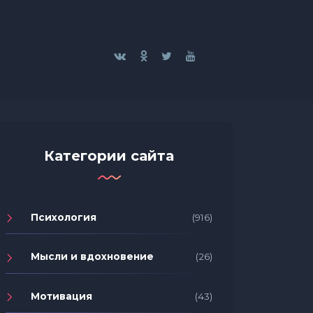
Категории сайта
Психология
(916)
Мысли и вдохновение
(26)
Мотивация
(43)