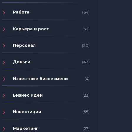
Работа
(64)
Карьера и рост
(59)
Персонал
(20)
Деньги
(43)
Известные бизнесмены
(4)
Бизнес идеи
(23)
Инвестиции
(55)
Маркетинг
(27)