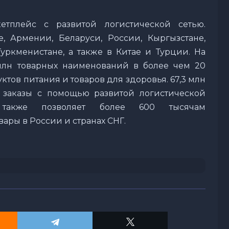
тплейс с развитой логистической сетью.
, Армении, Беларуси, России, Кыргызстане,
Туркменистане, а также в Китае и Турции. На
млн товарных наименований в более чем 20
ктов питания и товаров для здоровья. 67,3 млн
 заказы с помощью развитой логистической
 также позволяет более 600 тысячам
ары в России и странах СНГ.