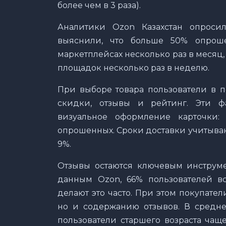
более чем в 3 раза).
Аналитики Ozon Казахстан опроси
выяснили, что больше 50% опрош
маркетплейсах несколько раз в месяц,
площадок несколько раз в неделю.
При выборе товара пользователи в 
скидки, отзывы и рейтинг. Эти ф
визуальное оформление карточки
опрошенных. Сроки доставки учитываю
9%.
Отзывы остаются ключевым инструм
данным Ozon, 66% пользователей вс
делают это часто. При этом покупате
но и содержанию отзывов. В средне
пользователи старшего возраста чащ