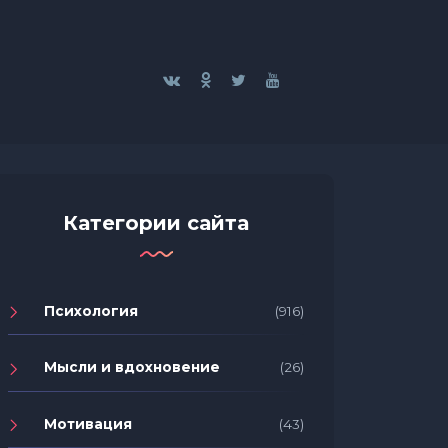
Категории сайта
Психология
(916)
Мысли и вдохновение
(26)
Мотивация
(43)