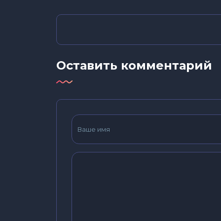
Оставить комментарий