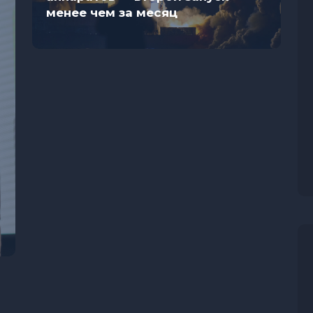
менее чем за месяц