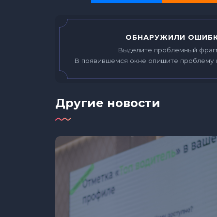
ОБНАРУЖИЛИ ОШИБК
Выделите проблемный фраг
В появившемся окне опишите проблему 
Другие новости
рт