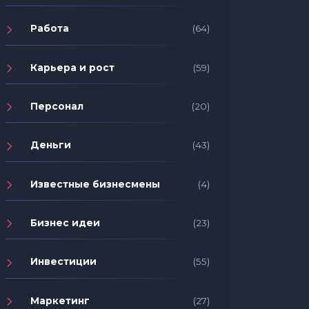
Работа
(64)
Карьера и рост
(59)
Персонал
(20)
Деньги
(43)
Известные бизнесмены
(4)
Бизнес идеи
(23)
Инвестиции
(55)
Маркетинг
(27)