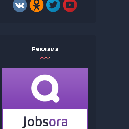
Реклама