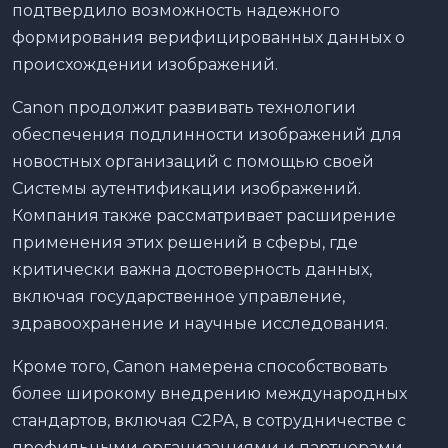
подтвердило возможность надежного
формирования верифицированных данных о
происхождении изображений.
Canon продолжит развивать технологии
обеспечения подлинности изображений для
новостных организаций с помощью своей
Системы аутентификации изображений.
Компания также рассматривает расширение
применения этих решений в сферы, где
критически важна достоверность данных,
включая государственное управление,
здравоохранение и научные исследования.
Кроме того, Canon намерена способствовать
более широкому внедрению международных
стандартов, включая C2PA, в сотрудничестве с
профильными организациями и партнерами,