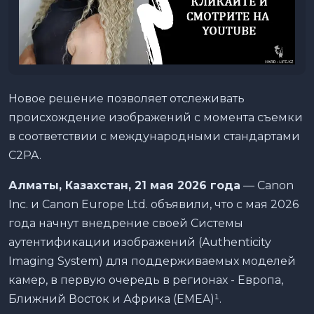
Новое решение позволяет отслеживать
происхождение изображений с момента съемки
в соответствии с международными стандартами
C2PA.
Алматы, Казахстан, 21 мая 2026 года
— Canon
Inc. и Canon Europe Ltd. объявили, что с мая 2026
года начнут внедрение своей Системы
аутентификации изображений (Authenticity
Imaging System) для поддерживаемых моделей
камер, в первую очередь в регионах - Европа,
Ближний Восток и Африка (EMEA)¹.