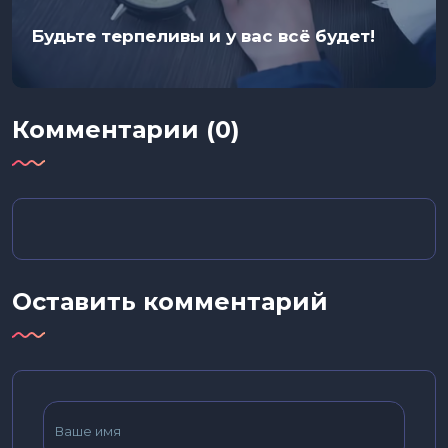
Будьте терпеливы и у вас всё будет!
Комментарии (0)
Оставить комментарий