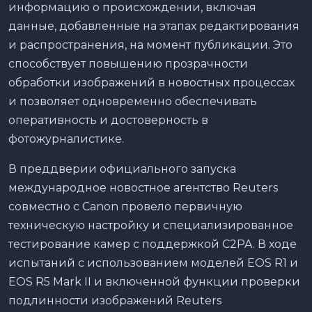
информацию о происхождении, включая
данные, добавленные на этапах редактирования
и распространения, на момент публикации. Это
способствует повышению прозрачности
обработки изображений в новостных процессах
и позволяет одновременно обеспечивать
оперативность и достоверность в
фотожурналистике.
В преддверии официального запуска
международное новостное агентство Reuters
совместно с Canon провело первичную
техническую настройку и специализированное
тестирование камер с поддержкой C2PA. В ходе
испытаний с использованием моделей EOS R1 и
EOS R5 Mark II и включенной функции проверки
подлинности изображений Reuters