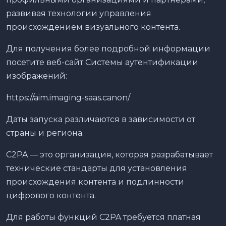
развивая технологии управления
происхождением визуального контента.
Для получения более подробной информации
посетите веб-сайт Системы аутентификации
изображений:
https://aim.imaging-saas.canon/
Даты запуска различаются в зависимости от
страны и региона.
C2PA — это организация, которая разрабатывает
технические стандарты для установления
происхождения контента и подлинности
цифрового контента.
Для работы функций C2PA требуется платная