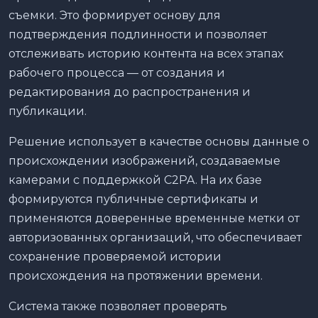
съемки. Это формирует основу для
подтверждения подлинности и позволяет
отслеживать историю контента на всех этапах
рабочего процесса — от создания и
редактирования до распространения и
публикации.
Решение использует в качестве основы данные о
происхождении изображений, создаваемые
камерами с поддержкой C2PA. На их базе
формируются публичные сертификаты и
применяются доверенные временные метки от
авторизованных организаций, что обеспечивает
сохранение проверяемой истории
происхождения на протяжении времени.
Система также позволяет проверять