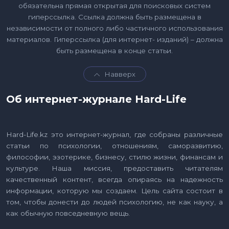
обязательна прямая открытая для поисковых систем
гиперссылка. Ссылка должна быть размещена в
независимости от полного либо частичного использования
материалов. Гиперссылка (для интернет- изданий) – должна
быть размещена в конце статьи.
Навверх
Об интернет-журнале Hard-Life
Hard-Life.kz это интернет-журнал, где собраны различные
статьи по психологии, отношениям, саморазвитию,
философии, эзотерике, бизнесу, стилю жизни, финансам и
культуре. Наша миссия, предоставить читателям
качественный контент, всегда опираясь на надежность
информации, которую мы создаем. Цель сайта состоит в
том, чтобы донести до людей психологию, не как науку, а
как обычную повседневную вещь.