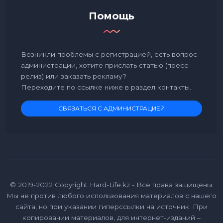
Помощь
Возникли проблемы с регистрацией, есть вопрос
администрации, хотите прислать статью (пресс-
релиз) или заказать рекламу?
Переходите по ссылке ниже в раздел контакты.
СВЯЗАТЬСЯ С АДМИНИСТРАЦИЕЙ
© 2019-2022 Copyright Hard-Life.kz - Все права защищены.
Мы не против любого использования материалов с нашего
сайта, но при указании гиперссылки на источник. При
копировании материалов, для интернет-изданий –