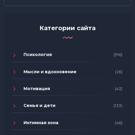
Категории сайта
Психология
(916)
Мысли и вдохновение
(26)
Мотивация
(43)
Семья и дети
(133)
Интимная зона
(46)