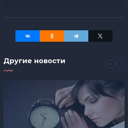
Другие новости