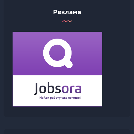
Реклама