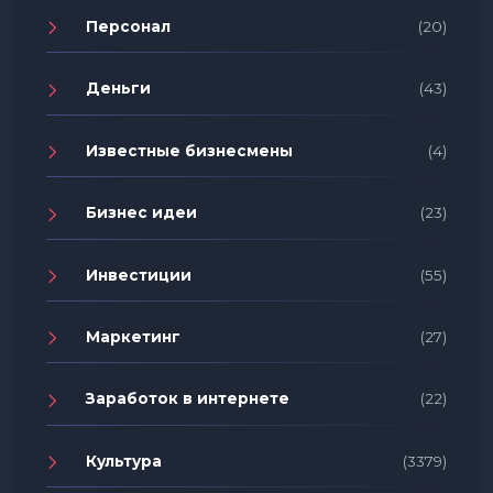
Персонал
(20)
Деньги
(43)
Известные бизнесмены
(4)
Бизнес идеи
(23)
Инвестиции
(55)
Маркетинг
(27)
Заработок в интернете
(22)
Культура
(3379)