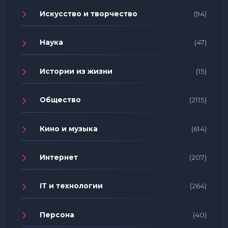
Искусство и творчество
(94)
Наука
(47)
Истории из жизни
(15)
Общество
(2115)
Кино и музыка
(614)
Интернет
(207)
IT и технологии
(264)
Персона
(40)