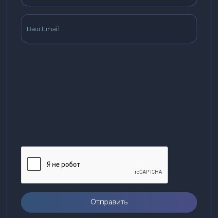
Отправить