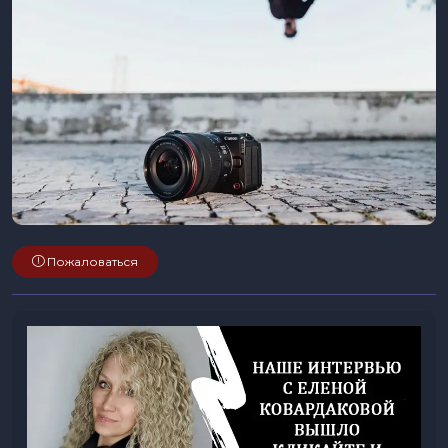
Пожаловаться