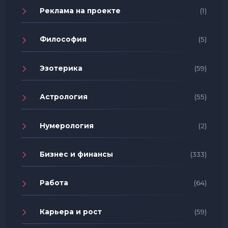
Реклама на проекте
(1)
Философия
(5)
Эзотерика
(59)
Астрология
(55)
Нумерология
(2)
Бизнес и финансы
(333)
Работа
(64)
Карьера и рост
(59)