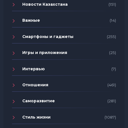
Новости Казахстана
(151)
Важные
(14)
Смартфоны и гаджеты
(255)
Игры и приложения
(25)
Интервью
(7)
Отношения
(461)
Саморазвитие
(281)
Стиль жизни
(1087)