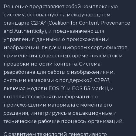
Решение представляет собой комплексную
систему, основанную на международном
стандарте C2PA² (Coalition for Content Provenance
and Authenticity), и предназначено для
управления данными о происхождении
изображений, выдачи цифровых сертификатов,
применения доверенных временных меток и
проверки истории контента. Система
разработана для работы с изображениями,
снятыми камерами с поддержкой C2PA³,
включая модели EOS R1 и EOS R5 Mark II, и
позволяет сохранять информацию о
происхождении материала с момента его
создания, интегрируясь в редакционные и
технические рабочие процессы организаций.
С развитием технологий генеративного