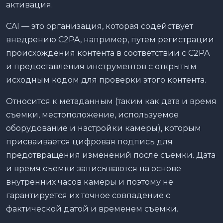
активация.
CAI — это организация, которая содействует
внедрению C2PA, например, путем регистрации
происхождения контента в соответствии с C2PA
и предоставления инструментов с открытым
исходным кодом для проверки этого контента.
Относится к метаданным (таким как дата и время
съемки, местоположение, используемое
оборудование и настройки камеры), которым
присваивается цифровая подпись для
предотвращения изменений после съемки. Дата
и время съемки записываются на основе
внутренних часов камеры и поэтому не
гарантируется их точное совпадение с
фактической датой и временем съемки.