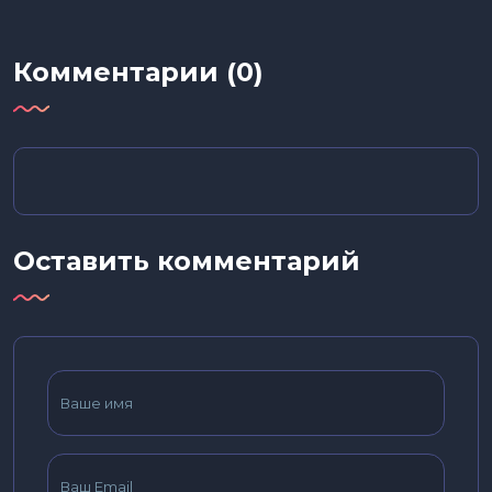
Комментарии (0)
Оставить комментарий