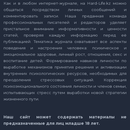
Как и в любом интернет-журнале, на Hard-Life.kz можно
общаться посредством личных сообщений и
комментировать записи. Наша преданная команда
профессиональных писателей и редакторов уделяет
пристальное внимание информативности и ценности
статей, проверяя каждую информацию перед её
публикацией. Тематика журнала охватывает все аспекты
поведения и настроения человека: психическое и
эмоциональное здоровье, личный рост, отношения, секс и
воспитание детей. Формирование навыков личности по
выработке механизмов принятия решения и активизации
внутренних психологических ресурсов, необходимых для
преодоления стрессовых ситуаций. Коррекция
психоэмоционального состояния личности и членов семьи,
испытывающих стресс путем выработки новой стратегии
жизненного пути.
Наш сайт может содержать материалы не
предназначенные для лиц младше 18 лет.