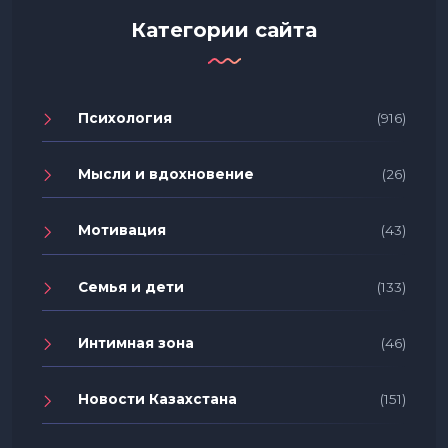
Категории сайта
Психология
(916)
Мысли и вдохновение
(26)
Мотивация
(43)
Семья и дети
(133)
Интимная зона
(46)
Новости Казахстана
(151)