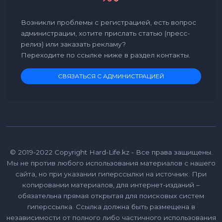
Возникли проблемы с регистрацией, есть вопрос
администрации, хотите прислать статью (пресс-
релиз) или заказать рекламу?
Переходите по ссылке ниже в раздел контакты.
СВЯЗАТЬСЯ С АДМИНИСТРАЦИЕЙ
© 2019-2022 Copyright Hard-Life.kz - Все права защищены.
Мы не против любого использования материалов с нашего
сайта, но при указании гиперссылки на источник. При
копировании материалов, для интернет-изданий –
обязательна прямая открытая для поисковых систем
гиперссылка. Ссылка должна быть размещена в
независимости от полного либо частичного использования