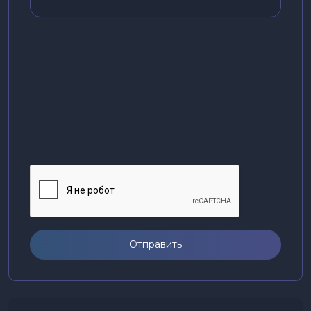
Отправить