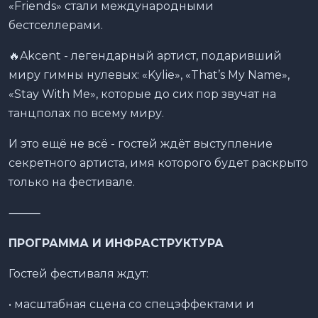
«Friends» стали международными
бестселлерами.
🔥Akcent - легендарный артист, подаривший
миру гимны нулевых: «Kylie», «That’s My Name»,
«Stay With Me», которые до сих пор звучат на
танцполах по всему миру.
И это ещё не всё - гостей ждёт выступление
секретного артиста, имя которого будет раскрыто
только на фестивале.
⸻
ПРОГРАММА И ИНФРАСТРУКТУРА
Гостей фестиваля ждут:
• масштабная сцена со спецэффектами и