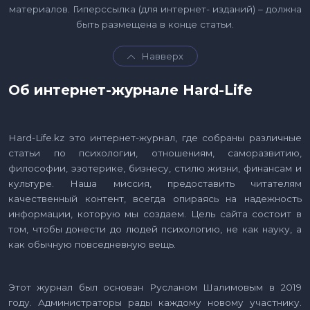
материалов. Гиперссылка (для интернет- изданий) – должна
быть размещена в конце статьи.
Навверх
Об интернет-журнале Hard-Life
Hard-Life.kz это интернет-журнал, где собраны различные
статьи по психологии, отношениям, саморазвитию,
философии, эзотерике, бизнесу, стилю жизни, финансам и
культуре. Наша миссия, предоставить читателям
качественный контент, всегда опираясь на надежность
информации, которую мы создаем. Цель сайта состоит в
том, чтобы донести до людей психологию, не как науку, а
как обычную повседневную вещь.
Этот журнал был основан Русланом Шалимовым в 2019
году. Администраторы рады каждому новому участнику.