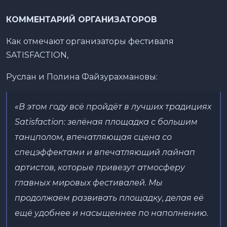
КОММЕНТАРИЙ ОРГАНИЗАТОРОВ
Как отмечают организаторы фестиваля
SATISFACTION,
Руслан и Полина Файзурахмановы:
«В этом году всё пройдёт в лучших традициях
Satisfaction: зелёная площадка с большим
танцполом, впечатляющая сцена со
спецэффектами и впечатляющий лайнап
артистов, которые привезут атмосферу
главных мировых фестивалей. Мы
продолжаем развивать площадку, делая её
ещё удобнее и насыщеннее по наполнению.