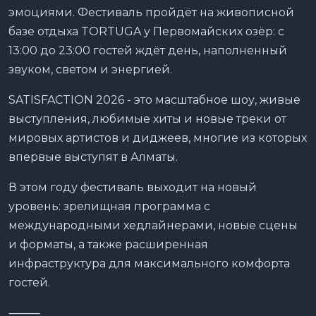
эмоциями. Фестиваль пройдёт на живописной
базе отдыха TORTUGA у Первомайских озёр: с
13:00 до 23:00 гостей ждёт день, наполненный
звуком, светом и энергией.
SATISFACTION 2026 - это масштабное шоу, живые
выступления, любимые хиты и новые треки от
мировых артистов и диджеев, многие из которых
впервые выступят в Алматы.
В этом году фестиваль выходит на новый
уровень: зрелищная программа с
международными хедлайнерами, новые сцены
и форматы, а также расширенная
инфраструктура для максимального комфорта
гостей.
⸻