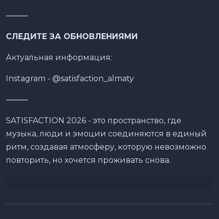
⸻
СЛЕДИТЕ ЗА ОБНОВЛЕНИЯМИ
Актуальная информация:
Instagram - @satisfaction_almaty
⸻
SATISFACTION 2026 - это пространство, где
музыка, люди и эмоции соединяются в единый
ритм, создавая атмосферу, которую невозможно
повторить, но хочется проживать снова.