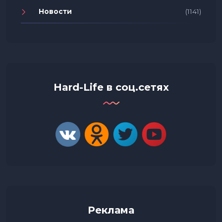
Новости
(1141)
Hard-Life в соц.сетях
Реклама