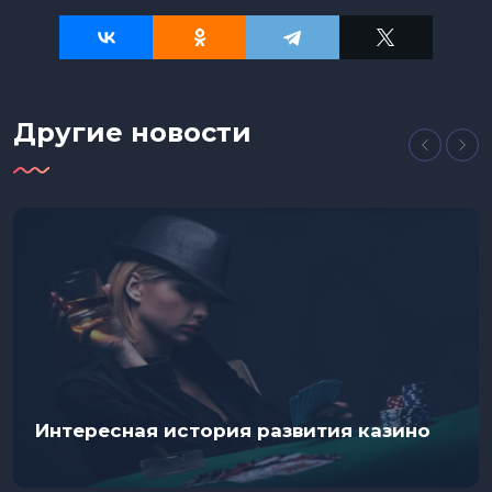
Другие новости
Интересная история развития казино