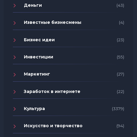
Деньги
(43)
Известные бизнесмены
(4)
Бизнес идеи
(23)
Инвестиции
(55)
Маркетинг
(27)
Заработок в интернете
(22)
Культура
(3379)
Искусство и творчество
(94)