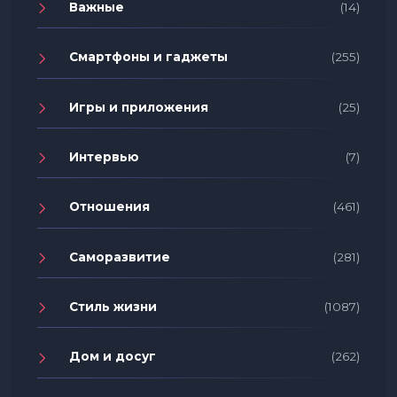
Важные
(14)
Смартфоны и гаджеты
(255)
Игры и приложения
(25)
Интервью
(7)
Отношения
(461)
Саморазвитие
(281)
Стиль жизни
(1087)
Дом и досуг
(262)