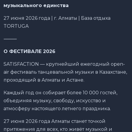
музыкального единства
27 июня 2026 года | г. Алматы | База отдыха
TORTUGA
⸻
О ФЕСТИВАЛЕ 2026
SATISFACTION — крупнейший ежегодный open-
air фестиваль танцевальной музыки в Казахстане,
проходящий в Алматы и Астане.
Каждый год он собирает более 10 000 гостей,
объединяя музыку, свободу, искусство и
атмосферу настоящего летнего праздника.
27 июня 2026 года Алматы станет точкой
притяжения для всех, кто живёт музыкой и