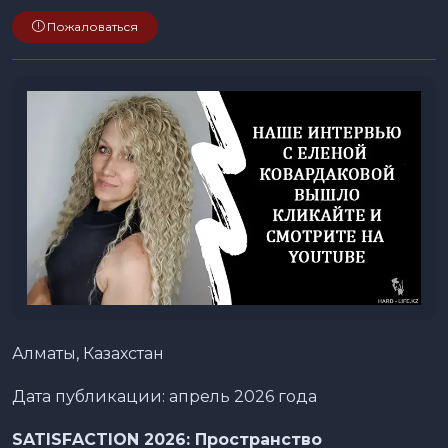
Пожаловаться
Алматы, Казахстан
Дата публикации: апрель 2026 года
SATISFACTION 2026: Пространство