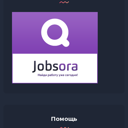
Помощь