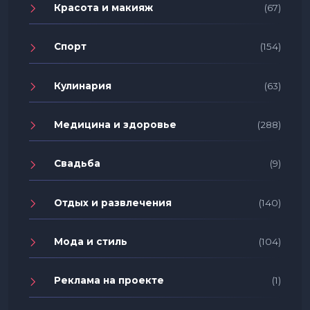
Красота и макияж
(67)
Спорт
(154)
Кулинария
(63)
Медицина и здоровье
(288)
Свадьба
(9)
Отдых и развлечения
(140)
Мода и стиль
(104)
Реклама на проекте
(1)