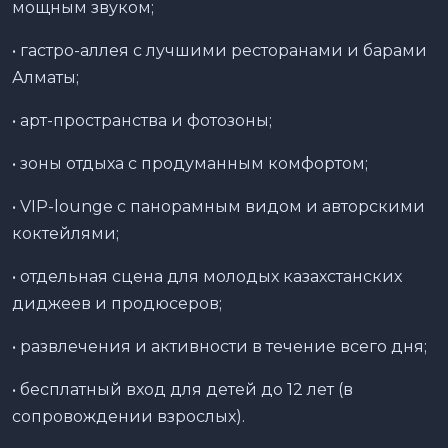
мощным звуком;
• гастро-аллея с лучшими ресторанами и барами
Алматы;
• арт-пространства и фотозоны;
• зоны отдыха с продуманным комфортом;
• VIP-lounge с панорамным видом и авторскими
коктейлями;
• отдельная сцена для молодых казахстанских
диджеев и продюсеров;
• развлечения и активности в течение всего дня;
• бесплатный вход для детей до 12 лет (в
сопровождении взрослых).