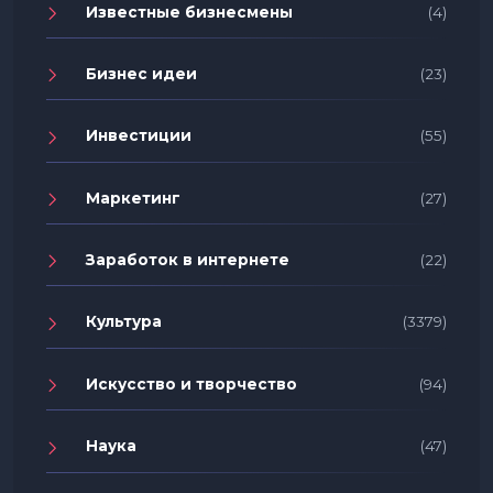
Известные бизнесмены
(4)
Бизнес идеи
(23)
Инвестиции
(55)
Маркетинг
(27)
Заработок в интернете
(22)
Культура
(3379)
Искусство и творчество
(94)
Наука
(47)