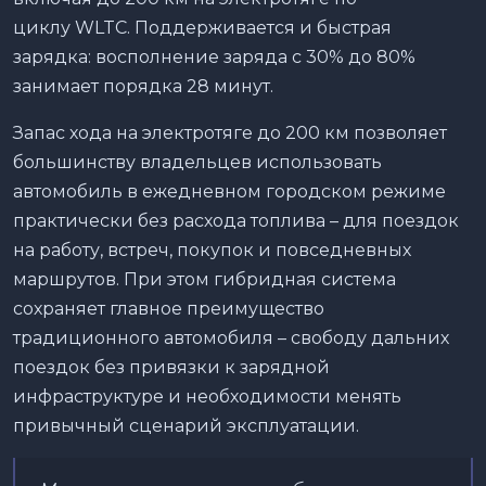
циклу WLTC. Поддерживается и быстрая
зарядка: восполнение заряда с 30% до 80%
занимает порядка 28 минут.
Запас хода на электротяге до 200 км позволяет
большинству владельцев использовать
автомобиль в ежедневном городском режиме
практически без расхода топлива – для поездок
на работу, встреч, покупок и повседневных
маршрутов. При этом гибридная система
сохраняет главное преимущество
традиционного автомобиля – свободу дальних
поездок без привязки к зарядной
инфраструктуре и необходимости менять
привычный сценарий эксплуатации.