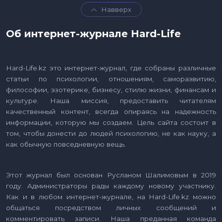
Навверх
Об интернет-журнале Hard-Life
Hard-Life.kz это интернет-журнал, где собраны различные
статьи по психологии, отношениям, саморазвитию,
философии, эзотерике, бизнесу, стилю жизни, финансам и
культуре. Наша миссия, предоставить читателям
качественный контент, всегда опираясь на надежность
информации, которую мы создаем. Цель сайта состоит в
том, чтобы донести до людей психологию, не как науку, а
как обычную повседневную вещь.
Этот журнал был основан Русланом Шалимовым в 2019
году. Администраторы рады каждому новому участнику.
Как и в любом интернет-журнале, на Hard-Life.kz можно
общаться посредством личных сообщений и
комментировать записи. Наша преданная команда