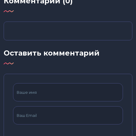
Комментарии (0)
Оставить комментарий