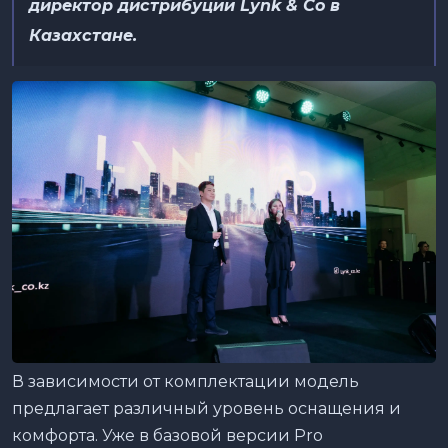
директор дистрибуции Lynk & Co в
Казахстане.
В зависимости от комплектации модель
предлагает различный уровень оснащения и
комфорта. Уже в базовой версии Pro