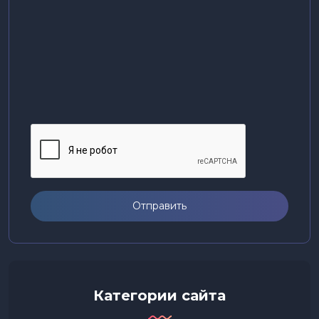
Отправить
Категории сайта