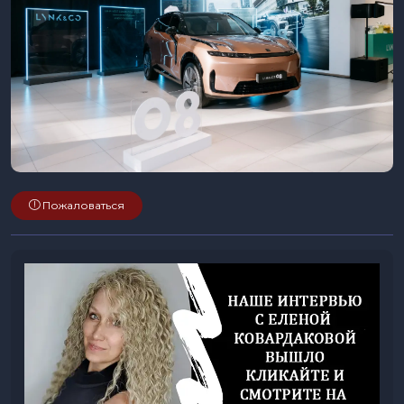
Пожаловаться