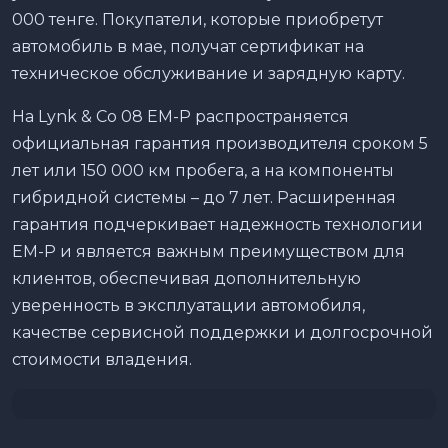
000 тенге. Покупатели, которые приобретут
автомобиль в мае, получат сертификат на
техническое обслуживание и зарядную карту.
На Lynk & Co 08 EM-P распространяется
официальная гарантия производителя сроком 5
лет или 150 000 км пробега, а на компоненты
гибридной системы – до 7 лет. Расширенная
гарантия подчеркивает надежность технологии
EM-P и является важным преимуществом для
клиентов, обеспечивая дополнительную
уверенность в эксплуатации автомобиля,
качестве сервисной поддержки и долгосрочной
стоимости владения.