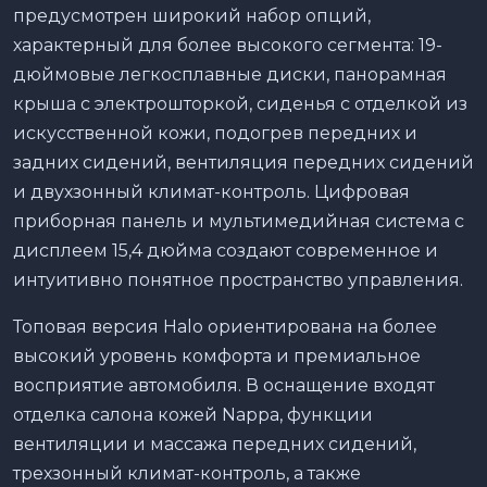
предусмотрен широкий набор опций,
характерный для более высокого сегмента: 19-
дюймовые легкосплавные диски, панорамная
крыша с электрошторкой, сиденья с отделкой из
искусственной кожи, подогрев передних и
задних сидений, вентиляция передних сидений
и двухзонный климат-контроль. Цифровая
приборная панель и мультимедийная система с
дисплеем 15,4 дюйма создают современное и
интуитивно понятное пространство управления.
Топовая версия Halo ориентирована на более
высокий уровень комфорта и премиальное
восприятие автомобиля. В оснащение входят
отделка салона кожей Nappa, функции
вентиляции и массажа передних сидений,
трехзонный климат-контроль, а также