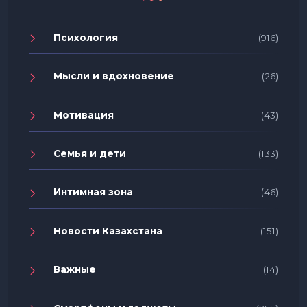
Психология
(916)
Мысли и вдохновение
(26)
Мотивация
(43)
Семья и дети
(133)
Интимная зона
(46)
Новости Казахстана
(151)
Важные
(14)