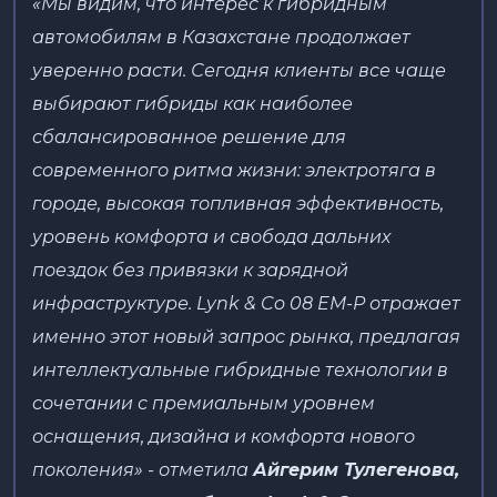
«Мы видим, что интерес к гибридным
автомобилям в Казахстане продолжает
уверенно расти. Сегодня клиенты все чаще
выбирают гибриды как наиболее
сбалансированное решение для
современного ритма жизни: электротяга в
городе, высокая топливная эффективность,
уровень комфорта и свобода дальних
поездок без привязки к зарядной
инфраструктуре. Lynk & Co 08 EM-P отражает
именно этот новый запрос рынка, предлагая
интеллектуальные гибридные технологии в
сочетании с премиальным уровнем
оснащения, дизайна и комфорта нового
поколения»
- отметила
Айгерим Тулегенова,