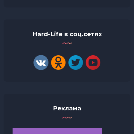
Hard-Life в соц.сетях
Реклама