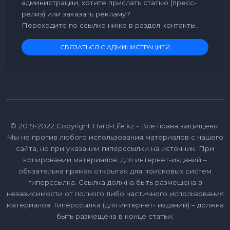
администрации, хотите прислать статью (пресс-
релиз) или заказать рекламу?
Переходите по ссылке ниже в раздел контакты.
СВЯЗАТЬСЯ С АДМИНИСТРАЦИЕЙ
© 2019-2022 Copyright Hard-Life.kz - Все права защищены.
Мы не против любого использования материалов с нашего
сайта, но при указании гиперссылки на источник. При
копировании материалов, для интернет-изданий –
обязательна прямая открытая для поисковых систем
гиперссылка. Ссылка должна быть размещена в
независимости от полного либо частичного использования
материалов. Гиперссылка (для интернет- изданий) – должна
быть размещена в конце статьи.