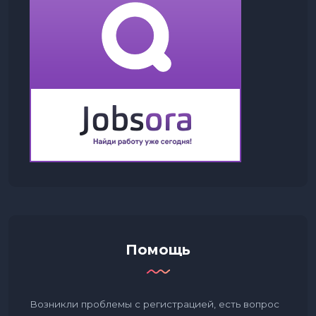
Помощь
Возникли проблемы с регистрацией, есть вопрос